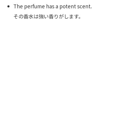
The perfume has a potent scent.
その香水は強い香りがします。