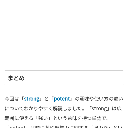
まとめ
今回は「
strong
」と「
potent
」の意味や使い方の違い
についてわかりやすく解説しました。「strong」は広
範囲に使える「強い」という意味を持つ単語で、
「potent」は特に薬や影響力に関する「強力な」とい