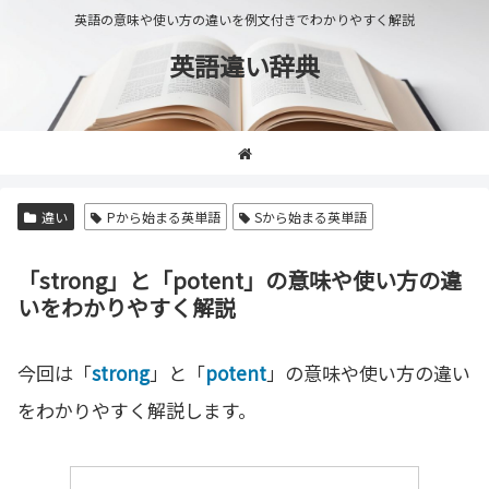
英語の意味や使い方の違いを例文付きでわかりやすく解説
英語違い辞典
違い
Pから始まる英単語
Sから始まる英単語
「strong」と「potent」の意味や使い方の違
いをわかりやすく解説
今回は「
strong
」と「
potent
」の意味や使い方の違い
をわかりやすく解説します。