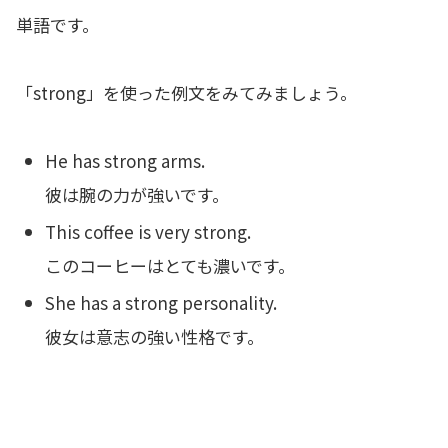
単語です。
「strong」を使った例文をみてみましょう。
He has strong arms.
彼は腕の力が強いです。
This coffee is very strong.
このコーヒーはとても濃いです。
She has a strong personality.
彼女は意志の強い性格です。