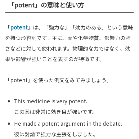
「potent」の意味と使い方
「
potent
」は、「強力な」「効力のある」という意味
を持つ形容詞です。主に、薬や化学物質、影響力の強
さなどに対して使われます。物理的な力ではなく、効
果や影響が強いことを表すのが特徴です。
「potent」を使った例文をみてみましょう。
This medicine is very potent.
この薬は非常に効き目が強いです。
He made a potent argument in the debate.
彼は討論で強力な主張をしました。