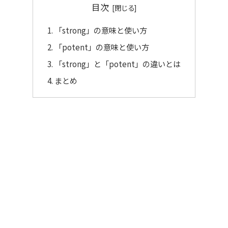
目次
「strong」の意味と使い方
「potent」の意味と使い方
「strong」と「potent」の違いとは
まとめ