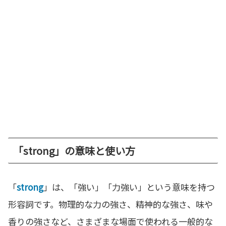
「strong」の意味と使い方
「
strong
」は、「強い」「力強い」という意味を持つ
形容詞です。物理的な力の強さ、精神的な強さ、味や
香りの強さなど、さまざまな場面で使われる一般的な