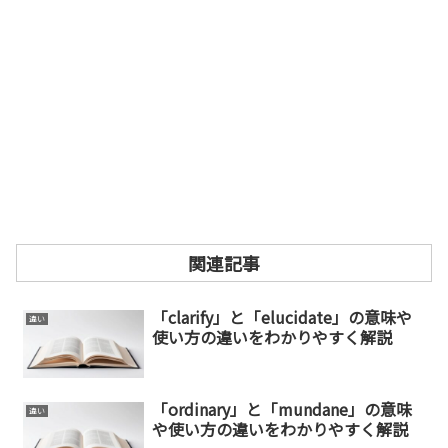
関連記事
「clarify」と「elucidate」の意味や
違い
使い方の違いをわかりやすく解説
「ordinary」と「mundane」の意味
違い
や使い方の違いをわかりやすく解説