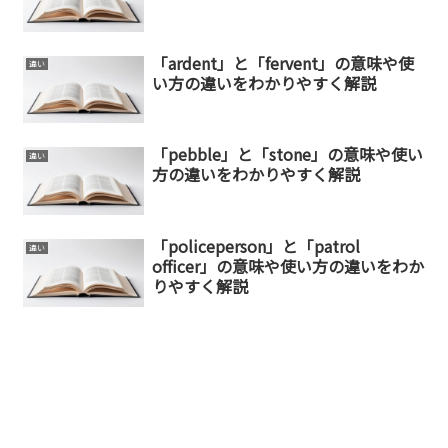
「ardent」と「fervent」の意味や使
違い
い方の違いをわかりやすく解説
「pebble」と「stone」の意味や使い
違い
方の違いをわかりやすく解説
「policeperson」と「patrol
違い
officer」の意味や使い方の違いをわか
りやすく解説