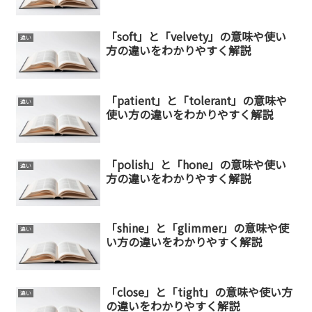
「soft」と「velvety」の意味や使い
違い
方の違いをわかりやすく解説
「patient」と「tolerant」の意味や
違い
使い方の違いをわかりやすく解説
「polish」と「hone」の意味や使い
違い
方の違いをわかりやすく解説
「shine」と「glimmer」の意味や使
違い
い方の違いをわかりやすく解説
「close」と「tight」の意味や使い方
違い
の違いをわかりやすく解説