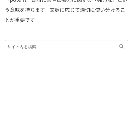
う意味を持ちます。文脈に応じて適切に使い分けるこ
とが重要です。