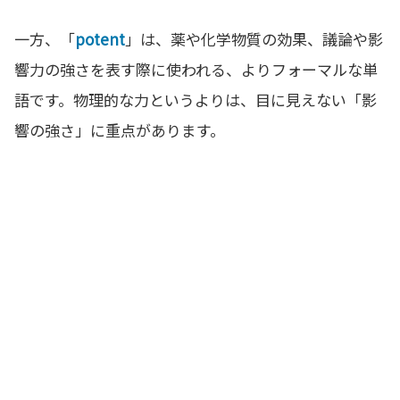
一方、「
potent
」は、薬や化学物質の効果、議論や影
響力の強さを表す際に使われる、よりフォーマルな単
語です。物理的な力というよりは、目に見えない「影
響の強さ」に重点があります。