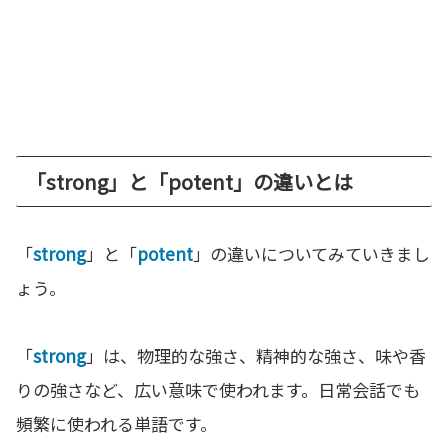
「strong」と「potent」の違いとは
「
strong
」と「
potent
」の違いについてみていきまし
ょう。
「
strong
」は、物理的な強さ、精神的な強さ、味や香
りの強さなど、広い意味で使われます。日常会話でも
頻繁に使われる単語です。