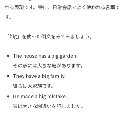
れる表現です。特に、日常会話でよく使われる言葉で
す。
「big」を使った例文をみてみましょう。
The house has a big garden.
その家には大きな庭があります。
They have a big family.
彼らは大家族です。
He made a big mistake.
彼は大きな間違いを犯しました。