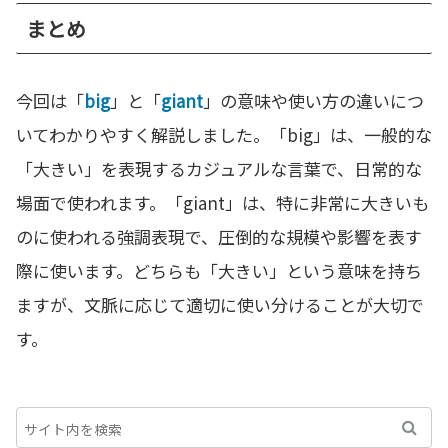
まとめ
今回は「
big
」と「
giant
」の意味や使い方の違いにつ
いてわかりやすく解説しました。「big」は、一般的な
「大きい」を表現するカジュアルな言葉で、日常的な
場面で使われます。「giant」は、特に非常に大きいも
のに使われる強調表現で、圧倒的な規模や影響を表す
際に使います。どちらも「大きい」という意味を持ち
ますが、文脈に応じて適切に使い分けることが大切で
す。