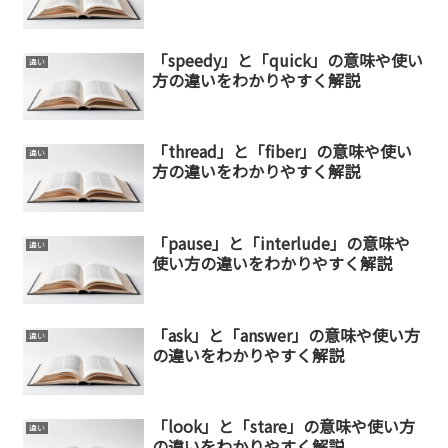
「speedy」と「quick」の意味や使い
違い
方の違いをわかりやすく解説
「thread」と「fiber」の意味や使い
違い
方の違いをわかりやすく解説
「pause」と「interlude」の意味や
違い
使い方の違いをわかりやすく解説
「ask」と「answer」の意味や使い方
違い
の違いをわかりやすく解説
「look」と「stare」の意味や使い方
違い
の違いをわかりやすく解説