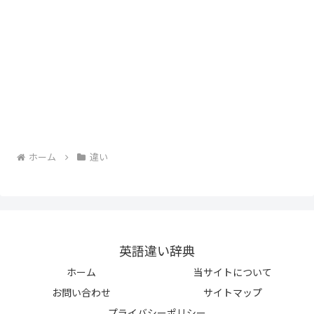
ホーム
違い
英語違い辞典
ホーム
当サイトについて
お問い合わせ
サイトマップ
プライバシーポリシー