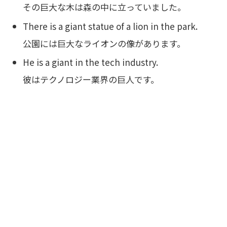
その巨大な木は森の中に立っていました。
There is a giant statue of a lion in the park.
公園には巨大なライオンの像があります。
He is a giant in the tech industry.
彼はテクノロジー業界の巨人です。