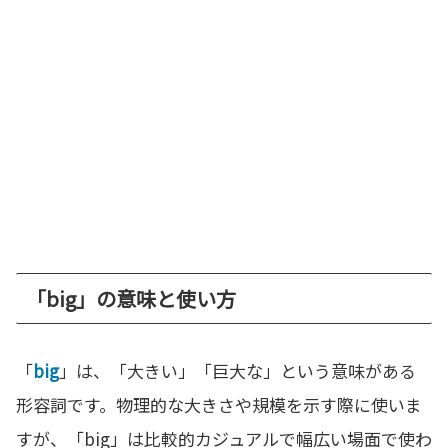
「big」の意味と使い方
「
big
」は、「大きい」「巨大な」という意味がある
形容詞です。物理的な大きさや規模を示す際に使いま
すが、「big」は比較的カジュアルで幅広い場面で使わ