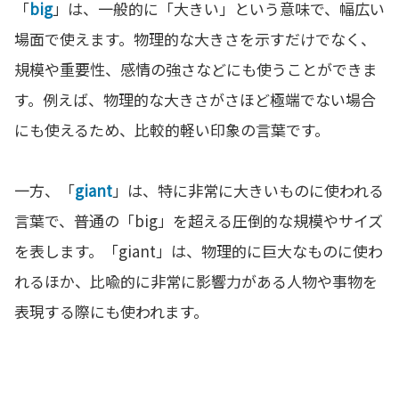
「
big
」は、一般的に「大きい」という意味で、幅広い
場面で使えます。物理的な大きさを示すだけでなく、
規模や重要性、感情の強さなどにも使うことができま
す。例えば、物理的な大きさがさほど極端でない場合
にも使えるため、比較的軽い印象の言葉です。
一方、「
giant
」は、特に非常に大きいものに使われる
言葉で、普通の「big」を超える圧倒的な規模やサイズ
を表します。「giant」は、物理的に巨大なものに使わ
れるほか、比喩的に非常に影響力がある人物や事物を
表現する際にも使われます。