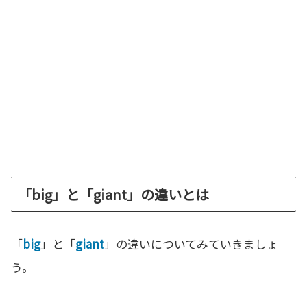
「big」と「giant」の違いとは
「
big
」と「
giant
」の違いについてみていきましょ
う。