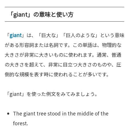
「giant」の意味と使い方
「
giant
」は、「巨大な」「巨人のような」という意味
がある形容詞または名詞です。この単語は、物理的な
大きさが非常に大きいものに使われます。通常、普通
の大きさを超えて、非常に目立つ大きさのものや、圧
倒的な規模を表す時に使われることが多いです。
「giant」を使った例文をみてみましょう。
The giant tree stood in the middle of the
forest.