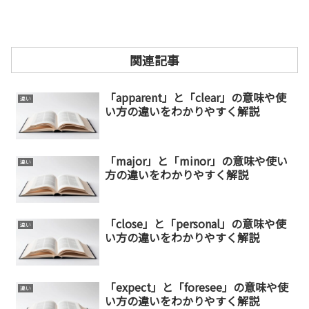
関連記事
「apparent」と「clear」の意味や使
違い
い方の違いをわかりやすく解説
「major」と「minor」の意味や使い
違い
方の違いをわかりやすく解説
「close」と「personal」の意味や使
違い
い方の違いをわかりやすく解説
「expect」と「foresee」の意味や使
違い
い方の違いをわかりやすく解説