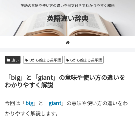
英語の意味や使い方の違いを例文付きでわかりやすく解説
英語違い辞典
違い
Bから始まる英単語
Gから始まる英単語
「big」と「giant」の意味や使い方の違いを
わかりやすく解説
今回は「
big
」と「
giant
」の意味や使い方の違いをわ
かりやすく解説します。