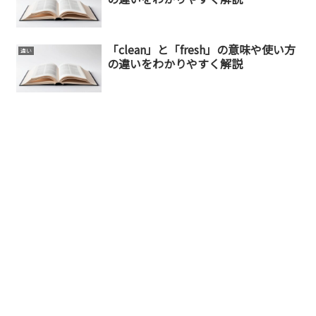
「clean」と「fresh」の意味や使い方
違い
の違いをわかりやすく解説