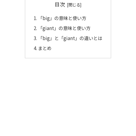
目次
「big」の意味と使い方
「giant」の意味と使い方
「big」と「giant」の違いとは
まとめ