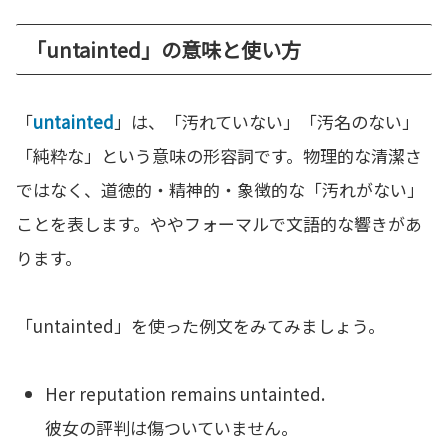
「untainted」の意味と使い方
「
untainted
」は、「汚れていない」「汚名のない」
「純粋な」という意味の形容詞です。物理的な清潔さ
ではなく、道徳的・精神的・象徴的な「汚れがない」
ことを表します。ややフォーマルで文語的な響きがあ
ります。
「untainted」を使った例文をみてみましょう。
Her reputation remains untainted.
彼女の評判は傷ついていません。