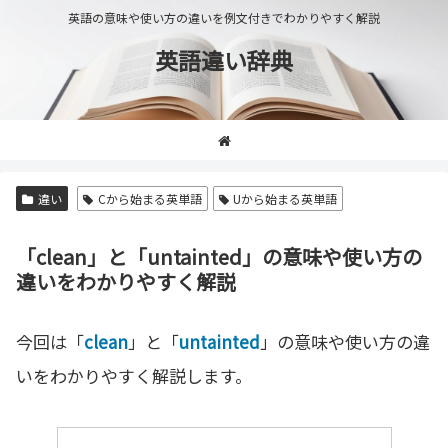
英語の意味や使い方の違いを例文付きでわかりやすく解説
英語違い辞典
違い
Cから始まる英単語
Uから始まる英単語
「clean」と「untainted」の意味や使い方の
違いをわかりやすく解説
今回は「
clean
」と「
untainted
」の意味や使い方の違
いをわかりやすく解説します。