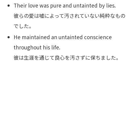
Their love was pure and untainted by lies.
彼らの愛は嘘によって汚されていない純粋なもの
でした。
He maintained an untainted conscience
throughout his life.
彼は生涯を通じて良心を汚さずに保ちました。