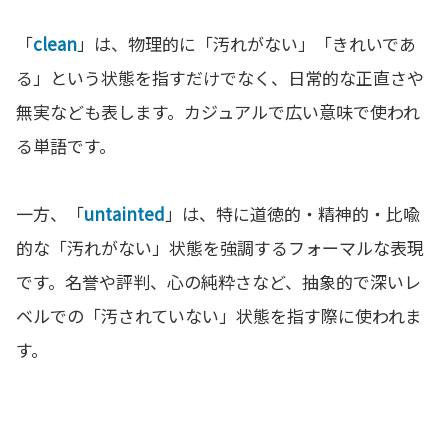
「
clean
」は、物理的に「汚れがない」「きれいであ
る」という状態を指すだけでなく、日常的な正直さや
無実なども表します。カジュアルで広い意味で使われ
る単語です。
一方、「
untainted
」は、特に道徳的・精神的・比喩
的な「汚れがない」状態を強調するフォーマルな表現
です。名誉や評判、心の純粋さなど、抽象的で深いレ
ベルでの「汚されていない」状態を指す際に使われま
す。