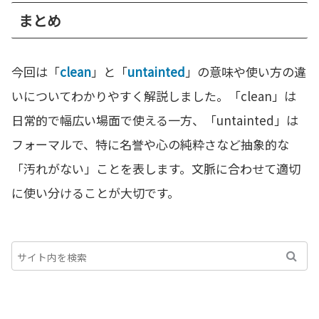
まとめ
今回は「
clean
」と「
untainted
」の意味や使い方の違
いについてわかりやすく解説しました。「clean」は
日常的で幅広い場面で使える一方、「untainted」は
フォーマルで、特に名誉や心の純粋さなど抽象的な
「汚れがない」ことを表します。文脈に合わせて適切
に使い分けることが大切です。