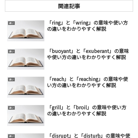
関連記事
「ring」と「wring」の意味や使い方
違い
の違いをわかりやすく解説
「buoyant」と「exuberant」の意味
違い
や使い方の違いをわかりやすく解説
「reach」と「reaching」の意味や使
違い
い方の違いをわかりやすく解説
「grill」と「broil」の意味や使い方
違い
の違いをわかりやすく解説
「disrupt」と「disturb」の意味や使
違い