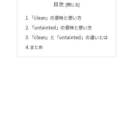
目次
「clean」の意味と使い方
「untainted」の意味と使い方
「clean」と「untainted」の違いとは
まとめ