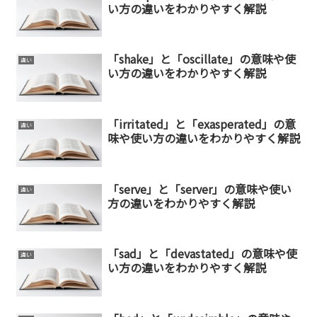
い方の違いをわかりやすく解説
「shake」と「oscillate」の意味や使
違い
い方の違いをわかりやすく解説
「irritated」と「exasperated」の意
違い
味や使い方の違いをわかりやすく解説
「serve」と「server」の意味や使い
違い
方の違いをわかりやすく解説
「sad」と「devastated」の意味や使
違い
い方の違いをわかりやすく解説