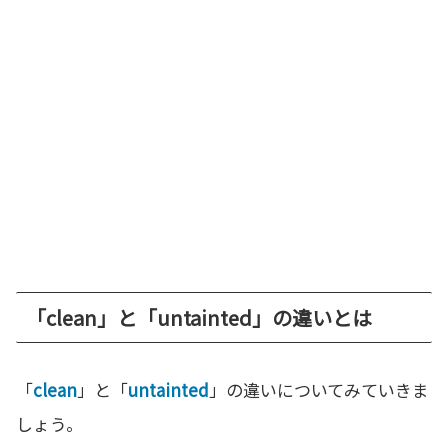
「clean」と「untainted」の違いとは
「
clean
」と「
untainted
」の違いについてみていきま
しょう。