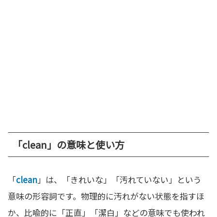
「clean」の意味と使い方
「
clean
」は、「きれいな」「汚れていない」という
意味の形容詞です。物理的に汚れがない状態を指すほ
か、比喩的に「正直」「潔白」などの意味でも使われ