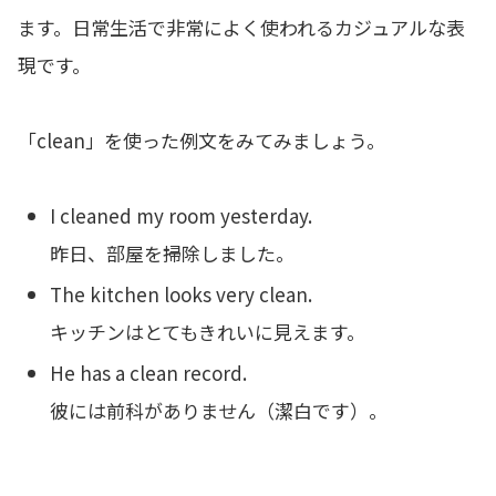
ます。日常生活で非常によく使われるカジュアルな表
現です。
「clean」を使った例文をみてみましょう。
I cleaned my room yesterday.
昨日、部屋を掃除しました。
The kitchen looks very clean.
キッチンはとてもきれいに見えます。
He has a clean record.
彼には前科がありません（潔白です）。