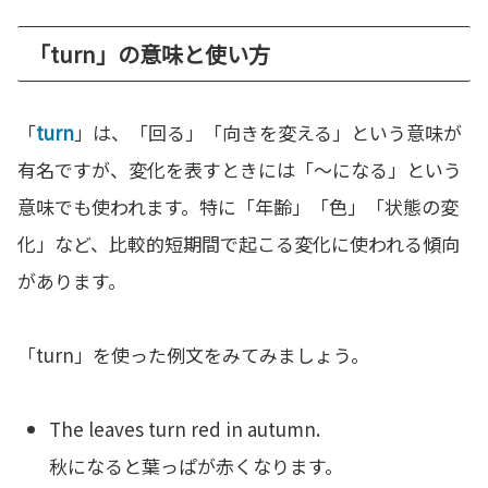
「turn」の意味と使い方
「
turn
」は、「回る」「向きを変える」という意味が
有名ですが、変化を表すときには「〜になる」という
意味でも使われます。特に「年齢」「色」「状態の変
化」など、比較的短期間で起こる変化に使われる傾向
があります。
「turn」を使った例文をみてみましょう。
The leaves turn red in autumn.
秋になると葉っぱが赤くなります。