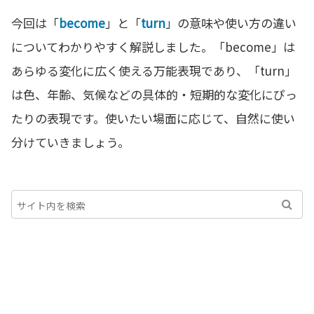
今回は「
become
」と「
turn
」の意味や使い方の違い
についてわかりやすく解説しました。「become」は
あらゆる変化に広く使える万能表現であり、「turn」
は色、年齢、気候などの具体的・短期的な変化にぴっ
たりの表現です。使いたい場面に応じて、自然に使い
分けていきましょう。