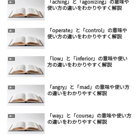
「aching」と「agonizing」の意味や
違い
使い方の違いをわかりやすく解説
「operate」と「control」の意味や
違い
使い方の違いをわかりやすく解説
「low」と「inferior」の意味や使い
違い
方の違いをわかりやすく解説
「angry」と「mad」の意味や使い方
違い
の違いをわかりやすく解説
「way」と「course」の意味や使い方
違い
の違いをわかりやすく解説