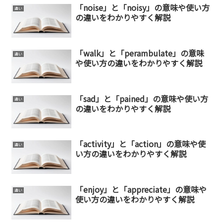
「noise」と「noisy」の意味や使い方
違い
の違いをわかりやすく解説
「walk」と「perambulate」の意味
違い
や使い方の違いをわかりやすく解説
「sad」と「pained」の意味や使い方
違い
の違いをわかりやすく解説
「activity」と「action」の意味や使
違い
い方の違いをわかりやすく解説
「enjoy」と「appreciate」の意味や
違い
使い方の違いをわかりやすく解説