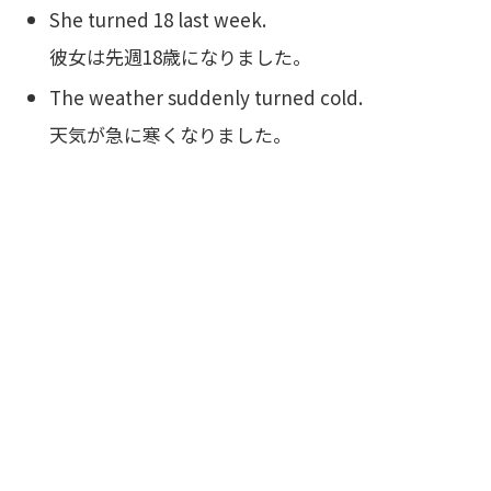
She turned 18 last week.
彼女は先週18歳になりました。
The weather suddenly turned cold.
天気が急に寒くなりました。