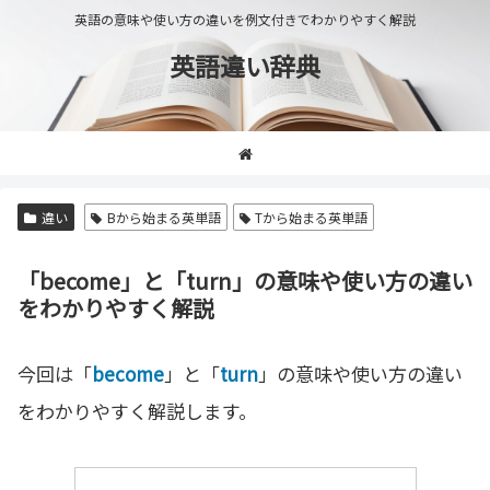
英語の意味や使い方の違いを例文付きでわかりやすく解説
英語違い辞典
違い
Bから始まる英単語
Tから始まる英単語
「become」と「turn」の意味や使い方の違い
をわかりやすく解説
今回は「
become
」と「
turn
」の意味や使い方の違い
をわかりやすく解説します。