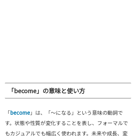
「become」の意味と使い方
「
become
」は、「〜になる」という意味の動詞で
す。状態や性質が変化することを表し、フォーマルで
もカジュアルでも幅広く使われます。未来や成長、変