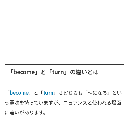
「become」と「turn」の違いとは
「
become
」と「
turn
」はどちらも「〜になる」とい
う意味を持っていますが、ニュアンスと使われる場面
に違いがあります。