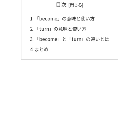
目次
「become」の意味と使い方
「turn」の意味と使い方
「become」と「turn」の違いとは
まとめ