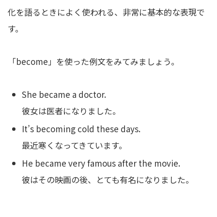
化を語るときによく使われる、非常に基本的な表現で
す。
「become」を使った例文をみてみましょう。
She became a doctor.
彼女は医者になりました。
It’s becoming cold these days.
最近寒くなってきています。
He became very famous after the movie.
彼はその映画の後、とても有名になりました。