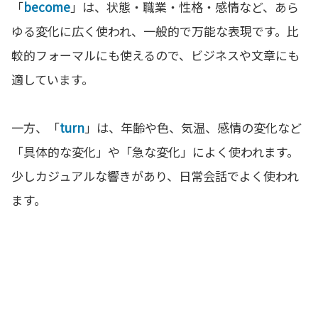
「
become
」は、状態・職業・性格・感情など、あら
ゆる変化に広く使われ、一般的で万能な表現です。比
較的フォーマルにも使えるので、ビジネスや文章にも
適しています。
一方、「
turn
」は、年齢や色、気温、感情の変化など
「具体的な変化」や「急な変化」によく使われます。
少しカジュアルな響きがあり、日常会話でよく使われ
ます。