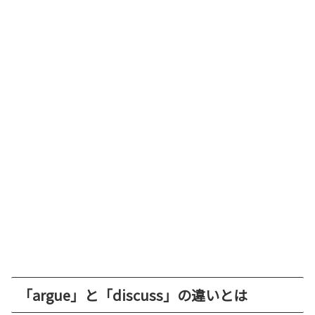
「argue」と「discuss」の違いとは