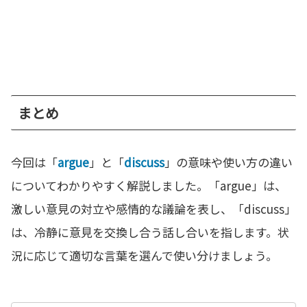
まとめ
今回は「
argue
」と「
discuss
」の意味や使い方の違い
についてわかりやすく解説しました。「argue」は、
激しい意見の対立や感情的な議論を表し、「discuss」
は、冷静に意見を交換し合う話し合いを指します。状
況に応じて適切な言葉を選んで使い分けましょう。