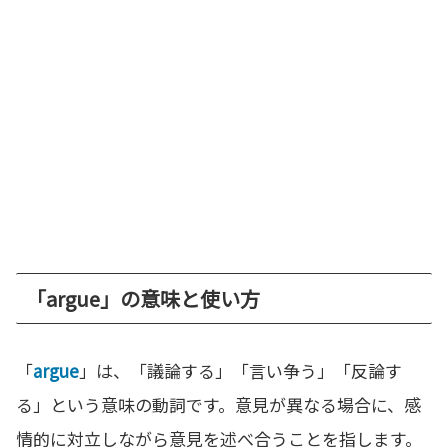
「argue」の意味と使い方
「
argue
」は、「議論する」「言い争う」「反論す
る」という意味の動詞です。意見が異なる場合に、感
情的に対立しながら意見を述べ合うことを指します。