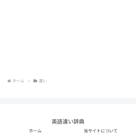
ホーム
違い
英語違い辞典
ホーム
当サイトについて