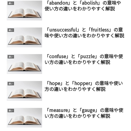
「abandon」と「abolish」の意味や
違い
使い方の違いをわかりやすく解説
「unsuccessful」と「fruitless」の意
違い
味や使い方の違いをわかりやすく解説
「confuse」と「puzzle」の意味や使
違い
い方の違いをわかりやすく解説
「hope」と「hopper」の意味や使い
違い
方の違いをわかりやすく解説
「measure」と「gauge」の意味や使
違い
い方の違いをわかりやすく解説