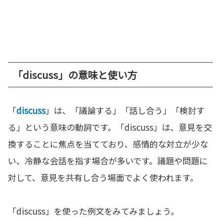
「discuss」の意味と使い方
「
discuss
」は、「議論する」「話し合う」「検討す
る」という意味の動詞です。「discuss」は、意見を交
換することに焦点を当てており、感情的な対立が少な
い、冷静な会話を指す場合が多いです。議題や問題に
対して、意見を共有し合う場面でよく使われます。
「discuss」を使った例文をみてみましょう。