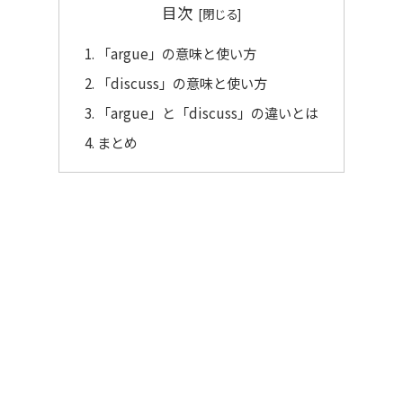
目次
「argue」の意味と使い方
「discuss」の意味と使い方
「argue」と「discuss」の違いとは
まとめ