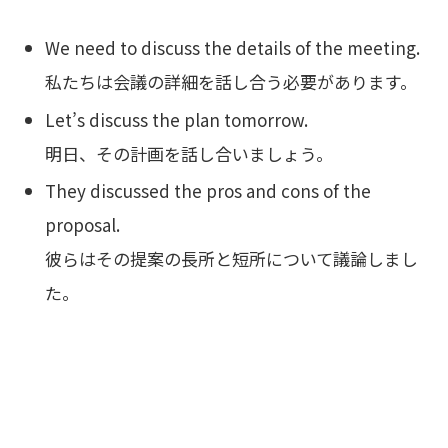
We need to discuss the details of the meeting.
私たちは会議の詳細を話し合う必要があります。
Let’s discuss the plan tomorrow.
明日、その計画を話し合いましょう。
They discussed the pros and cons of the
proposal.
彼らはその提案の長所と短所について議論しまし
た。