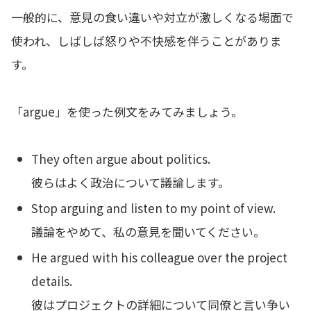
一般的に、意見の食い違いや対立が激しくなる場面で
使われ、しばしば怒りや不快感を伴うことがありま
す。
「argue」を使った例文をみてみましょう。
They often argue about politics.
彼らはよく政治について議論します。
Stop arguing and listen to my point of view.
議論をやめて、私の意見を聞いてください。
He argued with his colleague over the project
details.
彼はプロジェクトの詳細について同僚と言い争い