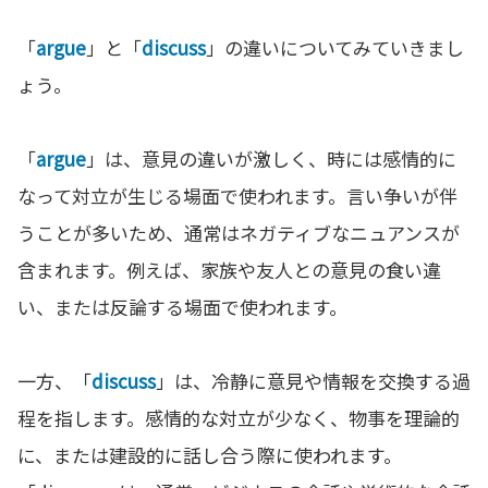
「
argue
」と「
discuss
」の違いについてみていきまし
ょう。
「
argue
」は、意見の違いが激しく、時には感情的に
なって対立が生じる場面で使われます。言い争いが伴
うことが多いため、通常はネガティブなニュアンスが
含まれます。例えば、家族や友人との意見の食い違
い、または反論する場面で使われます。
一方、「
discuss
」は、冷静に意見や情報を交換する過
程を指します。感情的な対立が少なく、物事を理論的
に、または建設的に話し合う際に使われます。