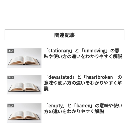
関連記事
「stationary」と「unmoving」の意
違い
味や使い方の違いをわかりやすく解説
「devastated」と「heartbroken」の
違い
意味や使い方の違いをわかりやすく解
説
「empty」と「barren」の意味や使い
違い
方の違いをわかりやすく解説