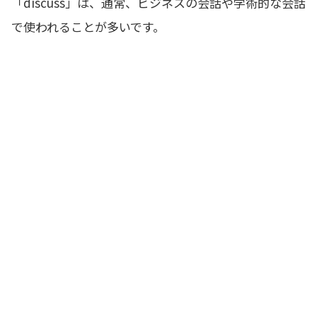
「discuss」は、通常、ビジネスの会話や学術的な会話
で使われることが多いです。