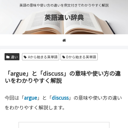
英語の意味や使い方の違いを例文付きでわかりやすく解説
英語違い辞典
違い
Aから始まる英単語
Dから始まる英単語
「argue」と「discuss」の意味や使い方の違
いをわかりやすく解説
今回は「
argue
」と「
discuss
」の意味や使い方の違い
をわかりやすく解説します。