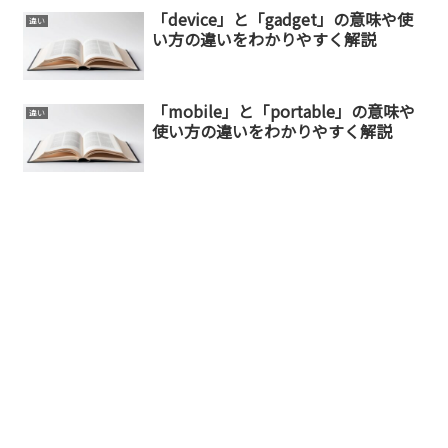
「device」と「gadget」の意味や使
違い
い方の違いをわかりやすく解説
「mobile」と「portable」の意味や
違い
使い方の違いをわかりやすく解説