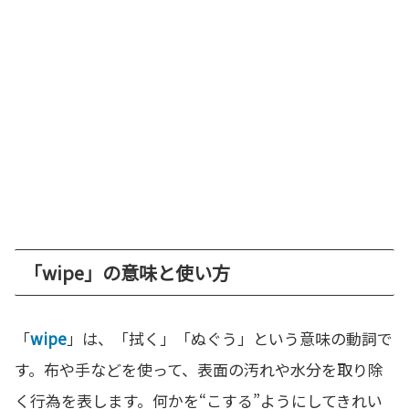
「wipe」の意味と使い方
「
wipe
」は、「拭く」「ぬぐう」という意味の動詞で
す。布や手などを使って、表面の汚れや水分を取り除
く行為を表します。何かを“こする”ようにしてきれい