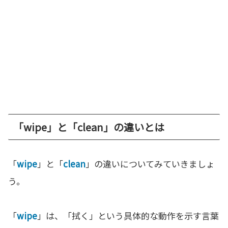
「wipe」と「clean」の違いとは
「
wipe
」と「
clean
」の違いについてみていきましょ
う。
「
wipe
」は、「拭く」という具体的な動作を示す言葉