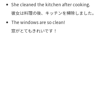
She cleaned the kitchen after cooking.
彼女は料理の後、キッチンを掃除しました。
The windows are so clean!
窓がとてもきれいです！