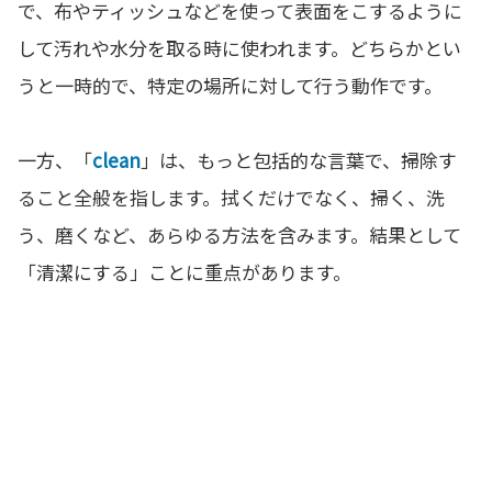
で、布やティッシュなどを使って表面をこするように
して汚れや水分を取る時に使われます。どちらかとい
うと一時的で、特定の場所に対して行う動作です。
一方、「
clean
」は、もっと包括的な言葉で、掃除す
ること全般を指します。拭くだけでなく、掃く、洗
う、磨くなど、あらゆる方法を含みます。結果として
「清潔にする」ことに重点があります。