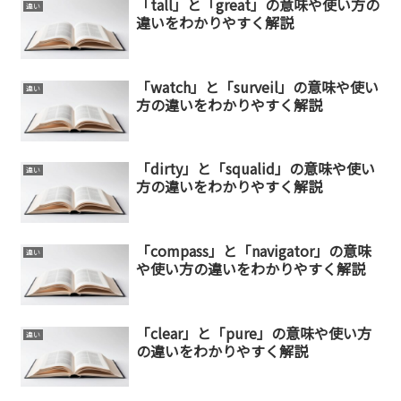
「tall」と「great」の意味や使い方の
違い
違いをわかりやすく解説
「watch」と「surveil」の意味や使い
違い
方の違いをわかりやすく解説
「dirty」と「squalid」の意味や使い
違い
方の違いをわかりやすく解説
「compass」と「navigator」の意味
違い
や使い方の違いをわかりやすく解説
「clear」と「pure」の意味や使い方
違い
の違いをわかりやすく解説