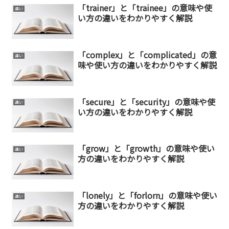
「trainer」と「trainee」の意味や使
違い
い方の違いをわかりやすく解説
「complex」と「complicated」の意
違い
味や使い方の違いをわかりやすく解説
「secure」と「security」の意味や使
違い
い方の違いをわかりやすく解説
「grow」と「growth」の意味や使い
違い
方の違いをわかりやすく解説
「lonely」と「forlorn」の意味や使い
違い
方の違いをわかりやすく解説