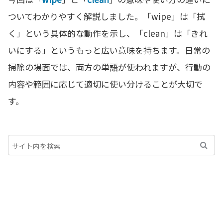
ついてわかりやすく解説しました。「wipe」は「拭
く」という具体的な動作を示し、「clean」は「きれ
いにする」というもっと広い意味を持ちます。日常の
掃除の場面では、両方の単語が使われますが、行動の
内容や範囲に応じて適切に使い分けることが大切で
す。