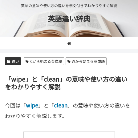
英語の意味や使い方の違いを例文付きでわかりやすく解説
英語違い辞典
違い
Cから始まる英単語
Wから始まる英単語
「wipe」と「clean」の意味や使い方の違い
をわかりやすく解説
今回は「
wipe
」と「
clean
」の意味や使い方の違いを
わかりやすく解説します。