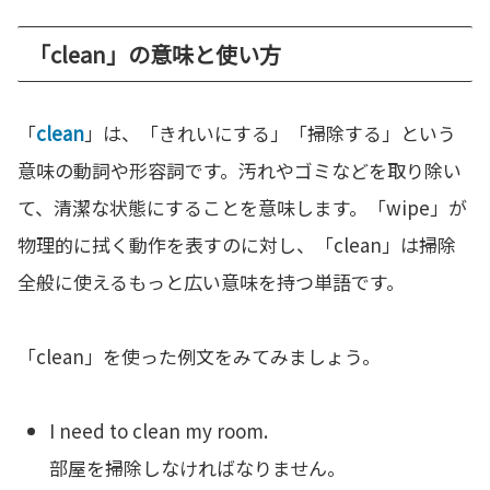
「clean」の意味と使い方
「
clean
」は、「きれいにする」「掃除する」という
意味の動詞や形容詞です。汚れやゴミなどを取り除い
て、清潔な状態にすることを意味します。「wipe」が
物理的に拭く動作を表すのに対し、「clean」は掃除
全般に使えるもっと広い意味を持つ単語です。
「clean」を使った例文をみてみましょう。
I need to clean my room.
部屋を掃除しなければなりません。