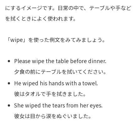
にするイメージです。日常の中で、テーブルや手など
を拭くときによく使われます。
「wipe」を使った例文をみてみましょう。
Please wipe the table before dinner.
夕食の前にテーブルを拭いてください。
He wiped his hands with a towel.
彼はタオルで手を拭きました。
She wiped the tears from her eyes.
彼女は目から涙をぬぐいました。