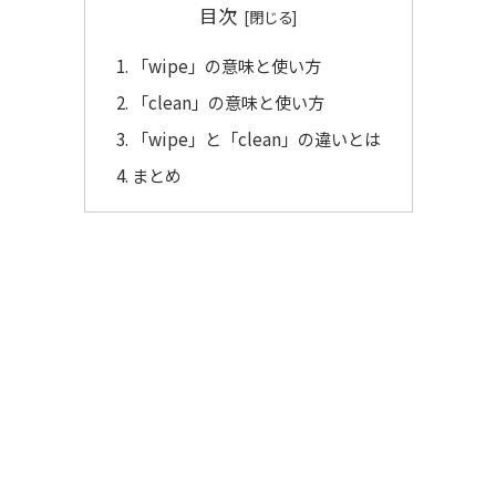
目次
「wipe」の意味と使い方
「clean」の意味と使い方
「wipe」と「clean」の違いとは
まとめ