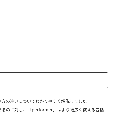
い方の違いについてわかりやすく解説しました。
あるのに対し、「performer」はより幅広く使える包括