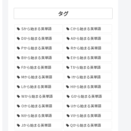
タグ
Sから始まる英単語
Cから始まる英単語
Dから始まる英単語
Aから始まる英単語
Pから始まる英単語
Rから始まる英単語
Bから始まる英単語
Eから始まる英単語
Fから始まる英単語
Tから始まる英単語
Mから始まる英単語
Iから始まる英単語
Lから始まる英単語
Hから始まる英単語
Wから始まる英単語
Gから始まる英単語
Oから始まる英単語
Uから始まる英単語
Nから始まる英単語
Vから始まる英単語
Jから始まる英単語
Qから始まる英単語