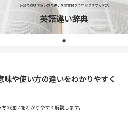
英語の意味や使い方の違いを例文付きでわかりやすく解説
英語違い辞典
er」の意味や使い方の違いをわかりやすく
い方の違いをわかりやすく解説します。