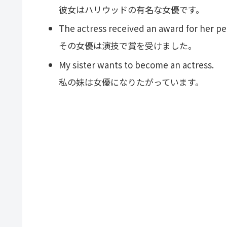
彼女はハリウッドの有名な女優です。
The actress received an award for her p
その女優は演技で賞を受けました。
My sister wants to become an actress.
私の妹は女優になりたがっています。