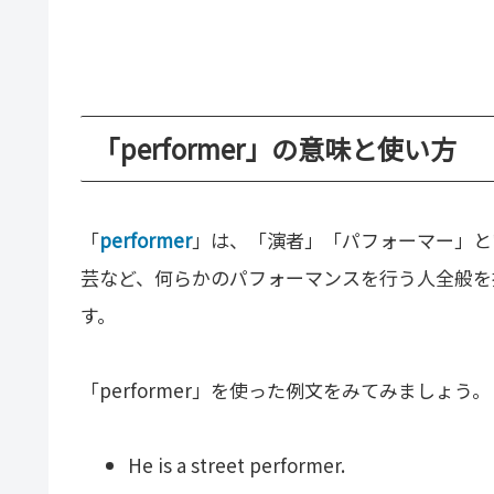
「performer」の意味と使い方
「
performer
」は、「演者」「パフォーマー」と
芸など、何らかのパフォーマンスを行う人全般を
す。
「performer」を使った例文をみてみましょう。
He is a street performer.