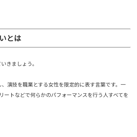
の違いとは
ていきましょう。
し、演技を職業とする女性を限定的に表す言葉です。一
リートなどで何らかのパフォーマンスを行う人すべてを