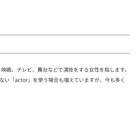
。映画、テレビ、舞台などで演技をする女性を指します。
い「actor」を使う場合も増えていますが、今も多く