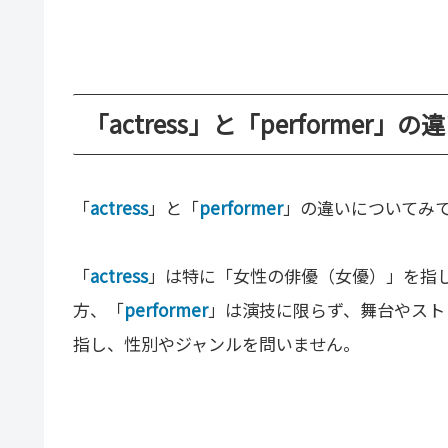
「actress」と「performer」
「
actress
」と「
performer
」の違いについてみ
「
actress
」は特に「女性の俳優（女優）」を指
方、「
performer
」は演技に限らず、舞台やスト
指し、性別やジャンルを問いません。