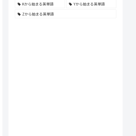
Kから始まる英単語
Yから始まる英単語
Zから始まる英単語