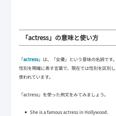
「actress」の意味と使い方
「
actress
」は、「女優」という意味の名詞です
性別を明確に表す言葉で、現在では性別を区別しな
使われています。
「actress」を使った例文をみてみましょう。
She is a famous actress in Hollywood.