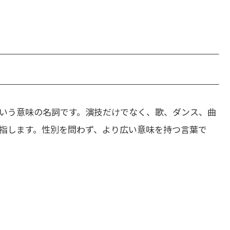
いう意味の名詞です。演技だけでなく、歌、ダンス、曲
指します。性別を問わず、より広い意味を持つ言葉で