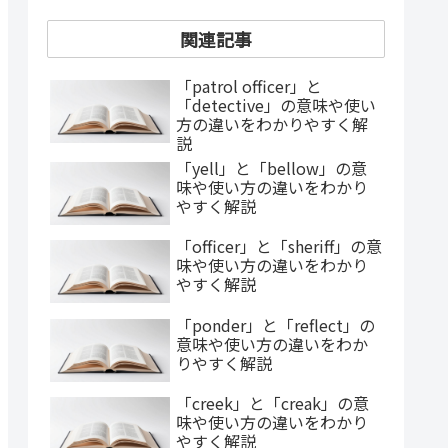
関連記事
「patrol officer」と
「detective」の意味や使い
方の違いをわかりやすく解
説
「yell」と「bellow」の意
味や使い方の違いをわかり
やすく解説
「officer」と「sheriff」の意
味や使い方の違いをわかり
やすく解説
「ponder」と「reflect」の
意味や使い方の違いをわか
りやすく解説
「creek」と「creak」の意
味や使い方の違いをわかり
やすく解説