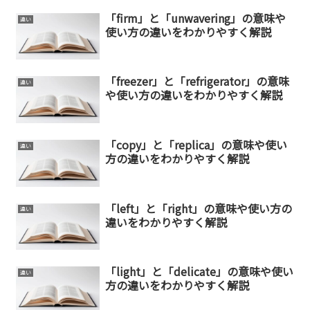
「firm」と「unwavering」の意味や
違い
使い方の違いをわかりやすく解説
「freezer」と「refrigerator」の意味
違い
や使い方の違いをわかりやすく解説
「copy」と「replica」の意味や使い
違い
方の違いをわかりやすく解説
「left」と「right」の意味や使い方の
違い
違いをわかりやすく解説
「light」と「delicate」の意味や使い
違い
方の違いをわかりやすく解説