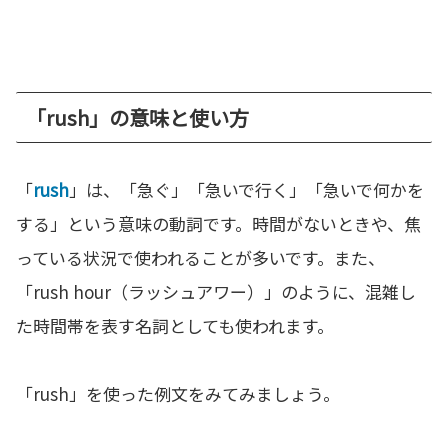
「rush」の意味と使い方
「
rush
」は、「急ぐ」「急いで行く」「急いで何かを
する」という意味の動詞です。時間がないときや、焦
っている状況で使われることが多いです。また、
「rush hour（ラッシュアワー）」のように、混雑し
た時間帯を表す名詞としても使われます。
「rush」を使った例文をみてみましょう。