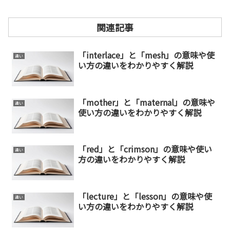
関連記事
「interlace」と「mesh」の意味や使
違い
い方の違いをわかりやすく解説
「mother」と「maternal」の意味や
違い
使い方の違いをわかりやすく解説
「red」と「crimson」の意味や使い
違い
方の違いをわかりやすく解説
「lecture」と「lesson」の意味や使
違い
い方の違いをわかりやすく解説