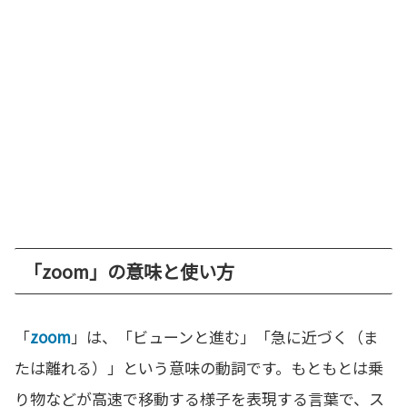
「zoom」の意味と使い方
「
zoom
」は、「ビューンと進む」「急に近づく（ま
たは離れる）」という意味の動詞です。もともとは乗
り物などが高速で移動する様子を表現する言葉で、ス