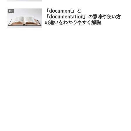
「document」と
違い
「documentation」の意味や使い方
の違いをわかりやすく解説