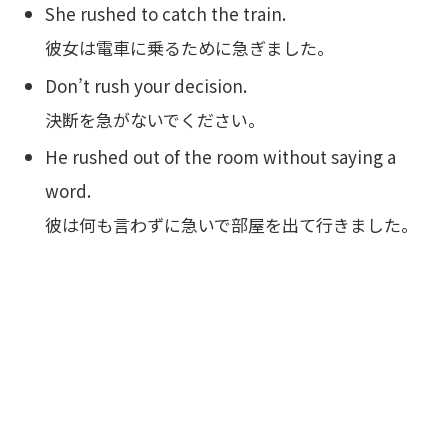
She rushed to catch the train.
彼女は電車に乗るために急ぎました。
Don’t rush your decision.
決断を急がないでください。
He rushed out of the room without saying a
word.
彼は何も言わずに急いで部屋を出て行きました。