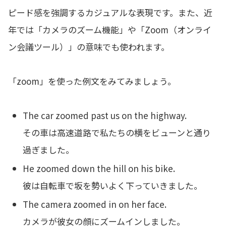
ピード感を強調するカジュアルな表現です。また、近
年では「カメラのズーム機能」や「Zoom（オンライ
ン会議ツール）」の意味でも使われます。
「zoom」を使った例文をみてみましょう。
The car zoomed past us on the highway.
その車は高速道路で私たちの横をビューンと通り
過ぎました。
He zoomed down the hill on his bike.
彼は自転車で坂を勢いよく下っていきました。
The camera zoomed in on her face.
カメラが彼女の顔にズームインしました。