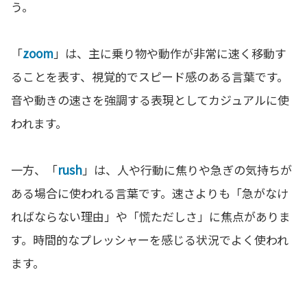
う。
「
zoom
」は、主に乗り物や動作が非常に速く移動す
ることを表す、視覚的でスピード感のある言葉です。
音や動きの速さを強調する表現としてカジュアルに使
われます。
一方、「
rush
」は、人や行動に焦りや急ぎの気持ちが
ある場合に使われる言葉です。速さよりも「急がなけ
ればならない理由」や「慌ただしさ」に焦点がありま
す。時間的なプレッシャーを感じる状況でよく使われ
ます。