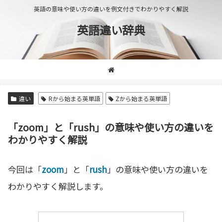
英語の意味や使い方の違いを例文付きでわかりやすく解説
英語違い辞典
違い
Rから始まる英単語
Zから始まる英単語
「zoom」と「rush」の意味や使い方の違いを
わかりやすく解説
今回は「
zoom
」と「
rush
」の意味や使い方の違いを
わかりやすく解説します。