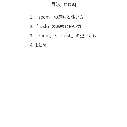
目次
「zoom」の意味と使い方
「rush」の意味と使い方
「zoom」と「rush」の違いとは
まとめ