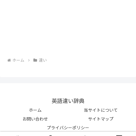
ホーム
違い
英語違い辞典
ホーム
当サイトについて
お問い合わせ
サイトマップ
プライバシーポリシー