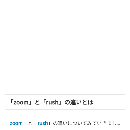
「zoom」と「rush」の違いとは
「
zoom
」と「
rush
」の違いについてみていきましょ