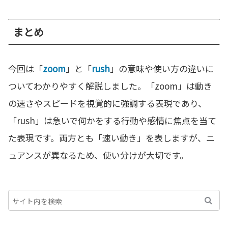
まとめ
今回は「
zoom
」と「
rush
」の意味や使い方の違いに
ついてわかりやすく解説しました。「zoom」は動き
の速さやスピードを視覚的に強調する表現であり、
「rush」は急いで何かをする行動や感情に焦点を当て
た表現です。両方とも「速い動き」を表しますが、ニ
ュアンスが異なるため、使い分けが大切です。