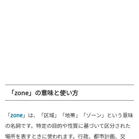
「zone」の意味と使い方
「
zone
」は、「区域」「地帯」「ゾーン」という意味
の名詞です。特定の目的や性質に基づいて区分された
場所を表すときに使われます。行政、都市計画、交