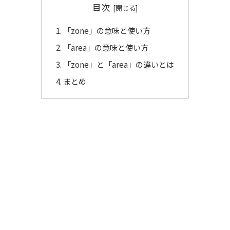
目次
「zone」の意味と使い方
「area」の意味と使い方
「zone」と「area」の違いとは
まとめ