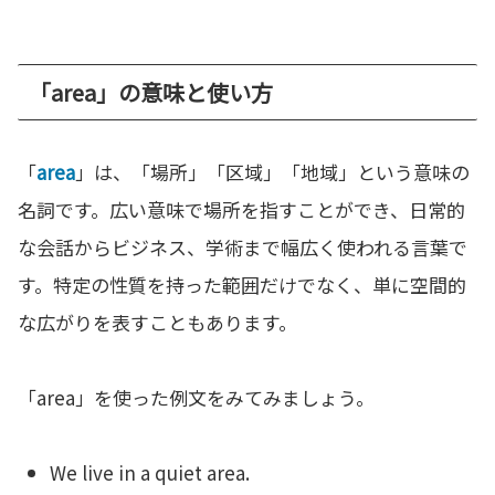
「area」の意味と使い方
「
area
」は、「場所」「区域」「地域」という意味の
名詞です。広い意味で場所を指すことができ、日常的
な会話からビジネス、学術まで幅広く使われる言葉で
す。特定の性質を持った範囲だけでなく、単に空間的
な広がりを表すこともあります。
「area」を使った例文をみてみましょう。
We live in a quiet area.