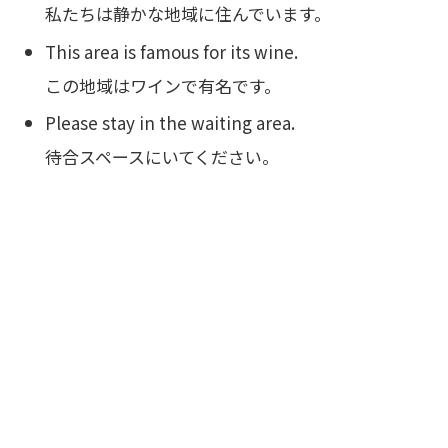
私たちは静かな地域に住んでいます。
This area is famous for its wine.
この地域はワインで有名です。
Please stay in the waiting area.
待合スペースにいてください。