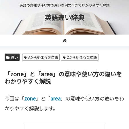
英語の意味や使い方の違いを例文付きでわかりやすく解説
英語違い辞典
違い
Aから始まる英単語
Zから始まる英単語
「zone」と「area」の意味や使い方の違いを
わかりやすく解説
今回は「
zone
」と「
area
」の意味や使い方の違いをわ
かりやすく解説します。