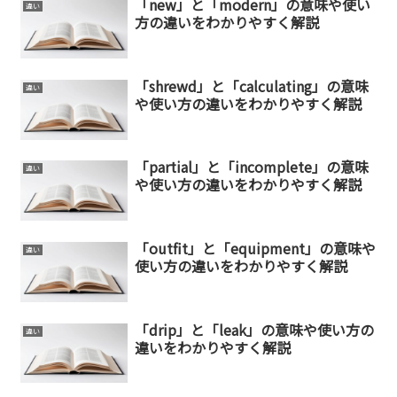
「new」と「modern」の意味や使い
違い
方の違いをわかりやすく解説
「shrewd」と「calculating」の意味
違い
や使い方の違いをわかりやすく解説
「partial」と「incomplete」の意味
違い
や使い方の違いをわかりやすく解説
「outfit」と「equipment」の意味や
違い
使い方の違いをわかりやすく解説
「drip」と「leak」の意味や使い方の
違い
違いをわかりやすく解説