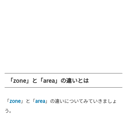
「zone」と「area」の違いとは
「
zone
」と「
area
」の違いについてみていきましょ
う。