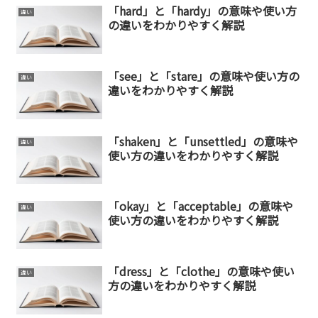
「hard」と「hardy」の意味や使い方
違い
の違いをわかりやすく解説
「see」と「stare」の意味や使い方の
違い
違いをわかりやすく解説
「shaken」と「unsettled」の意味や
違い
使い方の違いをわかりやすく解説
「okay」と「acceptable」の意味や
違い
使い方の違いをわかりやすく解説
「dress」と「clothe」の意味や使い
違い
方の違いをわかりやすく解説