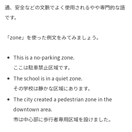
通、安全などの文脈でよく使用されるやや専門的な語
です。
「zone」を使った例文をみてみましょう。
This is a no-parking zone.
ここは駐車禁止区域です。
The school is in a quiet zone.
その学校は静かな区域にあります。
The city created a pedestrian zone in the
downtown area.
市は中心部に歩行者専用区域を設けました。