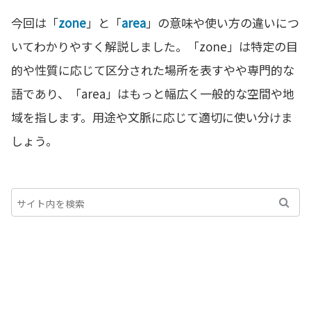
今回は「
zone
」と「
area
」の意味や使い方の違いにつ
いてわかりやすく解説しました。「zone」は特定の目
的や性質に応じて区分された場所を表すやや専門的な
語であり、「area」はもっと幅広く一般的な空間や地
域を指します。用途や文脈に応じて適切に使い分けま
しょう。