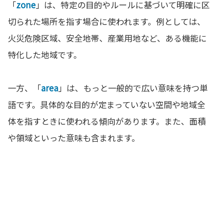
「
zone
」は、特定の目的やルールに基づいて明確に区
切られた場所を指す場合に使われます。例としては、
火災危険区域、安全地帯、産業用地など、ある機能に
特化した地域です。
一方、「
area
」は、もっと一般的で広い意味を持つ単
語です。具体的な目的が定まっていない空間や地域全
体を指すときに使われる傾向があります。また、面積
や領域といった意味も含まれます。