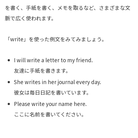
を書く、手紙を書く、メモを取るなど、さまざまな文
脈で広く使われます。
「write」を使った例文をみてみましょう。
I will write a letter to my friend.
友達に手紙を書きます。
She writes in her journal every day.
彼女は毎日日記を書いています。
Please write your name here.
ここに名前を書いてください。