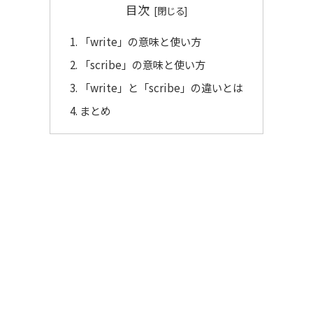
目次
「write」の意味と使い方
「scribe」の意味と使い方
「write」と「scribe」の違いとは
まとめ