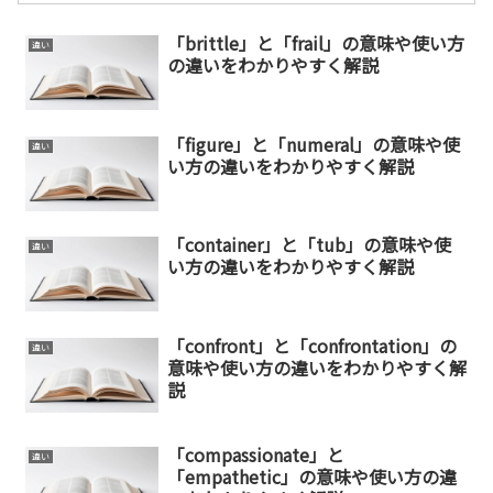
「brittle」と「frail」の意味や使い方
違い
の違いをわかりやすく解説
「figure」と「numeral」の意味や使
違い
い方の違いをわかりやすく解説
「container」と「tub」の意味や使
違い
い方の違いをわかりやすく解説
「confront」と「confrontation」の
違い
意味や使い方の違いをわかりやすく解
説
「compassionate」と
違い
「empathetic」の意味や使い方の違