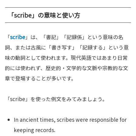
「scribe」の意味と使い方
「
scribe
」は、「書記」「記録係」という意味の名
詞、または古風に「書き写す」「記録する」という意
味の動詞として使われます。現代英語ではあまり日常
的には使われず、歴史的・文学的な文脈や宗教的な文
章で登場することが多いです。
「scribe」を使った例文をみてみましょう。
In ancient times, scribes were responsible for
keeping records.