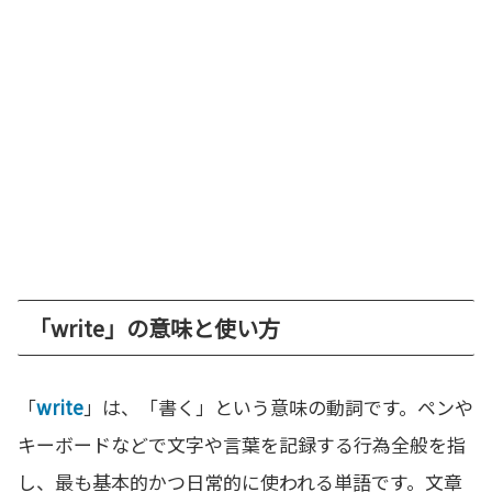
「write」の意味と使い方
「
write
」は、「書く」という意味の動詞です。ペンや
キーボードなどで文字や言葉を記録する行為全般を指
し、最も基本的かつ日常的に使われる単語です。文章