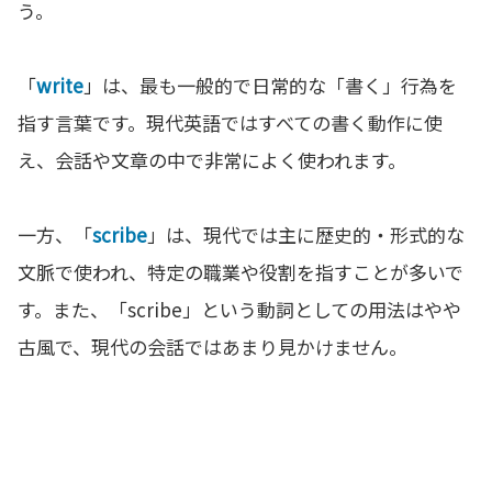
う。
「
write
」は、最も一般的で日常的な「書く」行為を
指す言葉です。現代英語ではすべての書く動作に使
え、会話や文章の中で非常によく使われます。
一方、「
scribe
」は、現代では主に歴史的・形式的な
文脈で使われ、特定の職業や役割を指すことが多いで
す。また、「scribe」という動詞としての用法はやや
古風で、現代の会話ではあまり見かけません。