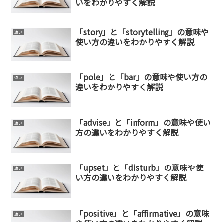
いをわかりやすく解説
「story」と「storytelling」の意味や
違い
使い方の違いをわかりやすく解説
「pole」と「bar」の意味や使い方の
違い
違いをわかりやすく解説
「advise」と「inform」の意味や使い
違い
方の違いをわかりやすく解説
「upset」と「disturb」の意味や使
違い
い方の違いをわかりやすく解説
「positive」と「affirmative」の意味
違い