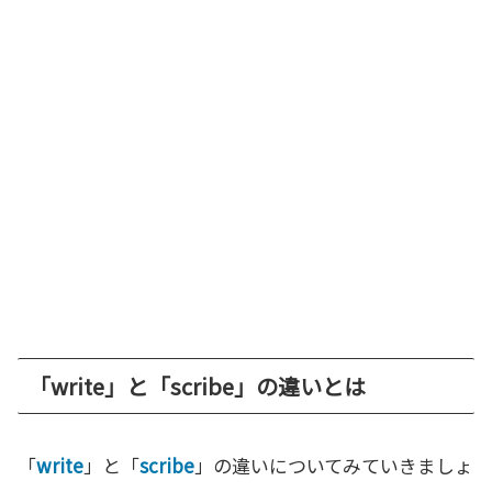
「write」と「scribe」の違いとは
「
write
」と「
scribe
」の違いについてみていきましょ