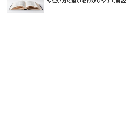
や使い方の違いをわかりやすく解説