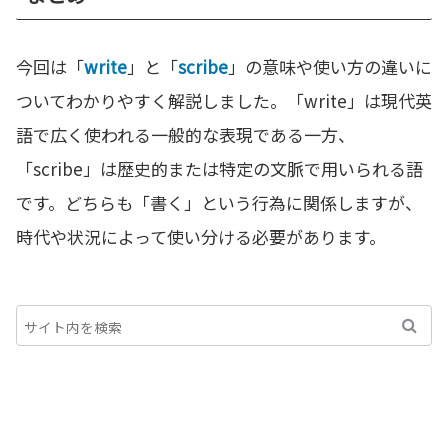
今回は「
write
」と「
scribe
」の意味や使い方の違いに
ついてわかりやすく解説しました。「write」は現代英
語で広く使われる一般的な表現である一方、
「scribe」は歴史的または特定の文脈で用いられる語
です。どちらも「書く」という行為に関係しますが、
時代や状況によって使い分ける必要があります。