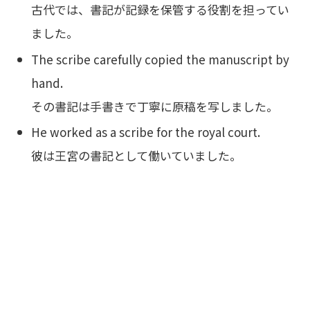
古代では、書記が記録を保管する役割を担ってい
ました。
The scribe carefully copied the manuscript by
hand.
その書記は手書きで丁寧に原稿を写しました。
He worked as a scribe for the royal court.
彼は王宮の書記として働いていました。