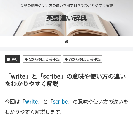
英語の意味や使い方の違いを例文付きでわかりやすく解説
英語違い辞典
違い
Sから始まる英単語
Wから始まる英単語
「write」と「scribe」の意味や使い方の違い
をわかりやすく解説
今回は「
write
」と「
scribe
」の意味や使い方の違いを
わかりやすく解説します。