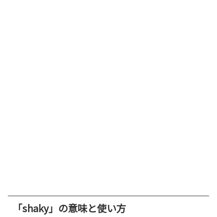
「shaky」の意味と使い方