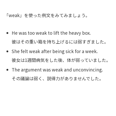
「weak」を使った例文をみてみましょう。
He was too weak to lift the heavy box.
彼はその重い箱を持ち上げるには弱すぎました。
She felt weak after being sick for a week.
彼女は1週間病気をした後、体が弱っていました。
The argument was weak and unconvincing.
その議論は弱く、説得力がありませんでした。