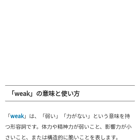
「weak」の意味と使い方
「
weak
」は、「弱い」「力がない」という意味を持
つ形容詞です。体力や精神力が弱いこと、影響力が小
さいこと、または構造的に脆いことを表します。