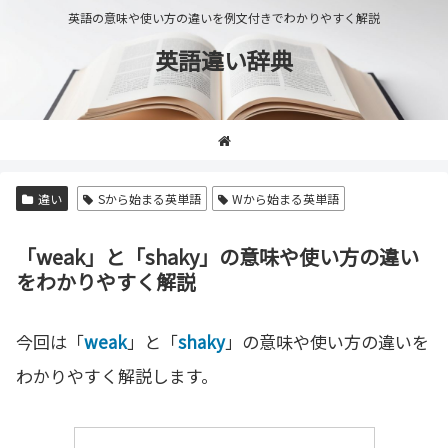
英語の意味や使い方の違いを例文付きでわかりやすく解説
英語違い辞典
違い
Sから始まる英単語
Wから始まる英単語
「weak」と「shaky」の意味や使い方の違い
をわかりやすく解説
今回は「
weak
」と「
shaky
」の意味や使い方の違いを
わかりやすく解説します。