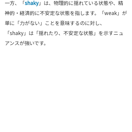
一方、「
shaky
」は、物理的に揺れている状態や、精
神的・経済的に不安定な状態を指します。「weak」が
単に「力がない」ことを意味するのに対し、
「shaky」は「揺れたり、不安定な状態」を示すニュ
アンスが強いです。