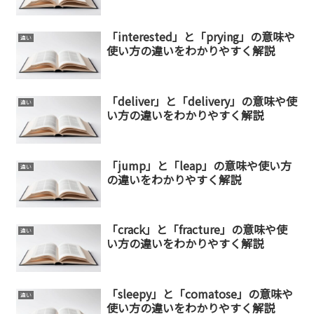
「interested」と「prying」の意味や
違い
使い方の違いをわかりやすく解説
「deliver」と「delivery」の意味や使
違い
い方の違いをわかりやすく解説
「jump」と「leap」の意味や使い方
違い
の違いをわかりやすく解説
「crack」と「fracture」の意味や使
違い
い方の違いをわかりやすく解説
「sleepy」と「comatose」の意味や
違い
使い方の違いをわかりやすく解説