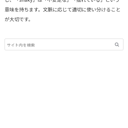
意味を持ちます。文脈に応じて適切に使い分けること
が大切です。