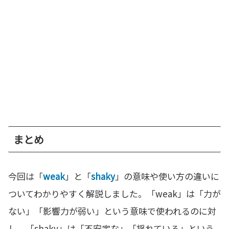
まとめ
今回は「
weak
」と「
shaky
」の意味や使い方の違いに
ついてわかりやすく解説しました。「weak」は「力が
ない」「影響力が弱い」という意味で使われるのに対
し、「shaky」は「不安定な」「揺れている」という