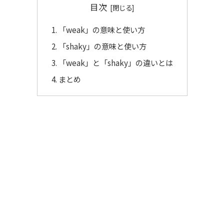
目次
「weak」の意味と使い方
「shaky」の意味と使い方
「weak」と「shaky」の違いとは
まとめ