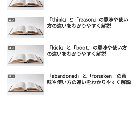
「think」と「reason」の意味や使い
違い
方の違いをわかりやすく解説
「kick」と「boot」の意味や使い方
違い
の違いをわかりやすく解説
「abandoned」と「forsaken」の意
違い
味や使い方の違いをわかりやすく解説