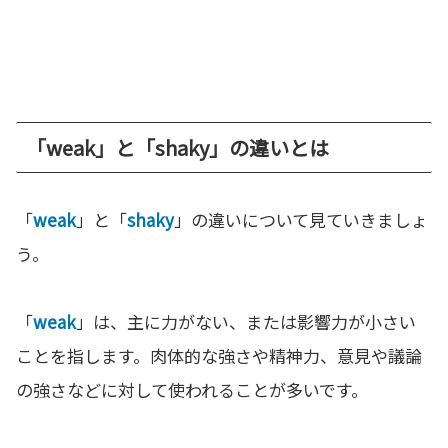
「weak」と「shaky」の違いとは
「
weak
」と「
shaky
」の違いについて見ていきましょ
う。
「
weak
」は、主に力がない、または影響力が小さい
ことを指します。肉体的な強さや精神力、意見や議論
の強さなどに対して使われることが多いです。