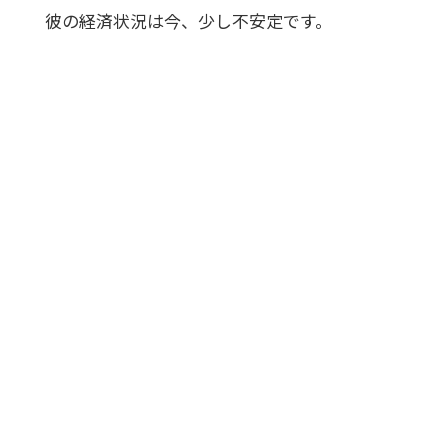
彼の経済状況は今、少し不安定です。