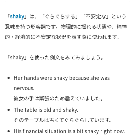
「
shaky
」は、「ぐらぐらする」「不安定な」という
意味を持つ形容詞です。物理的に揺れる状態や、精神
的・経済的に不安定な状況を表す際に使われます。
「shaky」を使った例文をみてみましょう。
Her hands were shaky because she was
nervous.
彼女の手は緊張のため震えていました。
The table is old and shaky.
そのテーブルは古くてぐらぐらしています。
His financial situation is a bit shaky right now.