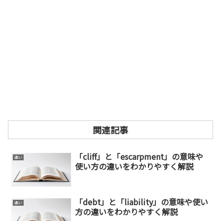
関連記事
「cliff」と「escarpment」の意味や
違い
使い方の違いをわかりやすく解説
「debt」と「liability」の意味や使い
違い
方の違いをわかりやすく解説