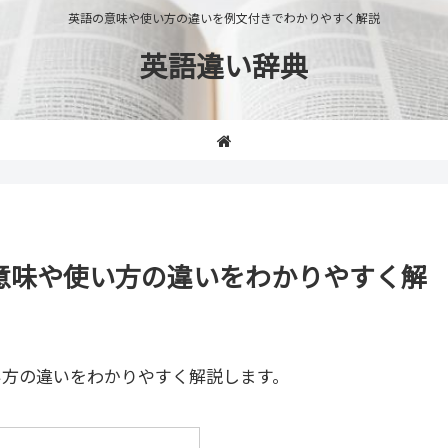
英語の意味や使い方の違いを例文付きでわかりやすく解説
英語違い辞典
ile」の意味や使い方の違いをわかりやすく解
い方の違いをわかりやすく解説します。