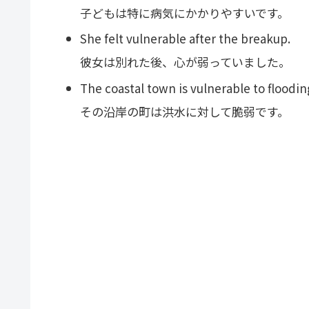
子どもは特に病気にかかりやすいです。
She felt vulnerable after the breakup.
彼女は別れた後、心が弱っていました。
The coastal town is vulnerable to floodin
その沿岸の町は洪水に対して脆弱です。