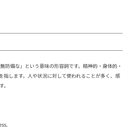
「無防備な」という意味の形容詞です。精神的・身体的・
を指します。人や状況に対して使われることが多く、感
す。
ess.