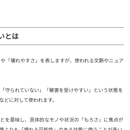
の違いとは
」や「壊れやすさ」を表しますが、使われる文脈やニュア
て「守られていない」「被害を受けやすい」という状態を
などに対して使われます。
とを意味し、具体的なモノや状況の「もろさ」に焦点が
情よりも「壊れる可能性」のある状態に使うことが多い