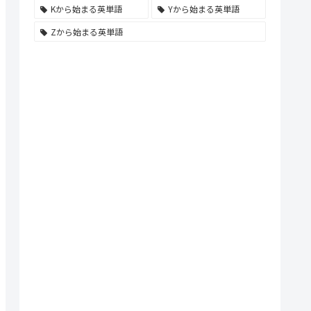
Kから始まる英単語
Yから始まる英単語
Zから始まる英単語