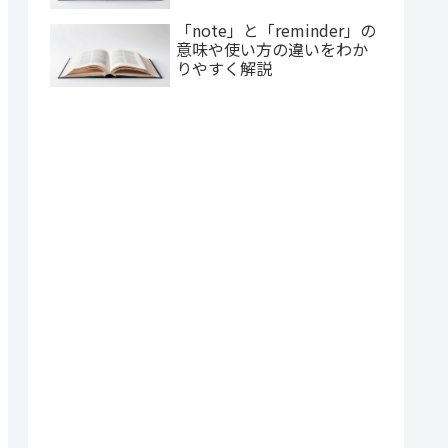
「note」と「reminder」の
意味や使い方の違いをわか
りやすく解説