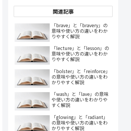
関連記事
「brave」と「bravery」の
意味や使い方の違いをわか
りやすく解説
「lecture」と「lesson」の
意味や使い方の違いをわか
りやすく解説
「bolster」と「reinforce」
の意味や使い方の違いをわ
かりやすく解説
「wash」と「lave」の意味
や使い方の違いをわかりや
すく解説
「glowing」と「radiant」
の意味や使い方の違いをわ
かりやすく解説