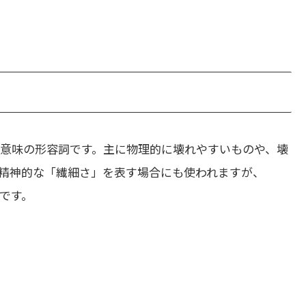
意味の形容詞です。主に物理的に壊れやすいものや、壊
精神的な「繊細さ」を表す場合にも使われますが、
いです。