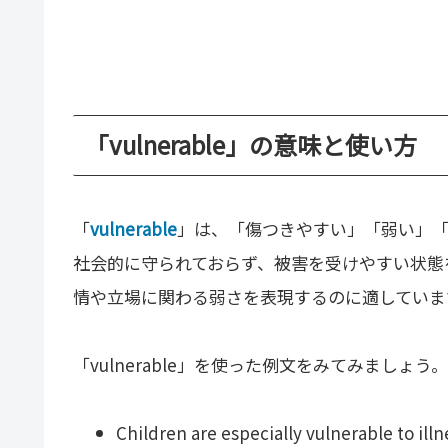
「vulnerable」の意味と使い方
「
vulnerable
」は、「傷つきやすい」「弱い」
社会的に守られておらず、被害を受けやすい状態
情や立場に関わる弱さを表現するのに適していま
「vulnerable」を使った例文をみてみましょう。
Children are especially vulnerable to illn