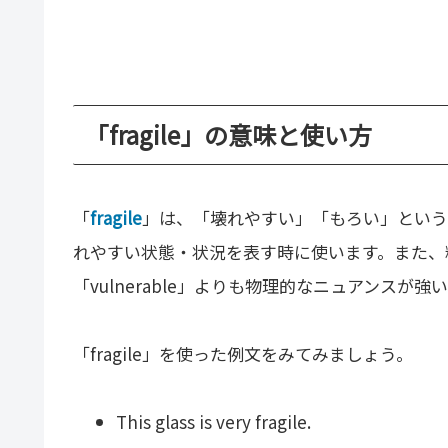
「fragile」の意味と使い方
「
fragile
」は、「壊れやすい」「もろい」という
れやすい状態・状況を表す時に使います。また、
「vulnerable」よりも物理的なニュアンスが強
「fragile」を使った例文をみてみましょう。
This glass is very fragile.