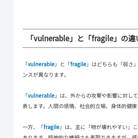
「vulnerable」と「fragile」
「
vulnerable
」と「
fragile
」はどちらも「弱さ
ンスが異なります。
「
vulnerable
」は、外からの攻撃や影響に対し
表します。人間の感情、社会的立場、身体的健康
一方、「
fragile
」は、主に「物が壊れやすい」こ
あります。精神的な繊細さも表現できますが、感