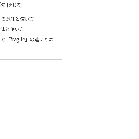
次
le」の意味と使い方
の意味と使い方
e」と「fragile」の違いとは