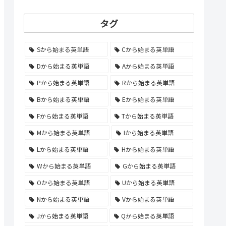
タグ
Sから始まる英単語
Cから始まる英単語
Dから始まる英単語
Aから始まる英単語
Pから始まる英単語
Rから始まる英単語
Bから始まる英単語
Eから始まる英単語
Fから始まる英単語
Tから始まる英単語
Mから始まる英単語
Iから始まる英単語
Lから始まる英単語
Hから始まる英単語
Wから始まる英単語
Gから始まる英単語
Oから始まる英単語
Uから始まる英単語
Nから始まる英単語
Vから始まる英単語
Jから始まる英単語
Qから始まる英単語