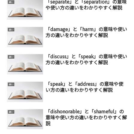
「separate」と「separation」の意味
違い
や使い方の違いをわかりやすく解説
「damage」と「harm」の意味や使い
違い
方の違いをわかりやすく解説
「discuss」と「speak」の意味や使い
違い
方の違いをわかりやすく解説
「speak」と「address」の意味や使
違い
い方の違いをわかりやすく解説
「dishonorable」と「shameful」の
違い
意味や使い方の違いをわかりやすく解
説