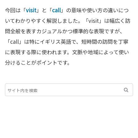
今回は「
visit
」と「
call
」の意味や使い方の違いにつ
いてわかりやすく解説しました。「visit」は幅広く訪
問全般を表すカジュアルかつ標準的な表現ですが、
「call」は特にイギリス英語で、短時間の訪問を丁寧
に表現する際に使われます。文脈や地域によって使い
分けることがポイントです。