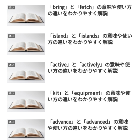
「bring」と「fetch」の意味や使い方
違い
の違いをわかりやすく解説
「island」と「islands」の意味や使い
違い
方の違いをわかりやすく解説
「active」と「actively」の意味や使
違い
い方の違いをわかりやすく解説
「kit」と「equipment」の意味や使
違い
い方の違いをわかりやすく解説
「advance」と「advanced」の意味
違い
や使い方の違いをわかりやすく解説