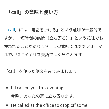
「call」の意味と使い方
「
call
」には「電話をかける」という意味が一般的で
すが、「短時間の訪問（立ち寄る）」という意味でも
使われることがあります。この意味ではややフォーマ
ルで、特にイギリス英語でよく見られます。
「call」を使った例文をみてみましょう。
I’ll call on you this evening.
今晩、あなたの家に立ち寄ります。
He called at the office to drop off some