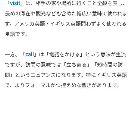
「
visit
」は、相手の家や場所に行くこと全般を表し、
長めの滞在や観光なども含めた幅広い意味で使われま
す。アメリカ英語・イギリス英語問わずよく使われる
単語です。
一方、「
call
」は「電話をかける」という意味が主流
ですが、訪問の意味では「立ち寄る」「短時間の訪
問」というニュアンスになります。特にイギリス英語
で、よりフォーマルかつ控えめな響きがあります。