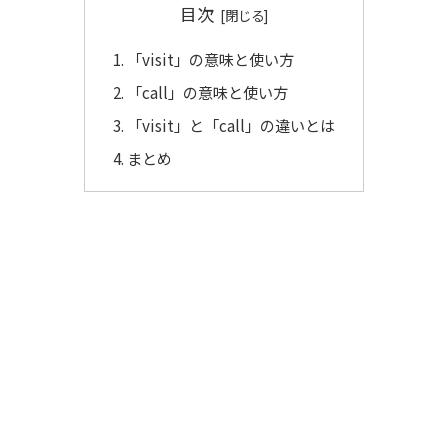
目次
「visit」の意味と使い方
「call」の意味と使い方
「visit」と「call」の違いとは
まとめ