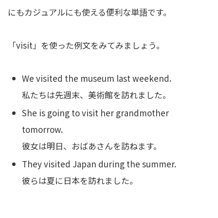
にもカジュアルにも使える便利な単語です。
「visit」を使った例文をみてみましょう。
We visited the museum last weekend.
私たちは先週末、美術館を訪れました。
She is going to visit her grandmother
tomorrow.
彼女は明日、おばあさんを訪ねます。
They visited Japan during the summer.
彼らは夏に日本を訪れました。