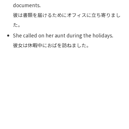
documents.
彼は書類を届けるためにオフィスに立ち寄りまし
た。
She called on her aunt during the holidays.
彼女は休暇中におばを訪ねました。