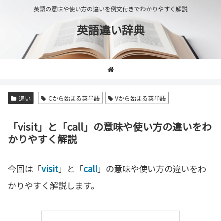
英語の意味や使い方の違いを例文付きでわかりやすく解説
英語違い辞典
違い
Cから始まる英単語
Vから始まる英単語
「visit」と「call」の意味や使い方の違いをわ
かりやすく解説
今回は「
visit
」と「
call
」の意味や使い方の違いをわ
かりやすく解説します。