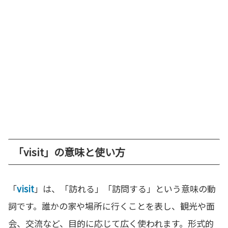
「visit」の意味と使い方
「
visit
」は、「訪れる」「訪問する」という意味の動
詞です。誰かの家や場所に行くことを表し、観光や面
会、交流など、目的に応じて広く使われます。形式的