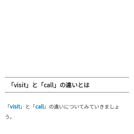
「visit」と「call」の違いとは
「
visit
」と「
call
」の違いについてみていきましょ
う。