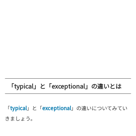
「typical」と「exceptional」の違いとは
「
typical
」と「
exceptional
」の違いについてみてい
きましょう。