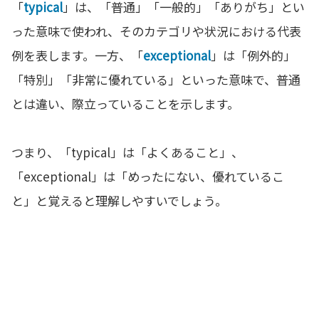
「
typical
」は、「普通」「一般的」「ありがち」とい
った意味で使われ、そのカテゴリや状況における代表
例を表します。一方、「
exceptional
」は「例外的」
「特別」「非常に優れている」といった意味で、普通
とは違い、際立っていることを示します。
つまり、「typical」は「よくあること」、
「exceptional」は「めったにない、優れているこ
と」と覚えると理解しやすいでしょう。