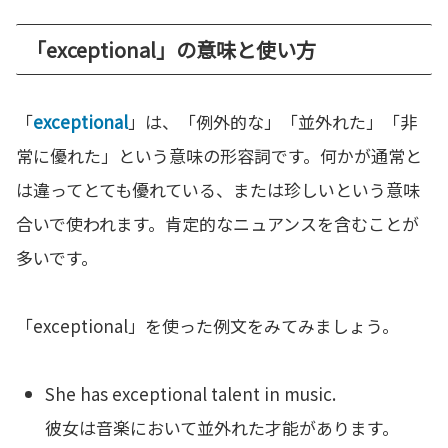
「exceptional」の意味と使い方
「
exceptional
」は、「例外的な」「並外れた」「非
常に優れた」という意味の形容詞です。何かが通常と
は違ってとても優れている、または珍しいという意味
合いで使われます。肯定的なニュアンスを含むことが
多いです。
「exceptional」を使った例文をみてみましょう。
She has exceptional talent in music.
彼女は音楽において並外れた才能があります。