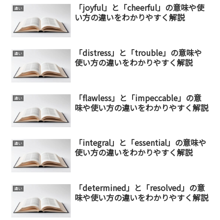
「joyful」と「cheerful」の意味や使
違い
い方の違いをわかりやすく解説
「distress」と「trouble」の意味や
違い
使い方の違いをわかりやすく解説
「flawless」と「impeccable」の意
違い
味や使い方の違いをわかりやすく解説
「integral」と「essential」の意味や
違い
使い方の違いをわかりやすく解説
「determined」と「resolved」の意
違い
味や使い方の違いをわかりやすく解説