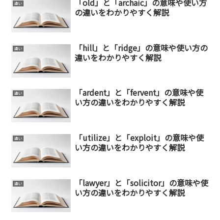
「old」と「archaic」の意味や使い方
違い
の違いをわかりやすく解説
「hill」と「ridge」の意味や使い方の
違い
違いをわかりやすく解説
「ardent」と「fervent」の意味や使
違い
い方の違いをわかりやすく解説
「utilize」と「exploit」の意味や使
違い
い方の違いをわかりやすく解説
「lawyer」と「solicitor」の意味や使
違い
い方の違いをわかりやすく解説