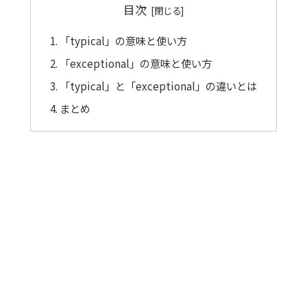
目次
「typical」の意味と使い方
「exceptional」の意味と使い方
「typical」と「exceptional」の違いとは
まとめ