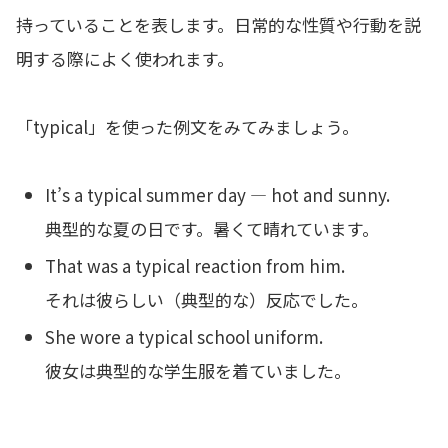
持っていることを表します。日常的な性質や行動を説
明する際によく使われます。
「typical」を使った例文をみてみましょう。
It’s a typical summer day — hot and sunny.
典型的な夏の日です。暑くて晴れています。
That was a typical reaction from him.
それは彼らしい（典型的な）反応でした。
She wore a typical school uniform.
彼女は典型的な学生服を着ていました。