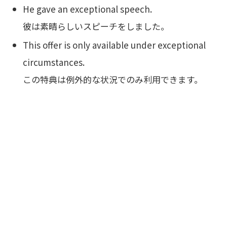
He gave an exceptional speech.
彼は素晴らしいスピーチをしました。
This offer is only available under exceptional
circumstances.
この特典は例外的な状況でのみ利用できます。