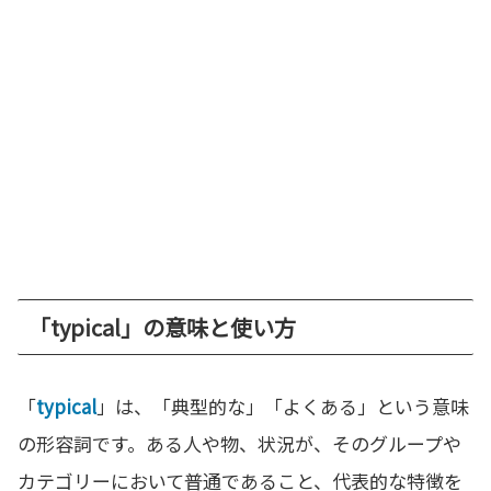
「typical」の意味と使い方
「
typical
」は、「典型的な」「よくある」という意味
の形容詞です。ある人や物、状況が、そのグループや
カテゴリーにおいて普通であること、代表的な特徴を