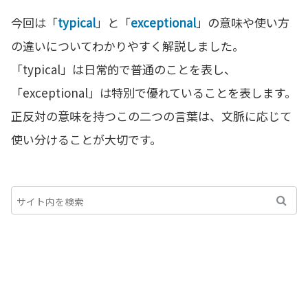
今回は「
typical
」と「
exceptional
」の意味や使い方
の違いについてわかりやすく解説しました。
「typical」は日常的で普通のことを表し、
「exceptional」は特別で優れていることを表します。
正反対の意味を持つこの二つの言葉は、文脈に応じて
使い分けることが大切です。