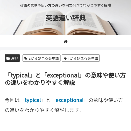
英語の意味や使い方の違いを例文付きでわかりやすく解説
英語違い辞典
違い
Eから始まる英単語
Tから始まる英単語
「typical」と「exceptional」の意味や使い方
の違いをわかりやすく解説
今回は「
typical
」と「
exceptional
」の意味や使い方
の違いをわかりやすく解説します。