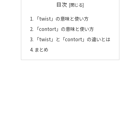
目次
「twist」の意味と使い方
「contort」の意味と使い方
「twist」と「contort」の違いとは
まとめ