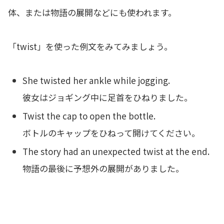
体、または物語の展開などにも使われます。
「twist」を使った例文をみてみましょう。
She twisted her ankle while jogging.
彼女はジョギング中に足首をひねりました。
Twist the cap to open the bottle.
ボトルのキャップをひねって開けてください。
The story had an unexpected twist at the end.
物語の最後に予想外の展開がありました。