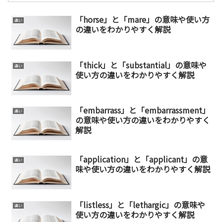
「horse」と「mare」の意味や使い方
違い
の違いをわかりやすく解説
「thick」と「substantial」の意味や
違い
使い方の違いをわかりやすく解説
「embarrass」と「embarrassment」
違い
の意味や使い方の違いをわかりやすく
解説
「application」と「applicant」の意
違い
味や使い方の違いをわかりやすく解説
「listless」と「lethargic」の意味や
違い
使い方の違いをわかりやすく解説