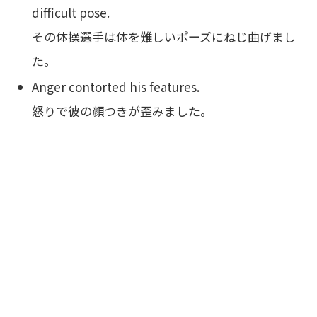
difficult pose.
その体操選手は体を難しいポーズにねじ曲げまし
た。
Anger contorted his features.
怒りで彼の顔つきが歪みました。