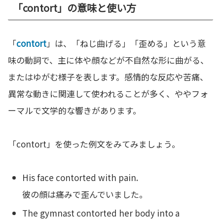
「contort」の意味と使い方
「
contort
」は、「ねじ曲げる」「歪める」という意
味の動詞で、主に体や顔などが不自然な形に曲がる、
またはゆがむ様子を表します。感情的な反応や苦痛、
異常な動きに関連して使われることが多く、ややフォ
ーマルで文学的な響きがあります。
「contort」を使った例文をみてみましょう。
His face contorted with pain.
彼の顔は痛みで歪んでいました。
The gymnast contorted her body into a