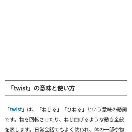
「twist」の意味と使い方
「
twist
」は、「ねじる」「ひねる」という意味の動詞
です。物を回転させたり、ねじ曲げるような動き全般
を表します。日常会話でもよく使われ、体の一部や物