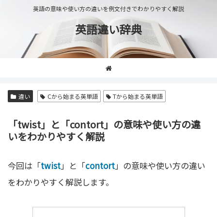
英語の意味や使い方の違いを例文付きでわかりやすく解説
英語違い辞典
違い
Cから始まる英単語
Tから始まる英単語
「twist」と「contort」の意味や使い方の違
いをわかりやすく解説
今回は「
twist
」と「
contort
」の意味や使い方の違い
をわかりやすく解説します。