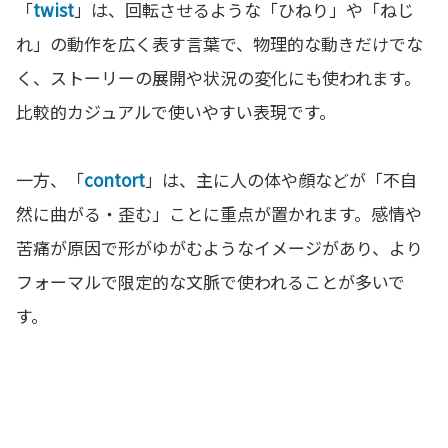
「
twist
」は、回転させるような「ひねり」や「ねじ
れ」の動作を広く表す言葉で、物理的な動きだけでな
く、ストーリーの展開や状況の変化にも使われます。
比較的カジュアルで使いやすい表現です。
一方、「
contort
」は、主に人の体や顔などが「不自
然に曲がる・歪む」ことに重点が置かれます。感情や
苦痛が原因で形がゆがむようなイメージがあり、より
フォーマルで限定的な文脈で使われることが多いで
す。