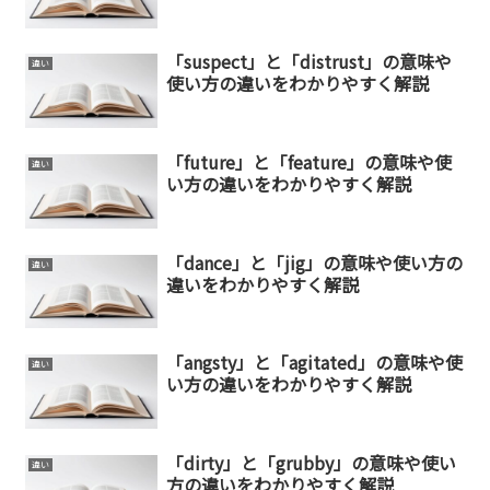
「suspect」と「distrust」の意味や
違い
使い方の違いをわかりやすく解説
「future」と「feature」の意味や使
違い
い方の違いをわかりやすく解説
「dance」と「jig」の意味や使い方の
違い
違いをわかりやすく解説
「angsty」と「agitated」の意味や使
違い
い方の違いをわかりやすく解説
「dirty」と「grubby」の意味や使い
違い
方の違いをわかりやすく解説