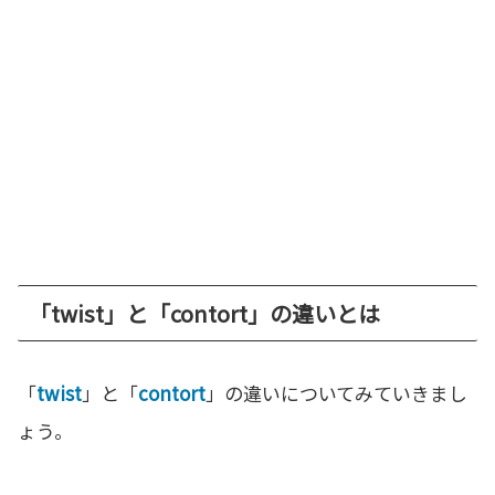
「twist」と「contort」の違いとは
「
twist
」と「
contort
」の違いについてみていきまし
ょう。