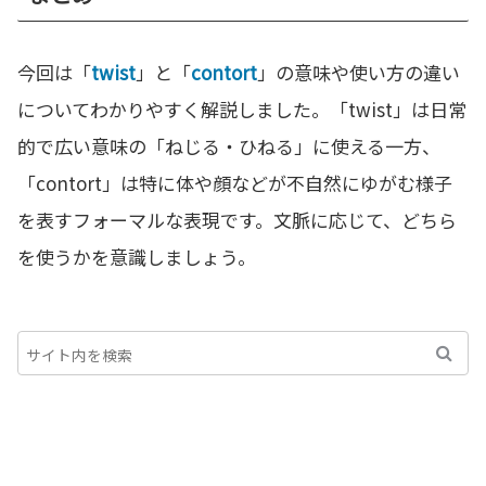
今回は「
twist
」と「
contort
」の意味や使い方の違い
についてわかりやすく解説しました。「twist」は日常
的で広い意味の「ねじる・ひねる」に使える一方、
「contort」は特に体や顔などが不自然にゆがむ様子
を表すフォーマルな表現です。文脈に応じて、どちら
を使うかを意識しましょう。