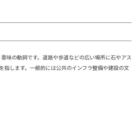
う意味の動詞です。道路や歩道などの広い場所に石やアス
を指します。一般的には公共のインフラ整備や建設の文
。