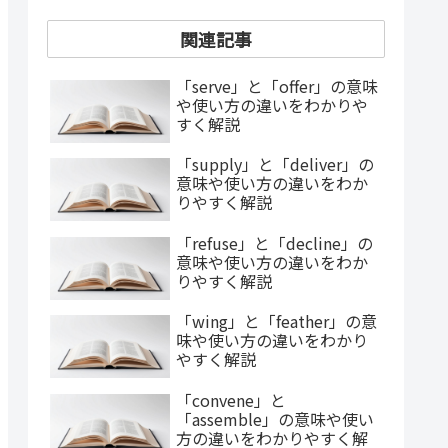
関連記事
「serve」と「offer」の意味
や使い方の違いをわかりや
すく解説
「supply」と「deliver」の
意味や使い方の違いをわか
りやすく解説
「refuse」と「decline」の
意味や使い方の違いをわか
りやすく解説
「wing」と「feather」の意
味や使い方の違いをわかり
やすく解説
「convene」と
「assemble」の意味や使い
方の違いをわかりやすく解