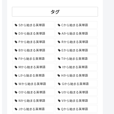
タグ
Sから始まる英単語
Cから始まる英単語
Dから始まる英単語
Aから始まる英単語
Pから始まる英単語
Rから始まる英単語
Bから始まる英単語
Eから始まる英単語
Fから始まる英単語
Tから始まる英単語
Mから始まる英単語
Iから始まる英単語
Lから始まる英単語
Hから始まる英単語
Wから始まる英単語
Gから始まる英単語
Oから始まる英単語
Uから始まる英単語
Nから始まる英単語
Vから始まる英単語
Jから始まる英単語
Qから始まる英単語