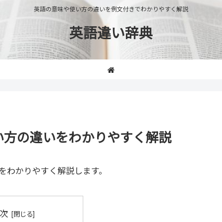
英語の意味や使い方の違いを例文付きでわかりやすく解説
英語違い辞典
や使い方の違いをわかりやすく解説
をわかりやすく解説します。
次