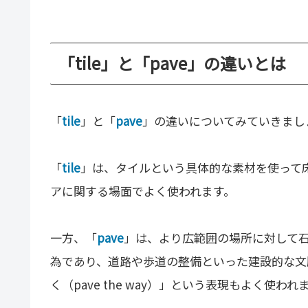
「tile」と「pave」の違いとは
「
tile
」と「
pave
」の違いについてみていきまし
「
tile
」は、タイルという具体的な素材を使って
アに関する場面でよく使われます。
一方、「
pave
」は、より広範囲の場所に対して
為であり、道路や歩道の整備といった建設的な文
く（pave the way）」という表現もよく使われ