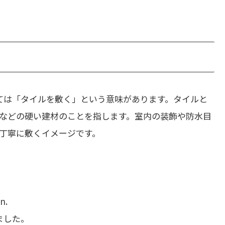
ては「タイルを敷く」という意味があります。タイルと
などの硬い建材のことを指します。室内の装飾や防水目
丁寧に敷くイメージです。
n.
ました。