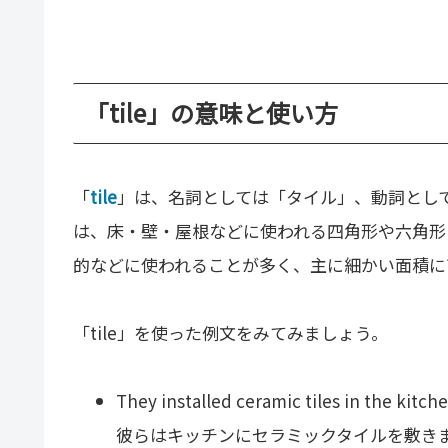
「tile」の意味と使い方
「
tile
」は、名詞としては「タイル」、動詞とし
は、床・壁・屋根などに使われる四角形や六角形
的などに使われることが多く、主に細かい面積に
「tile」を使った例文をみてみましょう。
They installed ceramic tiles in the kitche
彼らはキッチンにセラミックタイルを敷き