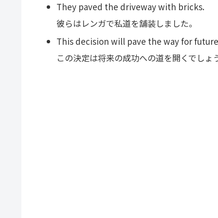
They paved the driveway with bricks.
彼らはレンガで私道を舗装しました。
This decision will pave the way for futur
この決定は将来の成功への道を開くでしょ