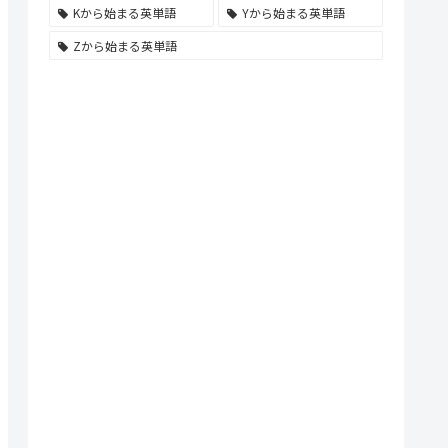
Kから始まる英単語
Yから始まる英単語
Zから始まる英単語