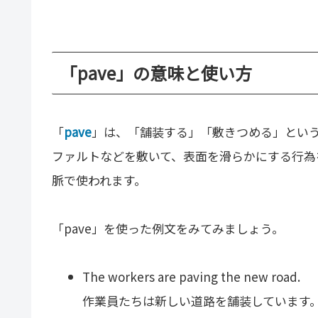
「pave」の意味と使い方
「
pave
」は、「舗装する」「敷きつめる」とい
ファルトなどを敷いて、表面を滑らかにする行為
脈で使われます。
「pave」を使った例文をみてみましょう。
The workers are paving the new road.
作業員たちは新しい道路を舗装しています