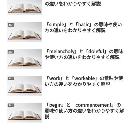
の違いをわかりやすく解説
「simple」と「basic」の意味や使い
違い
方の違いをわかりやすく解説
「melancholy」と「doleful」の意味
違い
や使い方の違いをわかりやすく解説
「work」と「workable」の意味や使
違い
い方の違いをわかりやすく解説
「begin」と「commencement」の
違い
意味や使い方の違いをわかりやすく解
説