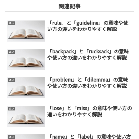
関連記事
「rule」と「guideline」の意味や使
違い
い方の違いをわかりやすく解説
「backpack」と「rucksack」の意味
違い
や使い方の違いをわかりやすく解説
「problem」と「dilemma」の意味
違い
や使い方の違いをわかりやすく解説
「lose」と「miss」の意味や使い方の
違い
違いをわかりやすく解説
「name」と「label」の意味や使い方
違い