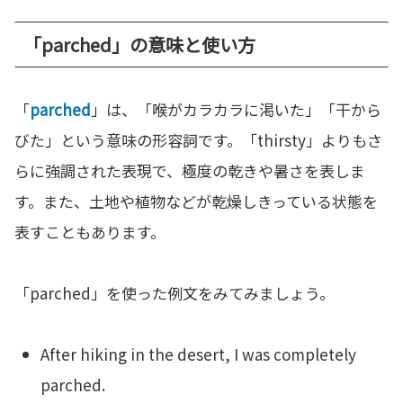
「parched」の意味と使い方
「
parched
」は、「喉がカラカラに渇いた」「干から
びた」という意味の形容詞です。「thirsty」よりもさ
らに強調された表現で、極度の乾きや暑さを表しま
す。また、土地や植物などが乾燥しきっている状態を
表すこともあります。
「parched」を使った例文をみてみましょう。
After hiking in the desert, I was completely
parched.