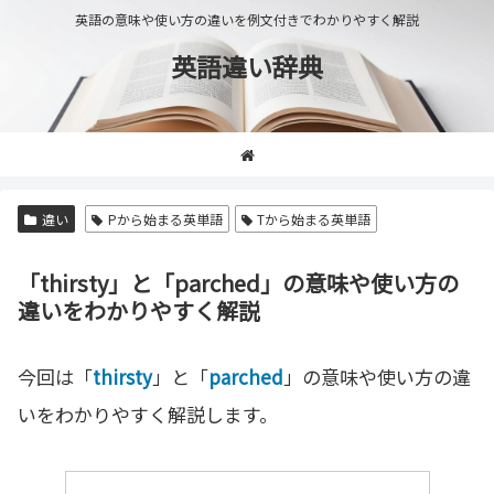
英語の意味や使い方の違いを例文付きでわかりやすく解説
英語違い辞典
違い
Pから始まる英単語
Tから始まる英単語
「thirsty」と「parched」の意味や使い方の
違いをわかりやすく解説
今回は「
thirsty
」と「
parched
」の意味や使い方の違
いをわかりやすく解説します。