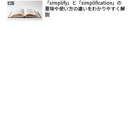
「simplify」と「simplification」の
違い
意味や使い方の違いをわかりやすく解
説