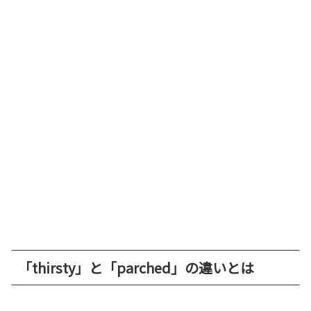
「thirsty」と「parched」の違いとは