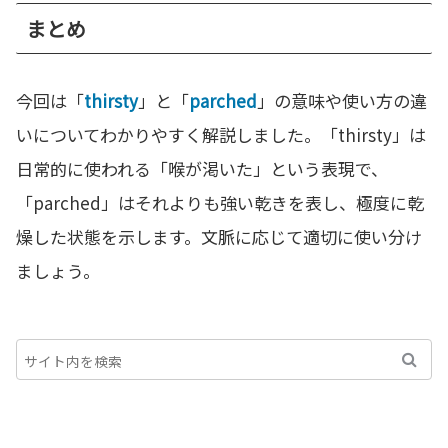
まとめ
今回は「
thirsty
」と「
parched
」の意味や使い方の違
いについてわかりやすく解説しました。「thirsty」は
日常的に使われる「喉が渇いた」という表現で、
「parched」はそれよりも強い乾きを表し、極度に乾
燥した状態を示します。文脈に応じて適切に使い分け
ましょう。