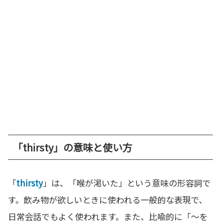
「thirsty」の意味と使い方
「
thirsty
」は、「喉が渇いた」という意味の形容詞で
す。飲み物が欲しいときに使われる一般的な表現で、
日常会話でもよく使われます。また、比喩的に「〜を