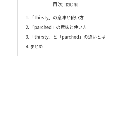
目次
「thirsty」の意味と使い方
「parched」の意味と使い方
「thirsty」と「parched」の違いとは
まとめ