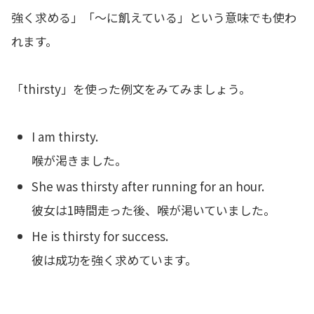
強く求める」「〜に飢えている」という意味でも使わ
れます。
「thirsty」を使った例文をみてみましょう。
I am thirsty.
喉が渇きました。
She was thirsty after running for an hour.
彼女は1時間走った後、喉が渇いていました。
He is thirsty for success.
彼は成功を強く求めています。