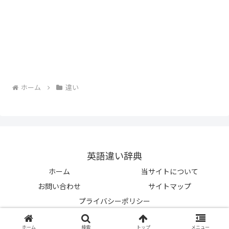
ホーム
違い
英語違い辞典
ホーム
当サイトについて
お問い合わせ
サイトマップ
プライバシーポリシー
© 2023-2026 英語違い辞典.
ホーム
検索
トップ
メニュー