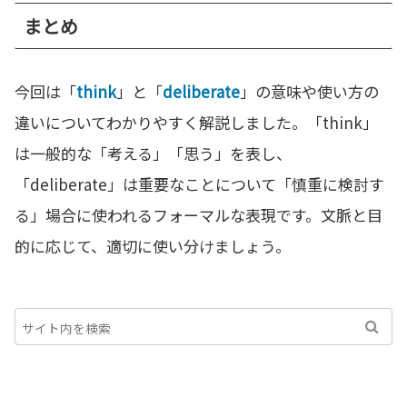
まとめ
今回は「
think
」と「
deliberate
」の意味や使い方の
違いについてわかりやすく解説しました。「think」
は一般的な「考える」「思う」を表し、
「deliberate」は重要なことについて「慎重に検討す
る」場合に使われるフォーマルな表現です。文脈と目
的に応じて、適切に使い分けましょう。