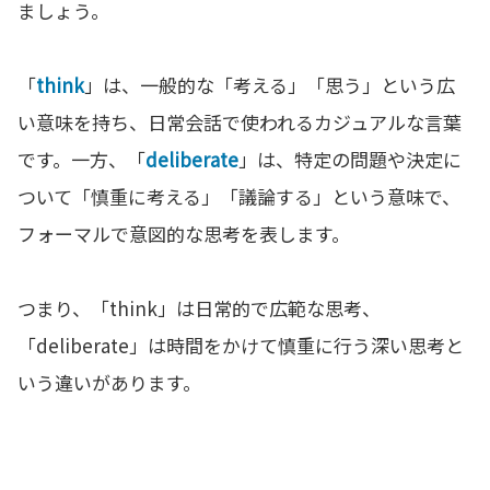
ましょう。
「
think
」は、一般的な「考える」「思う」という広
い意味を持ち、日常会話で使われるカジュアルな言葉
です。一方、「
deliberate
」は、特定の問題や決定に
ついて「慎重に考える」「議論する」という意味で、
フォーマルで意図的な思考を表します。
つまり、「think」は日常的で広範な思考、
「deliberate」は時間をかけて慎重に行う深い思考と
いう違いがあります。