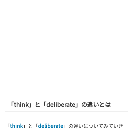
「think」と「deliberate」の違いとは
「
think
」と「
deliberate
」の違いについてみていき