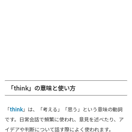
「think」の意味と使い方
「
think
」は、「考える」「思う」という意味の動詞
です。日常会話で頻繁に使われ、意見を述べたり、ア
イデアや判断について話す際によく使われます。