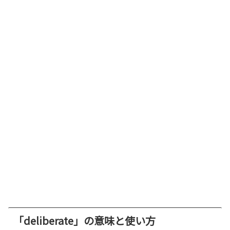
「deliberate」の意味と使い方