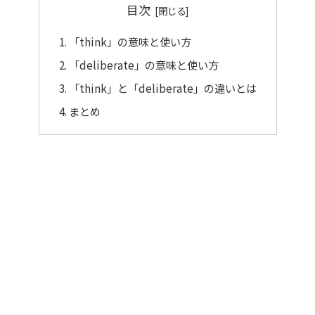
目次
「think」の意味と使い方
「deliberate」の意味と使い方
「think」と「deliberate」の違いとは
まとめ