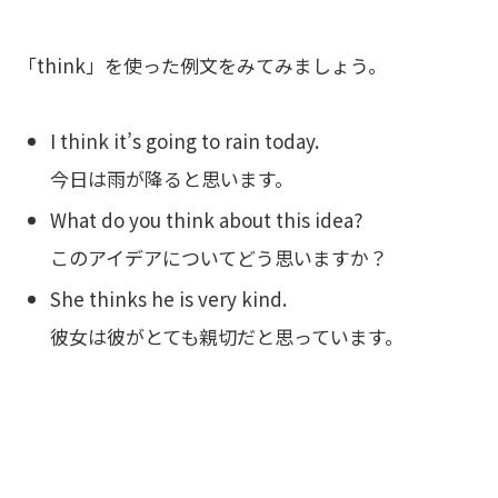
「think」を使った例文をみてみましょう。
I think it’s going to rain today.
今日は雨が降ると思います。
What do you think about this idea?
このアイデアについてどう思いますか？
She thinks he is very kind.
彼女は彼がとても親切だと思っています。