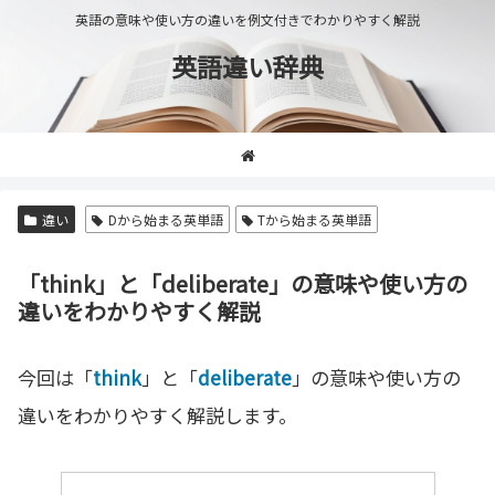
英語の意味や使い方の違いを例文付きでわかりやすく解説
英語違い辞典
違い
Dから始まる英単語
Tから始まる英単語
「think」と「deliberate」の意味や使い方の
違いをわかりやすく解説
今回は「
think
」と「
deliberate
」の意味や使い方の
違いをわかりやすく解説します。