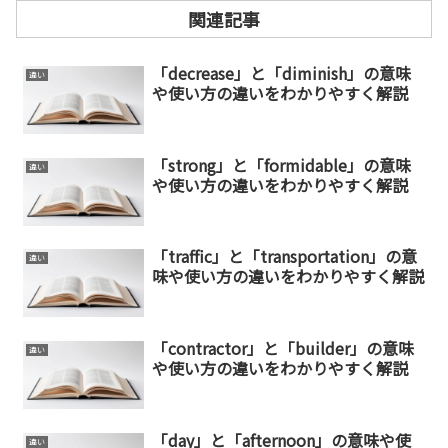
関連記事
「decrease」と「diminish」の意味
違い
や使い方の違いをわかりやすく解説
「strong」と「formidable」の意味
違い
や使い方の違いをわかりやすく解説
「traffic」と「transportation」の意
違い
味や使い方の違いをわかりやすく解説
「contractor」と「builder」の意味
違い
や使い方の違いをわかりやすく解説
「day」と「afternoon」の意味や使
違い