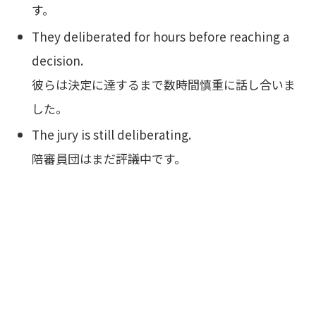
す。
They deliberated for hours before reaching a
decision.
彼らは決定に達するまで数時間慎重に話し合いま
した。
The jury is still deliberating.
陪審員団はまだ評議中です。