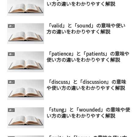
い方の違いをわかりやすく解説
「valid」と「sound」の意味や使い
違い
方の違いをわかりやすく解説
「patience」と「patients」の意味や
違い
使い方の違いをわかりやすく解説
「discuss」と「discussion」の意味
違い
や使い方の違いをわかりやすく解説
「stung」と「wounded」の意味や使
違い
い方の違いをわかりやすく解説