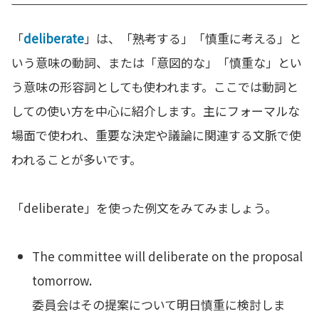
「
deliberate
」は、「熟考する」「慎重に考える」と
いう意味の動詞、または「意図的な」「慎重な」とい
う意味の形容詞としても使われます。ここでは動詞と
しての使い方を中心に紹介します。主にフォーマルな
場面で使われ、重要な決定や議論に関連する文脈で使
われることが多いです。
「deliberate」を使った例文をみてみましょう。
The committee will deliberate on the proposal
tomorrow.
委員会はその提案について明日慎重に検討しま