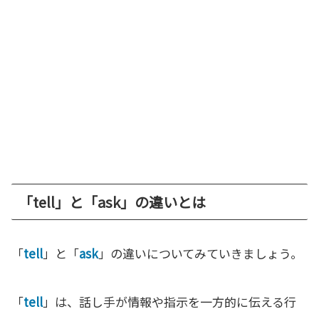
「tell」と「ask」の違いとは
「
tell
」と「
ask
」の違いについてみていきましょう。
「
tell
」は、話し手が情報や指示を一方的に伝える行