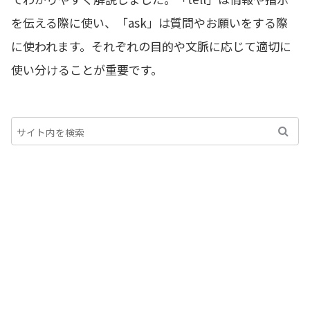
を伝える際に使い、「ask」は質問やお願いをする際
に使われます。それぞれの目的や文脈に応じて適切に
使い分けることが重要です。