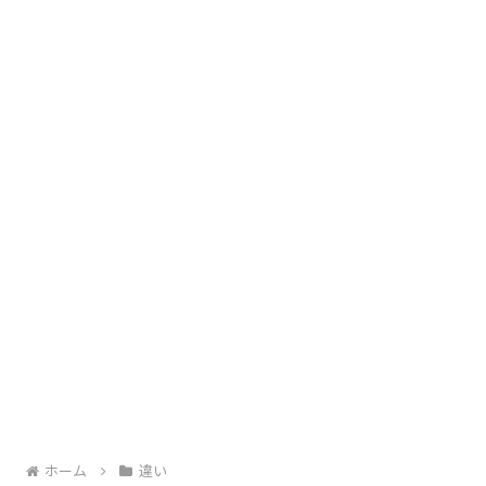
ホーム
違い