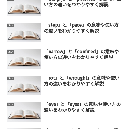
い方の違いをわかりやすく解説
「step」と「pace」の意味や使い方
違い
の違いをわかりやすく解説
「narrow」と「confined」の意味や
違い
使い方の違いをわかりやすく解説
「rot」と「wrought」の意味や使い
違い
方の違いをわかりやすく解説
「eye」と「eyes」の意味や使い方の
違い
違いをわかりやすく解説