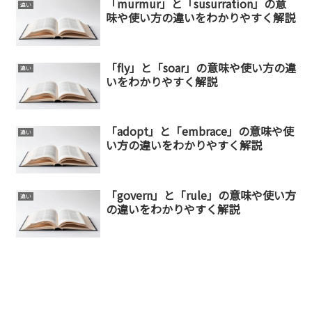
「murmur」と「susurration」の意
違い
味や使い方の違いをわかりやすく解説
「fly」と「soar」の意味や使い方の違
違い
いをわかりやすく解説
「adopt」と「embrace」の意味や使
違い
い方の違いをわかりやすく解説
「govern」と「rule」の意味や使い方
違い
の違いをわかりやすく解説