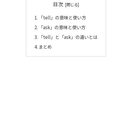
目次
「tell」の意味と使い方
「ask」の意味と使い方
「tell」と「ask」の違いとは
まとめ