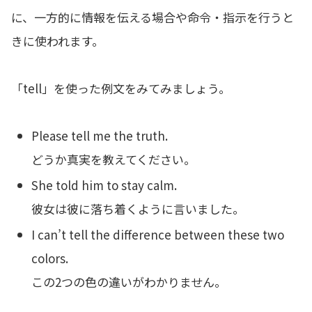
に、一方的に情報を伝える場合や命令・指示を行うと
きに使われます。
「tell」を使った例文をみてみましょう。
Please tell me the truth.
どうか真実を教えてください。
She told him to stay calm.
彼女は彼に落ち着くように言いました。
I can’t tell the difference between these two
colors.
この2つの色の違いがわかりません。