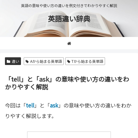
英語の意味や使い方の違いを例文付きでわかりやすく解説
英語違い辞典
違い
Aから始まる英単語
Tから始まる英単語
「tell」と「ask」の意味や使い方の違いをわ
かりやすく解説
今回は「
tell
」と「
ask
」の意味や使い方の違いをわか
りやすく解説します。