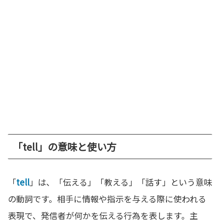
「tell」の意味と使い方
「
tell
」は、「伝える」「教える」「話す」という意味
の動詞です。相手に情報や指示を与える際に使われる
表現で、発信者が何かを伝える行為を表します。主