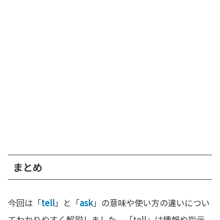
まとめ
今回は「
tell
」と「
ask
」の意味や使い方の違いについ
てわかりやすく解説しました。「tell」は情報や指示