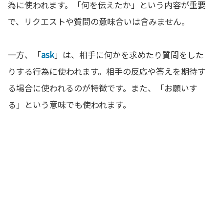
為に使われます。「何を伝えたか」という内容が重要
で、リクエストや質問の意味合いは含みません。
一方、「
ask
」は、相手に何かを求めたり質問をした
りする行為に使われます。相手の反応や答えを期待す
る場合に使われるのが特徴です。また、「お願いす
る」という意味でも使われます。