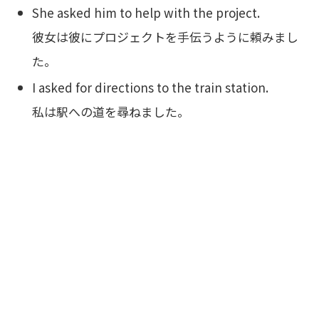
She asked him to help with the project.
彼女は彼にプロジェクトを手伝うように頼みまし
た。
I asked for directions to the train station.
私は駅への道を尋ねました。