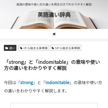
英語の意味や使い方の違いを例文付きでわかりやすく解説
英語違い辞典
違い
Iから始まる英単語
Sから始まる英単語
「strong」と「indomitable」の意味や使い
方の違いをわかりやすく解説
今回は「
strong
」と「
indomitable
」の意味や使い方
の違いをわかりやすく解説します。