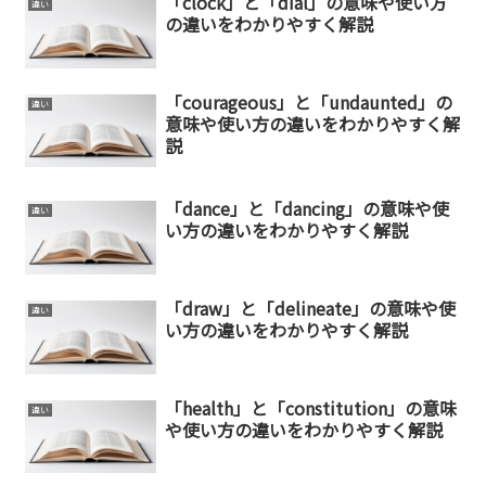
「clock」と「dial」の意味や使い方
違い
の違いをわかりやすく解説
「courageous」と「undaunted」の
違い
意味や使い方の違いをわかりやすく解
説
「dance」と「dancing」の意味や使
違い
い方の違いをわかりやすく解説
「draw」と「delineate」の意味や使
違い
い方の違いをわかりやすく解説
「health」と「constitution」の意味
違い
や使い方の違いをわかりやすく解説