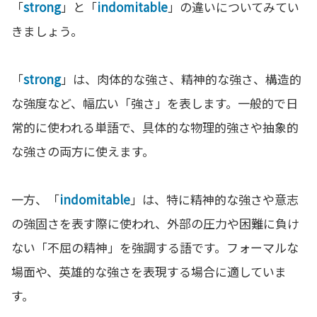
「
strong
」と「
indomitable
」の違いについてみてい
きましょう。
「
strong
」は、肉体的な強さ、精神的な強さ、構造的
な強度など、幅広い「強さ」を表します。一般的で日
常的に使われる単語で、具体的な物理的強さや抽象的
な強さの両方に使えます。
一方、「
indomitable
」は、特に精神的な強さや意志
の強固さを表す際に使われ、外部の圧力や困難に負け
ない「不屈の精神」を強調する語です。フォーマルな
場面や、英雄的な強さを表現する場合に適していま
す。