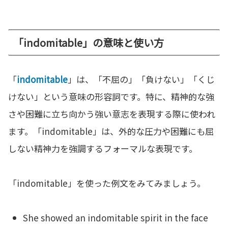
「indomitable」の意味と使い方
「
indomitable
」は、「不屈の」「負けない」「くじ
けない」という意味の形容詞です。特に、精神的な強
さや困難に立ち向かう強い意志を表現する際に使われ
ます。「indomitable」は、外的な圧力や困難にも屈
しない精神力を強調するフォーマルな表現です。
「indomitable」を使った例文をみてみましょう。
She showed an indomitable spirit in the face