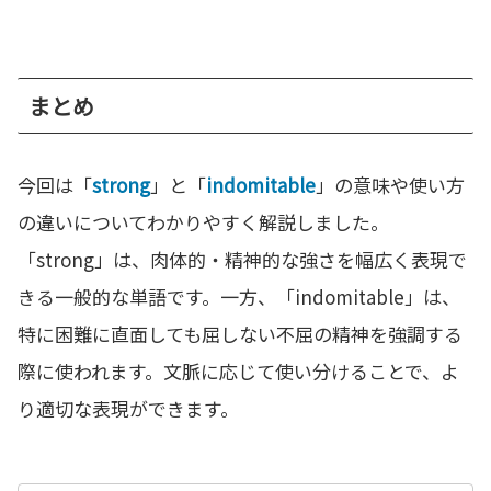
まとめ
今回は「
strong
」と「
indomitable
」の意味や使い方
の違いについてわかりやすく解説しました。
「strong」は、肉体的・精神的な強さを幅広く表現で
きる一般的な単語です。一方、「indomitable」は、
特に困難に直面しても屈しない不屈の精神を強調する
際に使われます。文脈に応じて使い分けることで、よ
り適切な表現ができます。