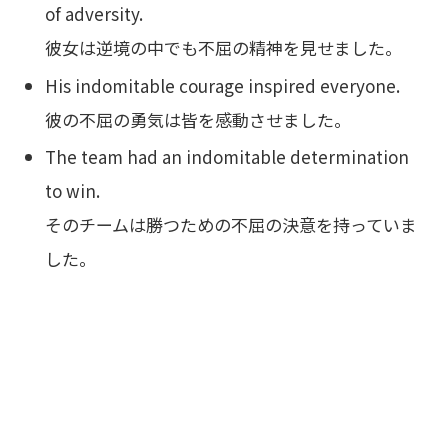
of adversity.
彼女は逆境の中でも不屈の精神を見せました。
His indomitable courage inspired everyone.
彼の不屈の勇気は皆を感動させました。
The team had an indomitable determination
to win.
そのチームは勝つための不屈の決意を持っていま
した。