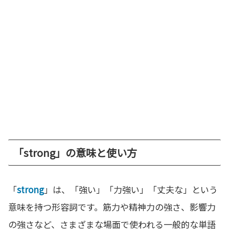
「strong」の意味と使い方
「
strong
」は、「強い」「力強い」「丈夫な」という
意味を持つ形容詞です。筋力や精神力の強さ、影響力
の強さなど、さまざまな場面で使われる一般的な単語