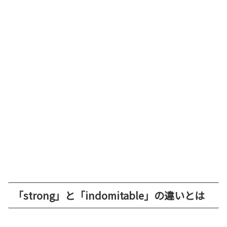
「strong」と「indomitable」の違いとは