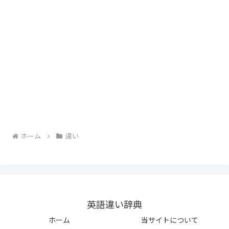
ホーム
違い
英語違い辞典
ホーム
当サイトについて