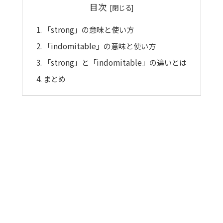
目次
「strong」の意味と使い方
「indomitable」の意味と使い方
「strong」と「indomitable」の違いとは
まとめ