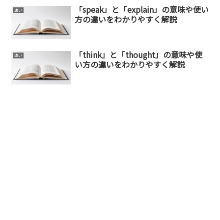
「speak」と「explain」の意味や使い
違い
方の違いをわかりやすく解説
「think」と「thought」の意味や使
違い
い方の違いをわかりやすく解説