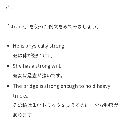
です。
「strong」を使った例文をみてみましょう。
He is physically strong.
彼は体が強いです。
She has a strong will.
彼女は意志が強いです。
The bridge is strong enough to hold heavy
trucks.
その橋は重いトラックを支えるのに十分な強度が
あります。