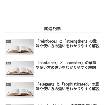
関連記事
「reinforce」と「strengthen」の意
違い
味や使い方の違いをわかりやすく解説
「container」と「canister」の意味
違い
や使い方の違いをわかりやすく解説
「elegant」と「sophisticated」の意
違い
味や使い方の違いをわかりやすく解説