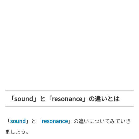
「sound」と「resonance」の違いとは
「
sound
」と「
resonance
」の違いについてみていき
ましょう。