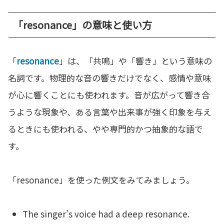
「resonance」の意味と使い方
「
resonance
」は、「共鳴」や「響き」という意味の
名詞です。物理的な音の響きだけでなく、感情や意味
が心に響くことにも使われます。音が広がって響き合
うような現象や、ある言葉や出来事が強く印象を与え
るときにも使われる、やや専門的かつ抽象的な語で
す。
「resonance」を使った例文をみてみましょう。
The singer’s voice had a deep resonance.