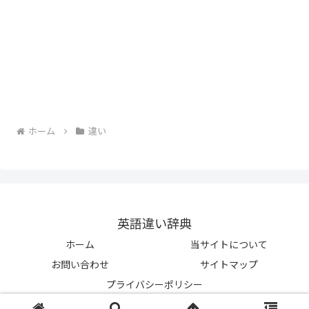
ホーム
違い
英語違い辞典
ホーム
当サイトについて
お問い合わせ
サイトマップ
プライバシーポリシー
© 2023-2026 英語違い辞典.