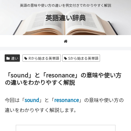
英語の意味や使い方の違いを例文付きでわかりやすく解説
英語違い辞典
違い
Rから始まる英単語
Sから始まる英単語
「sound」と「resonance」の意味や使い方
の違いをわかりやすく解説
今回は「
sound
」と「
resonance
」の意味や使い方の
違いをわかりやすく解説します。