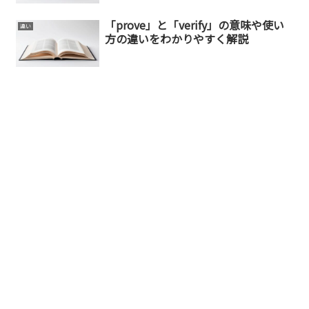
「prove」と「verify」の意味や使い
違い
方の違いをわかりやすく解説