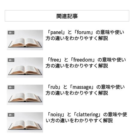
関連記事
「panel」と「forum」の意味や使い
違い
方の違いをわかりやすく解説
「free」と「freedom」の意味や使い
違い
方の違いをわかりやすく解説
「rub」と「massage」の意味や使い
違い
方の違いをわかりやすく解説
「noisy」と「clattering」の意味や使
違い
い方の違いをわかりやすく解説