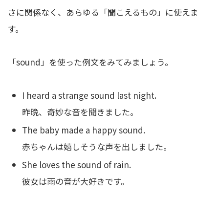
さに関係なく、あらゆる「聞こえるもの」に使えま
す。
「sound」を使った例文をみてみましょう。
I heard a strange sound last night.
昨晩、奇妙な音を聞きました。
The baby made a happy sound.
赤ちゃんは嬉しそうな声を出しました。
She loves the sound of rain.
彼女は雨の音が大好きです。