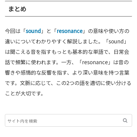
まとめ
今回は「
sound
」と「
resonance
」の意味や使い方の
違いについてわかりやすく解説しました。「sound」
は聞こえる音を指すもっとも基本的な単語で、日常会
話で頻繁に使われます。一方、「resonance」は音の
響きや感情的な反響を指す、より深い意味を持つ言葉
です。文脈に応じて、この2つの語を適切に使い分ける
ことが大切です。