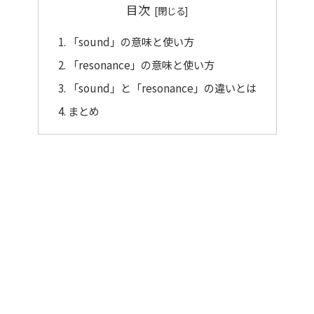
目次
「sound」の意味と使い方
「resonance」の意味と使い方
「sound」と「resonance」の違いとは
まとめ