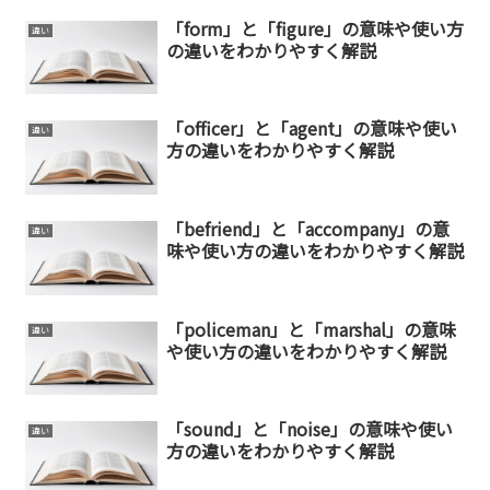
「form」と「figure」の意味や使い方
違い
の違いをわかりやすく解説
「officer」と「agent」の意味や使い
違い
方の違いをわかりやすく解説
「befriend」と「accompany」の意
違い
味や使い方の違いをわかりやすく解説
「policeman」と「marshal」の意味
違い
や使い方の違いをわかりやすく解説
「sound」と「noise」の意味や使い
違い
方の違いをわかりやすく解説