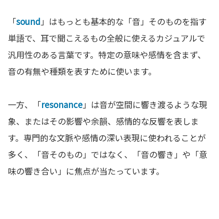
「
sound
」はもっとも基本的な「音」そのものを指す
単語で、耳で聞こえるもの全般に使えるカジュアルで
汎用性のある言葉です。特定の意味や感情を含まず、
音の有無や種類を表すために使います。
一方、「
resonance
」は音が空間に響き渡るような現
象、またはその影響や余韻、感情的な反響を表しま
す。専門的な文脈や感情の深い表現に使われることが
多く、「音そのもの」ではなく、「音の響き」や「意
味の響き合い」に焦点が当たっています。