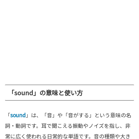
「sound」の意味と使い方
「
sound
」は、「音」や「音がする」という意味の名
詞・動詞です。耳で聞こえる振動やノイズを指し、非
常に広く使われる日常的な単語です。音の種類や大き