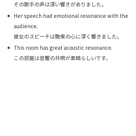
その歌手の声は深い響きがありました。
Her speech had emotional resonance with the
audience.
彼女のスピーチは聴衆の心に深く響きました。
This room has great acoustic resonance.
この部屋は音響の共鳴が素晴らしいです。