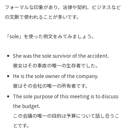
フォーマルな印象があり、法律や契約、ビジネスなど
の文脈で使われることが多いです。
「sole」を使った例文をみてみましょう。
She was the sole survivor of the accident.
彼女はその事故の唯一の生存者でした。
He is the sole owner of the company.
彼はその会社の唯一の所有者です。
The sole purpose of this meeting is to discuss
the budget.
この会議の唯一の目的は予算について話し合うこ
とです。