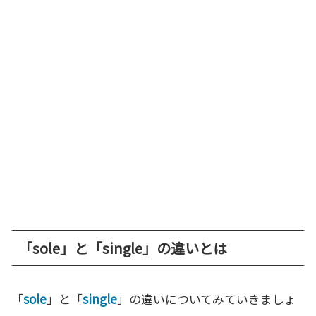
「sole」と「single」の違いとは
「
sole
」と「
single
」の違いについてみていきましょ