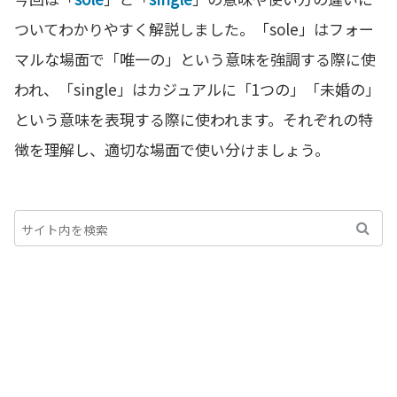
ついてわかりやすく解説しました。「sole」はフォー
マルな場面で「唯一の」という意味を強調する際に使
われ、「single」はカジュアルに「1つの」「未婚の」
という意味を表現する際に使われます。それぞれの特
徴を理解し、適切な場面で使い分けましょう。