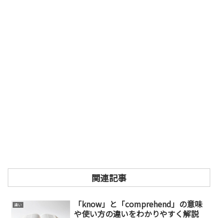
関連記事
「know」と「comprehend」の意味
違い
や使い方の違いをわかりやすく解説