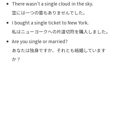
There wasn’t a single cloud in the sky.
空には一つの雲もありませんでした。
I bought a single ticket to New York.
私はニューヨークへの片道切符を購入しました。
Are you single or married?
あなたは独身ですか、それとも結婚しています
か？