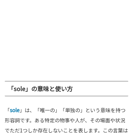
「sole」の意味と使い方
「
sole
」は、「唯一の」「単独の」という意味を持つ
形容詞です。ある特定の物事や人が、その場面や状況
でただ1つしか存在しないことを表します。この言葉は