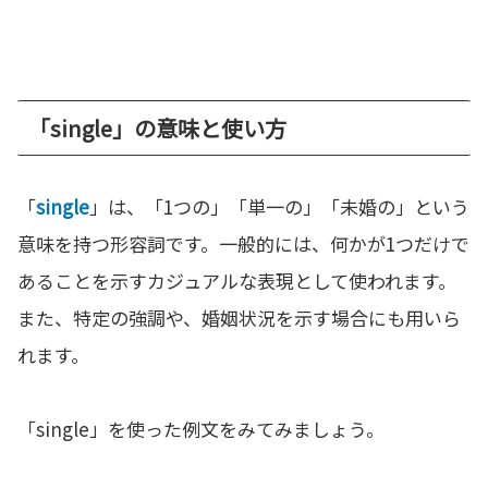
「single」の意味と使い方
「
single
」は、「1つの」「単一の」「未婚の」という
意味を持つ形容詞です。一般的には、何かが1つだけで
あることを示すカジュアルな表現として使われます。
また、特定の強調や、婚姻状況を示す場合にも用いら
れます。
「single」を使った例文をみてみましょう。