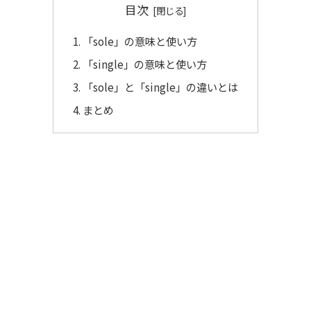
目次
「sole」の意味と使い方
「single」の意味と使い方
「sole」と「single」の違いとは
まとめ