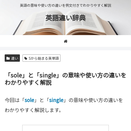
英語の意味や使い方の違いを例文付きでわかりやすく解説
英語違い辞典
違い
Sから始まる英単語
「sole」と「single」の意味や使い方の違いを
わかりやすく解説
今回は「
sole
」と「
single
」の意味や使い方の違いを
わかりやすく解説します。