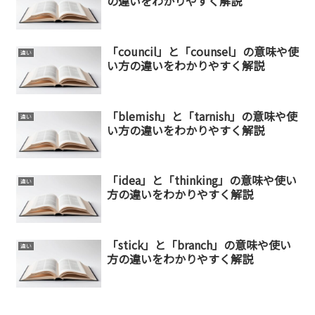
の違いをわかりやすく解説
「council」と「counsel」の意味や使
違い
い方の違いをわかりやすく解説
「blemish」と「tarnish」の意味や使
違い
い方の違いをわかりやすく解説
「idea」と「thinking」の意味や使い
違い
方の違いをわかりやすく解説
「stick」と「branch」の意味や使い
違い
方の違いをわかりやすく解説