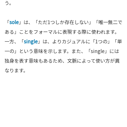
う。
「
sole
」は、「ただ1つしか存在しない」「唯一無二で
ある」ことをフォーマルに表現する際に使われます。
一方、「
single
」は、よりカジュアルに「1つの」「単
一の」という意味を示します。また、「single」には
独身を表す意味もあるため、文脈によって使い方が異
なります。