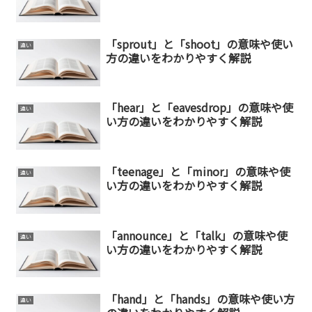
「sprout」と「shoot」の意味や使い
違い
方の違いをわかりやすく解説
「hear」と「eavesdrop」の意味や使
違い
い方の違いをわかりやすく解説
「teenage」と「minor」の意味や使
違い
い方の違いをわかりやすく解説
「announce」と「talk」の意味や使
違い
い方の違いをわかりやすく解説
「hand」と「hands」の意味や使い方
違い