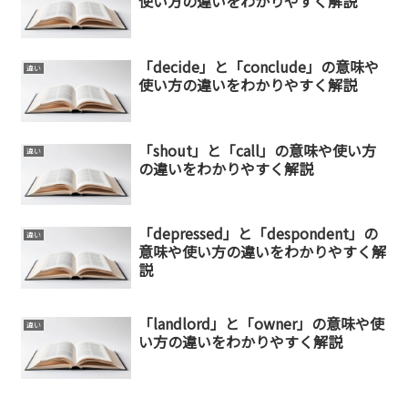
使い方の違いをわかりやすく解説
「decide」と「conclude」の意味や
違い
使い方の違いをわかりやすく解説
「shout」と「call」の意味や使い方
違い
の違いをわかりやすく解説
「depressed」と「despondent」の
違い
意味や使い方の違いをわかりやすく解
説
「landlord」と「owner」の意味や使
違い
い方の違いをわかりやすく解説