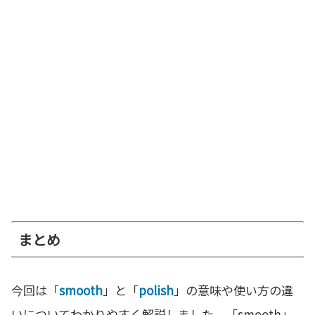
まとめ
今回は「
smooth
」と「
polish
」の意味や使い方の違
いについてわかりやすく解説しました。「smooth」