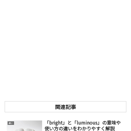
関連記事
「bright」と「luminous」の意味や
違い
使い方の違いをわかりやすく解説