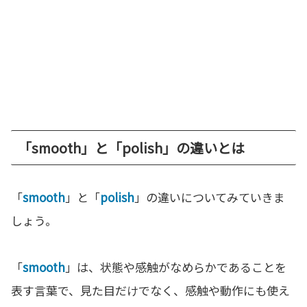
「smooth」と「polish」の違いとは
「
smooth
」と「
polish
」の違いについてみていきま
しょう。
「
smooth
」は、状態や感触がなめらかであることを
表す言葉で、見た目だけでなく、感触や動作にも使え