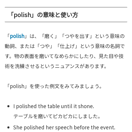
「polish」の意味と使い方
「
polish
」は、「磨く」「つやを出す」という意味の
動詞、または「つや」「仕上げ」という意味の名詞で
す。物の表面を磨いてなめらかにしたり、見た目や技
術を洗練させるというニュアンスがあります。
「polish」を使った例文をみてみましょう。
I polished the table until it shone.
テーブルを磨いてピカピカにしました。
She polished her speech before the event.