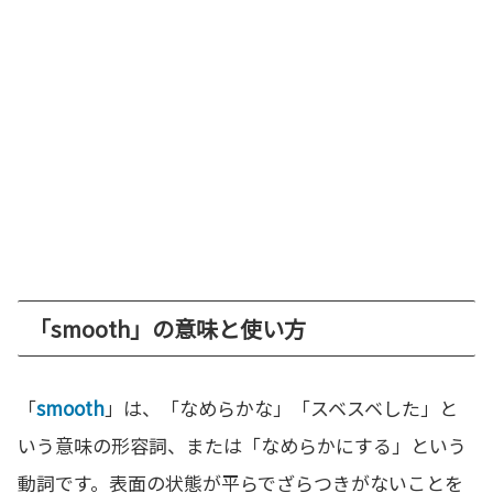
「smooth」の意味と使い方
「
smooth
」は、「なめらかな」「スベスベした」と
いう意味の形容詞、または「なめらかにする」という
動詞です。表面の状態が平らでざらつきがないことを