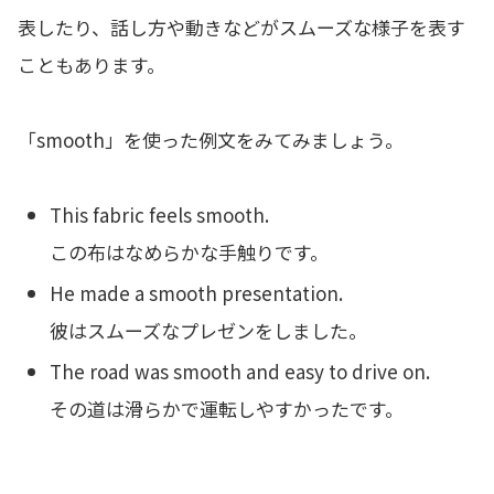
表したり、話し方や動きなどがスムーズな様子を表す
こともあります。
「smooth」を使った例文をみてみましょう。
This fabric feels smooth.
この布はなめらかな手触りです。
He made a smooth presentation.
彼はスムーズなプレゼンをしました。
The road was smooth and easy to drive on.
その道は滑らかで運転しやすかったです。