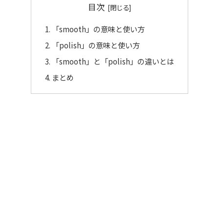
目次
「smooth」の意味と使い方
「polish」の意味と使い方
「smooth」と「polish」の違いとは
まとめ