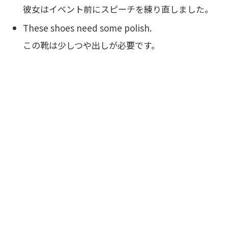
彼女はイベント前にスピーチを練り直しました。
These shoes need some polish.
この靴は少しつや出しが必要です。