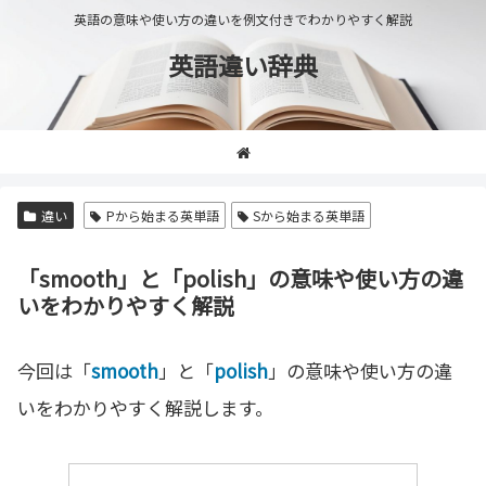
英語の意味や使い方の違いを例文付きでわかりやすく解説
英語違い辞典
違い
Pから始まる英単語
Sから始まる英単語
「smooth」と「polish」の意味や使い方の違
いをわかりやすく解説
今回は「
smooth
」と「
polish
」の意味や使い方の違
いをわかりやすく解説します。