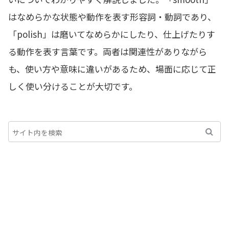
はなめらかな状態や動作を表す形容詞・動詞であり、
「polish」は磨いてなめらかにしたり、仕上げたりす
る動作を表す言葉です。両者は関連性がありながら
も、使い方や意味に違いがあるため、場面に応じて正
しく使い分けることが大切です。