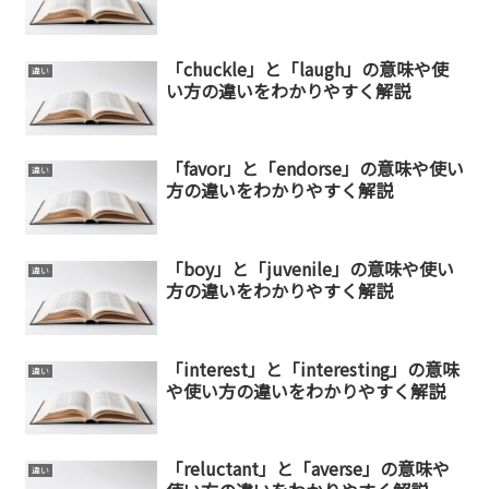
「chuckle」と「laugh」の意味や使
違い
い方の違いをわかりやすく解説
「favor」と「endorse」の意味や使い
違い
方の違いをわかりやすく解説
「boy」と「juvenile」の意味や使い
違い
方の違いをわかりやすく解説
「interest」と「interesting」の意味
違い
や使い方の違いをわかりやすく解説
「reluctant」と「averse」の意味や
違い