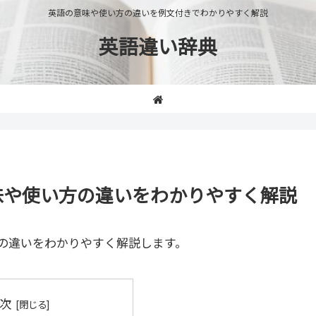
英語の意味や使い方の違いを例文付きでわかりやすく解説
英語違い辞典
の意味や使い方の違いをわかりやすく解説
の違いをわかりやすく解説します。
次