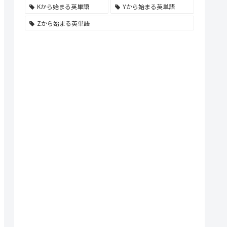
Kから始まる英単語
Yから始まる英単語
Zから始まる英単語