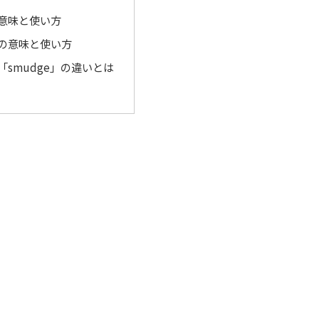
の意味と使い方
」の意味と使い方
と「smudge」の違いとは