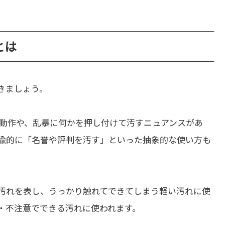
とは
きましょう。
動作や、乱暴に何かを押し付けて汚すニュアンスがあ
喩的に「名誉や評判を汚す」といった抽象的な使い方も
汚れを表し、うっかり触れてできてしまう軽い汚れに使
・不注意でできる汚れに使われます。