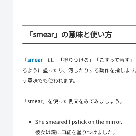
「smear」の意味と使い方
「
smear
」は、「塗りつける」「こすって汚す」
るように塗ったり、汚したりする動作を指します
う意味でも使われます。
「smear」を使った例文をみてみましょう。
She smeared lipstick on the mirror.
彼女は鏡に口紅を塗りつけました。