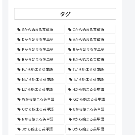
タグ
Sから始まる英単語
Cから始まる英単語
Dから始まる英単語
Aから始まる英単語
Pから始まる英単語
Rから始まる英単語
Bから始まる英単語
Eから始まる英単語
Fから始まる英単語
Tから始まる英単語
Mから始まる英単語
Iから始まる英単語
Lから始まる英単語
Hから始まる英単語
Wから始まる英単語
Gから始まる英単語
Oから始まる英単語
Uから始まる英単語
Nから始まる英単語
Vから始まる英単語
Jから始まる英単語
Qから始まる英単語