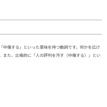
「中傷する」といった意味を持つ動詞です。何かを広げ
。また、比喩的に「人の評判を汚す（中傷する）」とい