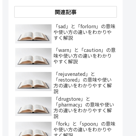
関連記事
「sad」と「forlorn」の意味
や使い方の違いをわかりや
すく解説
「warn」と「caution」の意
味や使い方の違いをわかり
やすく解説
「rejuvenated」と
「restored」の意味や使い
方の違いをわかりやすく解
説
「drugstore」と
「pharmacy」の意味や使い
方の違いをわかりやすく解
説
「fork」と「spoon」の意味
や使い方の違いをわかりや
すく解説