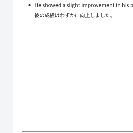
He showed a slight improvement in his 
彼の成績はわずかに向上しました。