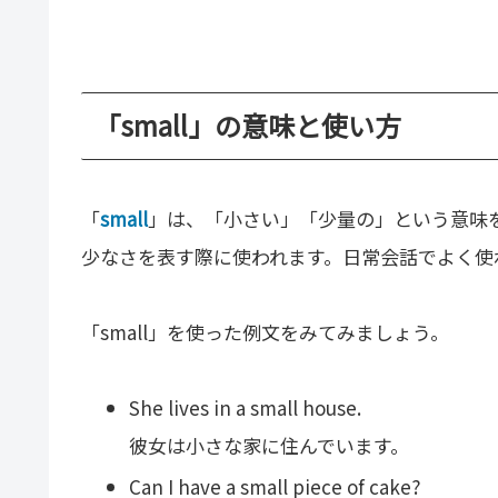
「small」の意味と使い方
「
small
」は、「小さい」「少量の」という意味
少なさを表す際に使われます。日常会話でよく使
「small」を使った例文をみてみましょう。
She lives in a small house.
彼女は小さな家に住んでいます。
Can I have a small piece of cake?