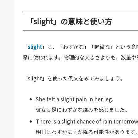
「slight」の意味と使い方
「
slight
」は、「わずかな」「軽微な」という意
際に使われます。物理的な大きさよりも、数量や
「slight」を使った例文をみてみましょう。
She felt a slight pain in her leg.
彼女は足にわずかな痛みを感じました。
There is a slight chance of rain tomorrow
明日はわずかに雨が降る可能性があります