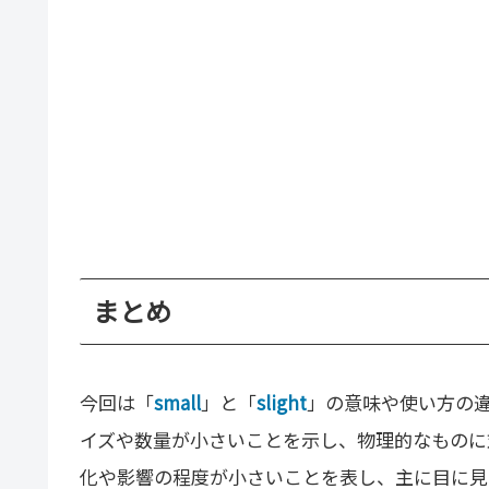
まとめ
今回は「
small
」と「
slight
」の意味や使い方の違
イズや数量が小さいことを示し、物理的なものに対
化や影響の程度が小さいことを表し、主に目に見