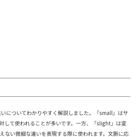
いについてわかりやすく解説しました。「small」はサ
して使われることが多いです。一方、「slight」は変
えない微細な違いを表現する際に使われます。文脈に応