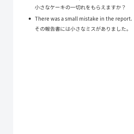
小さなケーキの一切れをもらえますか？
There was a small mistake in the report.
その報告書には小さなミスがありました。