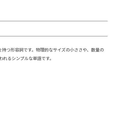
を持つ形容詞です。物理的なサイズの小ささや、数量の
われるシンプルな単語です。