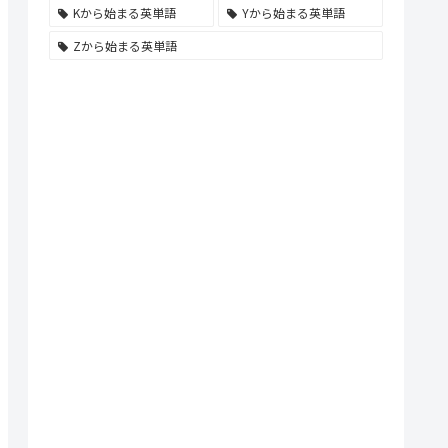
Kから始まる英単語
Yから始まる英単語
Zから始まる英単語