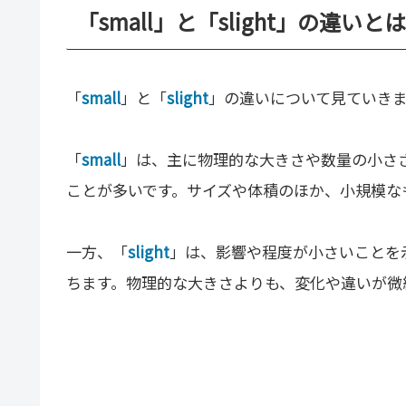
「small」と「slight」の違いとは
「
small
」と「
slight
」の違いについて見ていき
「
small
」は、主に物理的な大きさや数量の小さ
ことが多いです。サイズや体積のほか、小規模な
一方、「
slight
」は、影響や程度が小さいことを
ちます。物理的な大きさよりも、変化や違いが微