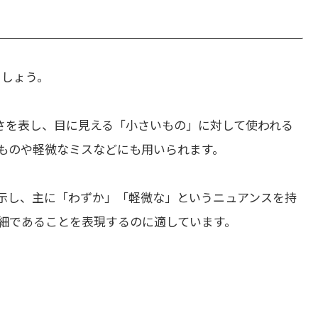
ましょう。
さを表し、目に見える「小さいもの」に対して使われる
ものや軽微なミスなどにも用いられます。
示し、主に「わずか」「軽微な」というニュアンスを持
細であることを表現するのに適しています。