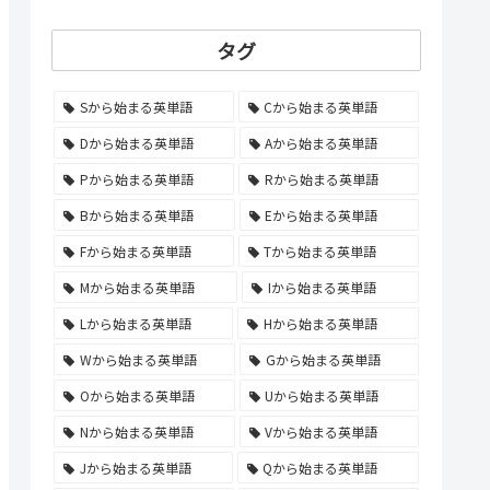
タグ
Sから始まる英単語
Cから始まる英単語
Dから始まる英単語
Aから始まる英単語
Pから始まる英単語
Rから始まる英単語
Bから始まる英単語
Eから始まる英単語
Fから始まる英単語
Tから始まる英単語
Mから始まる英単語
Iから始まる英単語
Lから始まる英単語
Hから始まる英単語
Wから始まる英単語
Gから始まる英単語
Oから始まる英単語
Uから始まる英単語
Nから始まる英単語
Vから始まる英単語
Jから始まる英単語
Qから始まる英単語