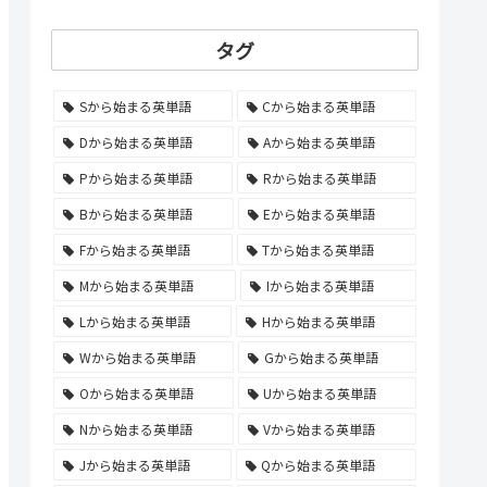
タグ
Sから始まる英単語
Cから始まる英単語
Dから始まる英単語
Aから始まる英単語
Pから始まる英単語
Rから始まる英単語
Bから始まる英単語
Eから始まる英単語
Fから始まる英単語
Tから始まる英単語
Mから始まる英単語
Iから始まる英単語
Lから始まる英単語
Hから始まる英単語
Wから始まる英単語
Gから始まる英単語
Oから始まる英単語
Uから始まる英単語
Nから始まる英単語
Vから始まる英単語
Jから始まる英単語
Qから始まる英単語