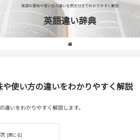
英語の意味や使い方の違いを例文付きでわかりやすく解説
英語違い辞典
」の意味や使い方の違いをわかりやすく解説
の違いをわかりやすく解説します。
次