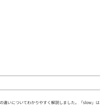
の違いについてわかりやすく解説しました。「slow」は