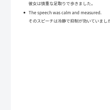
彼女は慎重な足取りで歩きました。
The speech was calm and measured.
そのスピーチは冷静で抑制が効いていまし