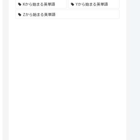
Kから始まる英単語
Yから始まる英単語
Zから始まる英単語