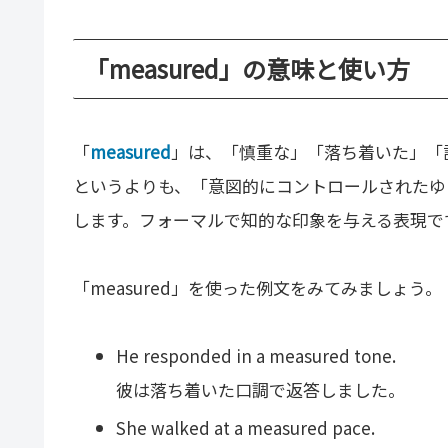
「measured」の意味と使い方
「
measured
」は、「慎重な」「落ち着いた」「
というよりも、「意図的にコントロールされたゆ
します。フォーマルで知的な印象を与える表現で
「measured」を使った例文をみてみましょう。
He responded in a measured tone.
彼は落ち着いた口調で返答しました。
She walked at a measured pace.