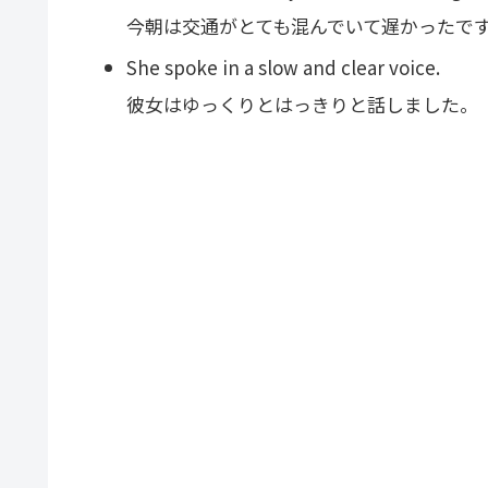
今朝は交通がとても混んでいて遅かったで
She spoke in a slow and clear voice.
彼女はゆっくりとはっきりと話しました。