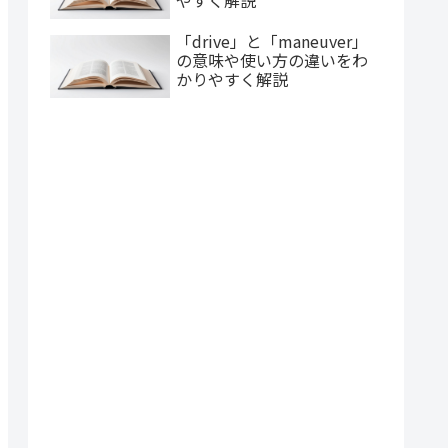
やすく解説
「drive」と「maneuver」
の意味や使い方の違いをわ
かりやすく解説