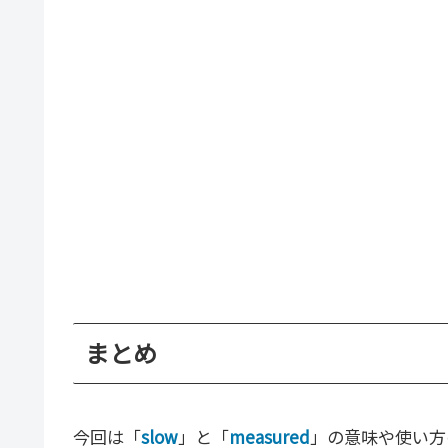
まとめ
今回は「
slow
」と「
measured
」の意味や使い方