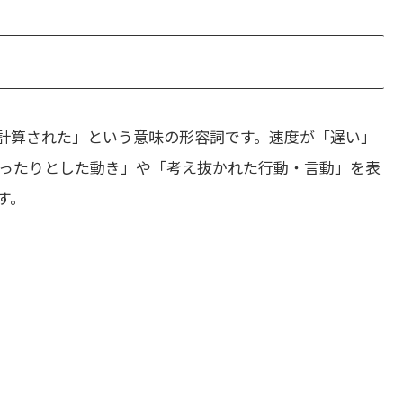
計算された」という意味の形容詞です。速度が「遅い」
ったりとした動き」や「考え抜かれた行動・言動」を表
す。