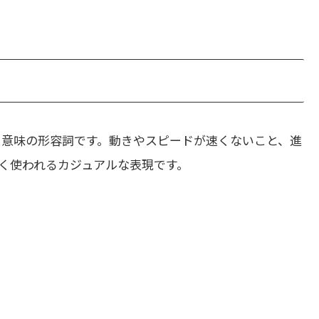
う意味の形容詞です。動きやスピードが速くないこと、進
く使われるカジュアルな表現です。