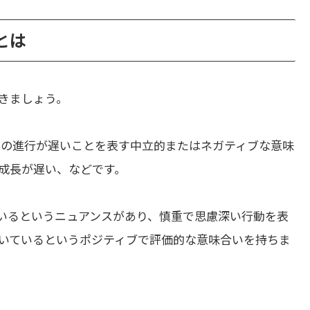
いとは
きましょう。
事の進行が遅いことを表す中立的またはネガティブな意味
成長が遅い、などです。
いるというニュアンスがあり、慎重で思慮深い行動を表
いているというポジティブで評価的な意味合いを持ちま