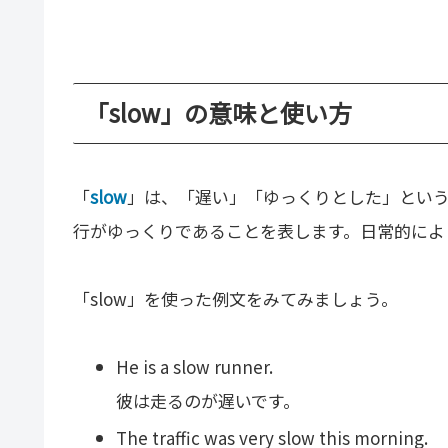
「slow」の意味と使い方
「
slow
」は、「遅い」「ゆっくりとした」とい
行がゆっくりであることを表します。日常的によ
「slow」を使った例文をみてみましょう。
He is a slow runner.
彼は走るのが遅いです。
The traffic was very slow this morning.