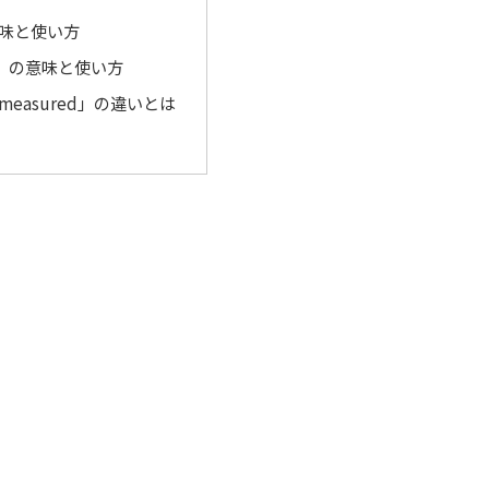
意味と使い方
ed」の意味と使い方
measured」の違いとは