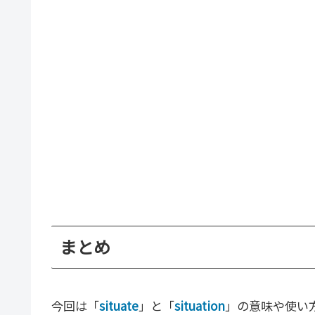
まとめ
今回は「
situate
」と「
situation
」の意味や使い