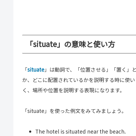
「situate」の意味と使い方
「
situate
」は動詞で、「位置させる」「置く」
か、どこに配置されているかを説明する時に使います
く、場所や位置を説明する表現になります。
「situate」を使った例文をみてみましょう。
The hotel is situated near the beach.