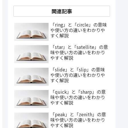
関連記事
「ring」と「circle」の意味
や使い方の違いをわかりや
すく解説
「star」と「satellite」の意
味や使い方の違いをわかり
やすく解説
「slide」と「slip」の意味
や使い方の違いをわかりや
すく解説
「quick」と「sharp」の意
味や使い方の違いをわかり
やすく解説
「peak」と「zenith」の意
味や使い方の違いをわかり
やすく解説