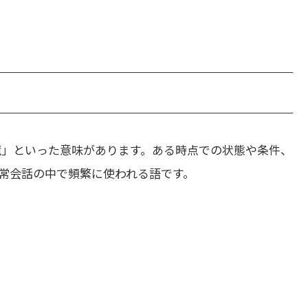
境」といった意味があります。ある時点での状態や条件、
常会話の中で頻繁に使われる語です。