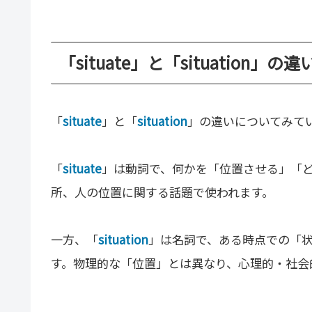
「situate」と「situation」の
「
situate
」と「
situation
」の違いについてみて
「
situate
」は動詞で、何かを「位置させる」「
所、人の位置に関する話題で使われます。
一方、「
situation
」は名詞で、ある時点での「
す。物理的な「位置」とは異なり、心理的・社会