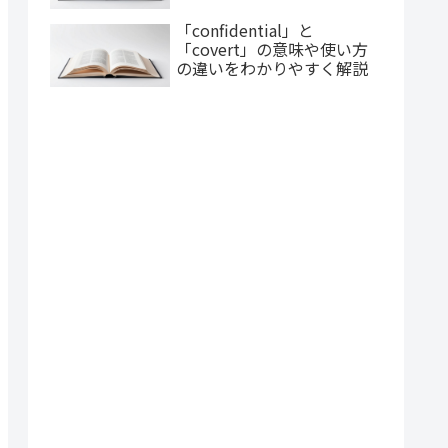
「confidential」と
「covert」の意味や使い方
の違いをわかりやすく解説