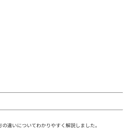
方の違いについてわかりやすく解説しました。