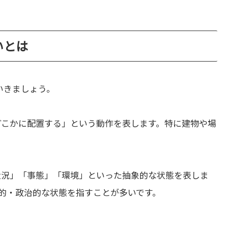
違いとは
いきましょう。
どこかに配置する」という動作を表します。特に建物や場
状況」「事態」「環境」といった抽象的な状態を表しま
的・政治的な状態を指すことが多いです。