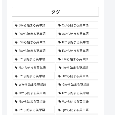
タグ
Sから始まる英単語
Cから始まる英単語
Dから始まる英単語
Aから始まる英単語
Pから始まる英単語
Rから始まる英単語
Bから始まる英単語
Eから始まる英単語
Fから始まる英単語
Tから始まる英単語
Mから始まる英単語
Iから始まる英単語
Lから始まる英単語
Hから始まる英単語
Wから始まる英単語
Gから始まる英単語
Oから始まる英単語
Uから始まる英単語
Nから始まる英単語
Vから始まる英単語
Jから始まる英単語
Qから始まる英単語