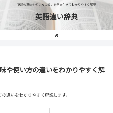
英語の意味や使い方の違いを例文付きでわかりやすく解説
英語違い辞典
on」の意味や使い方の違いをわかりやすく解
方の違いをわかりやすく解説します。