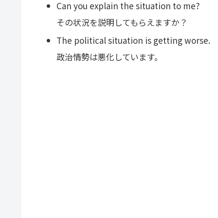
Can you explain the situation to me?
その状況を説明してもらえますか？
The political situation is getting worse.
政治情勢は悪化しています。