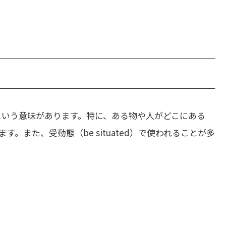
という意味があります。特に、ある物や人がどこにある
。また、受動態（be situated）で使われることが多