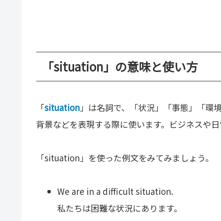
「situation」の意味と使い方
「
situation
」は名詞で、「状況」「事態」「環
背景などを表現する際に使います。ビジネスや日
「situation」を使った例文をみてみましょう。
We are in a difficult situation.
私たちは困難な状況にあります。