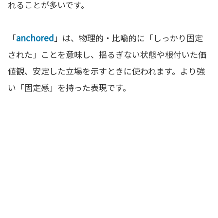
れることが多いです。
「
anchored
」は、物理的・比喩的に「しっかり固定
された」ことを意味し、揺るぎない状態や根付いた価
値観、安定した立場を示すときに使われます。より強
い「固定感」を持った表現です。