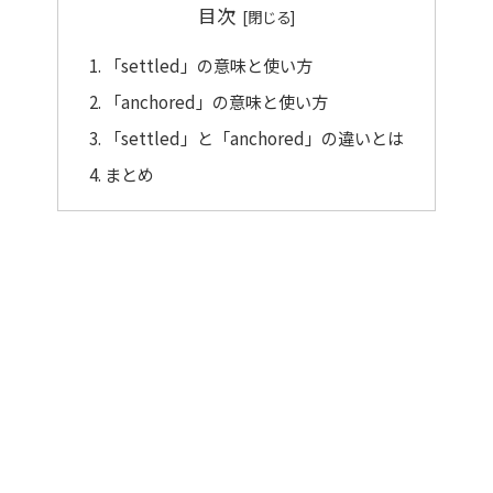
目次
「settled」の意味と使い方
「anchored」の意味と使い方
「settled」と「anchored」の違いとは
まとめ