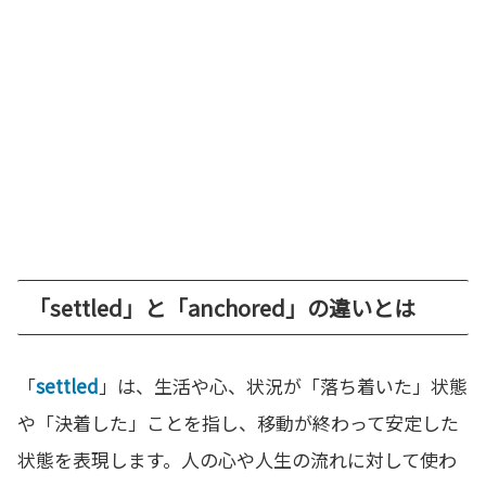
「settled」と「anchored」の違いとは
「
settled
」は、生活や心、状況が「落ち着いた」状態
や「決着した」ことを指し、移動が終わって安定した
状態を表現します。人の心や人生の流れに対して使わ