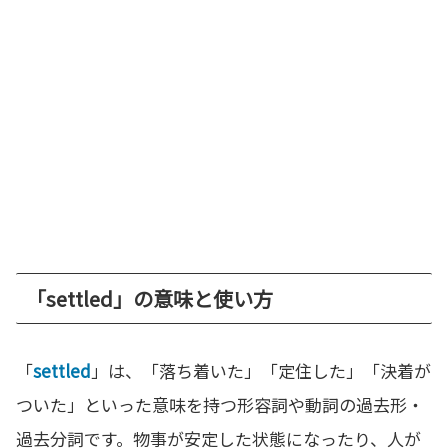
「settled」の意味と使い方
「
settled
」は、「落ち着いた」「定住した」「決着が
ついた」といった意味を持つ形容詞や動詞の過去形・
過去分詞です。物事が安定した状態になったり、人が