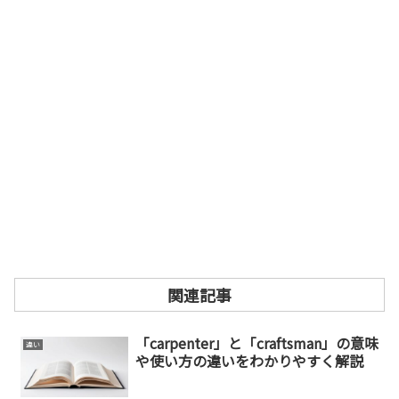
関連記事
「carpenter」と「craftsman」の意味
違い
や使い方の違いをわかりやすく解説