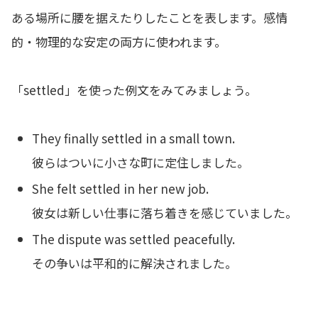
ある場所に腰を据えたりしたことを表します。感情
的・物理的な安定の両方に使われます。
「settled」を使った例文をみてみましょう。
They finally settled in a small town.
彼らはついに小さな町に定住しました。
She felt settled in her new job.
彼女は新しい仕事に落ち着きを感じていました。
The dispute was settled peacefully.
その争いは平和的に解決されました。