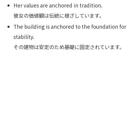
Her values are anchored in tradition.
彼女の価値観は伝統に根ざしています。
The building is anchored to the foundation for
stability.
その建物は安定のため基礎に固定されています。