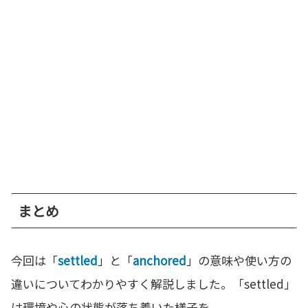
まとめ
今回は「
settled
」と「
anchored
」の意味や使い方の
違いについてわかりやすく解説しました。「settled」
は環境や心の状態が落ち着いた様子を、