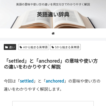
英語の意味や使い方の違いを例文付きでわかりやすく解説
英語違い辞典
違い
Aから始まる英単語
Sから始まる英単語
「settled」と「anchored」の意味や使い方
の違いをわかりやすく解説
今回は「
settled
」と「
anchored
」の意味や使い方の
違いをわかりやすく解説します。