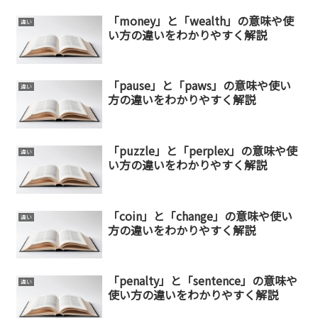
「money」と「wealth」の意味や使
違い
い方の違いをわかりやすく解説
「pause」と「paws」の意味や使い
違い
方の違いをわかりやすく解説
「puzzle」と「perplex」の意味や使
違い
い方の違いをわかりやすく解説
「coin」と「change」の意味や使い
違い
方の違いをわかりやすく解説
「penalty」と「sentence」の意味や
違い
使い方の違いをわかりやすく解説