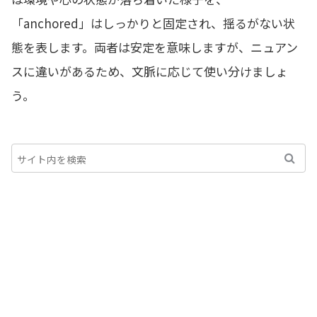
「anchored」はしっかりと固定され、揺るがない状
態を表します。両者は安定を意味しますが、ニュアン
スに違いがあるため、文脈に応じて使い分けましょ
う。