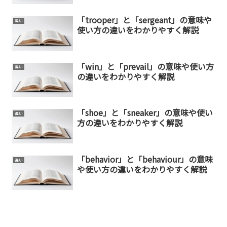
「trooper」と「sergeant」の意味や
違い
使い方の違いをわかりやすく解説
「win」と「prevail」の意味や使い方
違い
の違いをわかりやすく解説
「shoe」と「sneaker」の意味や使い
違い
方の違いをわかりやすく解説
「behavior」と「behaviour」の意味
違い
や使い方の違いをわかりやすく解説