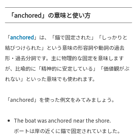
「anchored」の意味と使い方
「
anchored
」は、「錨で固定された」「しっかりと
結びつけられた」という意味の形容詞や動詞の過去
形・過去分詞です。主に物理的な固定を意味します
が、比喩的に「精神的に安定している」「価値観がぶ
れない」といった意味でも使われます。
「anchored」を使った例文をみてみましょう。
The boat was anchored near the shore.
ボートは岸の近くに錨で固定されていました。