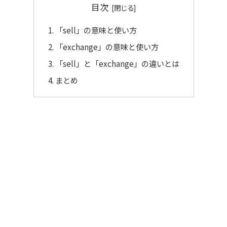
目次
「sell」の意味と使い方
「exchange」の意味と使い方
「sell」と「exchange」の違いとは
まとめ