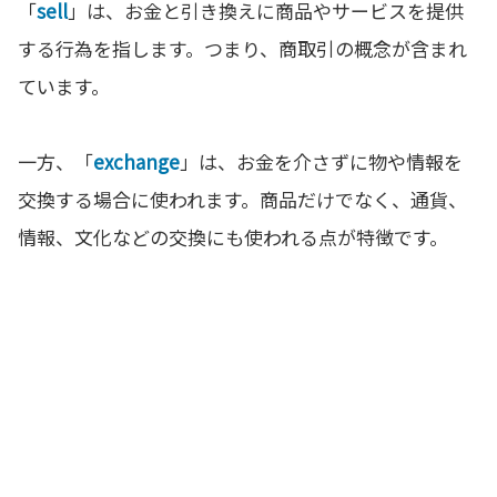
「
sell
」は、お金と引き換えに商品やサービスを提供
する行為を指します。つまり、商取引の概念が含まれ
ています。
一方、「
exchange
」は、お金を介さずに物や情報を
交換する場合に使われます。商品だけでなく、通貨、
情報、文化などの交換にも使われる点が特徴です。