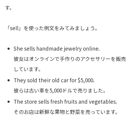
す。
「sell」を使った例文をみてみましょう。
She sells handmade jewelry online.
彼女はオンラインで手作りのアクセサリーを販売
しています。
They sold their old car for $5,000.
彼らは古い車を5,000ドルで売りました。
The store sells fresh fruits and vegetables.
そのお店は新鮮な果物と野菜を売っています。