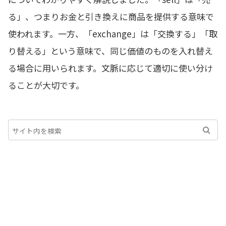
る」、つまりお金と引き換えに商品を提供する意味で
使われます。一方、「exchange」は「交換する」「取
り替える」という意味で、同じ価値のものを入れ替え
る場合に用いられます。文脈に応じて適切に使い分け
ることが大切です。