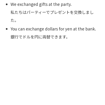
We exchanged gifts at the party.
私たちはパーティーでプレゼントを交換しまし
た。
You can exchange dollars for yen at the bank.
銀行でドルを円に両替できます。