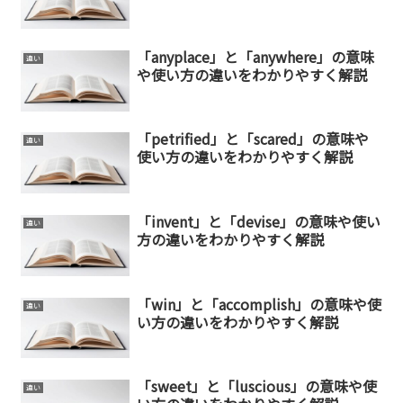
「anyplace」と「anywhere」の意味
違い
や使い方の違いをわかりやすく解説
「petrified」と「scared」の意味や
違い
使い方の違いをわかりやすく解説
「invent」と「devise」の意味や使い
違い
方の違いをわかりやすく解説
「win」と「accomplish」の意味や使
違い
い方の違いをわかりやすく解説
「sweet」と「luscious」の意味や使
違い