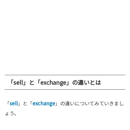
「sell」と「exchange」の違いとは
「
sell
」と「
exchange
」の違いについてみていきまし
ょう。