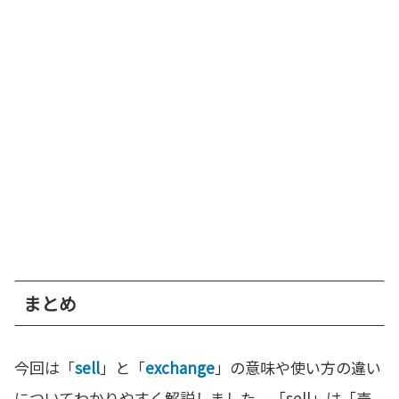
まとめ
今回は「
sell
」と「
exchange
」の意味や使い方の違い
についてわかりやすく解説しました。「sell」は「売