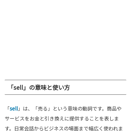
「sell」の意味と使い方
「
sell
」は、「売る」という意味の動詞です。商品や
サービスをお金と引き換えに提供することを表しま
す。日常会話からビジネスの場面まで幅広く使われま