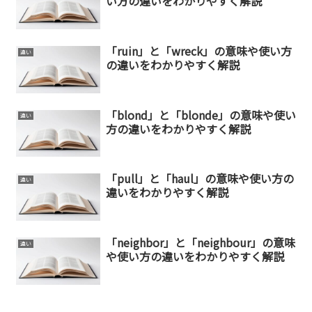
い方の違いをわかりやすく解説
「ruin」と「wreck」の意味や使い方
違い
の違いをわかりやすく解説
「blond」と「blonde」の意味や使い
違い
方の違いをわかりやすく解説
「pull」と「haul」の意味や使い方の
違い
違いをわかりやすく解説
「neighbor」と「neighbour」の意味
違い
や使い方の違いをわかりやすく解説