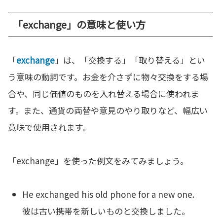
「exchange」の意味と使い方
「
exchange
」は、「交換する」「取り替える」とい
う意味の動詞です。お金を介さずに物々交換をする場
合や、同じ価値のものを入れ替える場合に使われま
す。また、通貨の両替や意見のやり取りなど、幅広い
意味で使用されます。
「exchange」を使った例文をみてみましょう。
He exchanged his old phone for a new one.
彼は古い携帯を新しいものと交換しました。