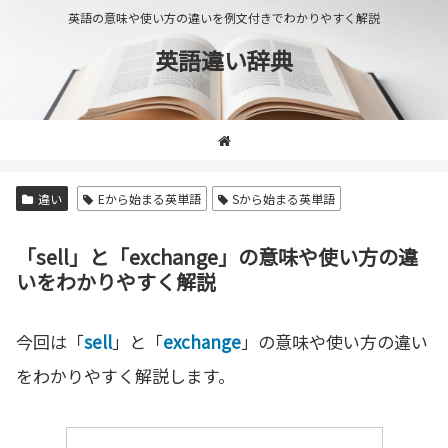
英語の意味や使い方の違いを例文付きでわかりやすく解説
英語違い辞典
違い
Eから始まる英単語
Sから始まる英単語
「sell」と「exchange」の意味や使い方の違
いをわかりやすく解説
今回は「
sell
」と「
exchange
」の意味や使い方の違い
をわかりやすく解説します。