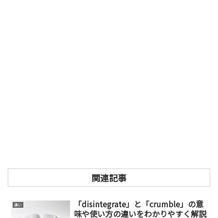
関連記事
「disintegrate」と「crumble」の意
違い
味や使い方の違いをわかりやすく解説