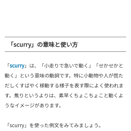
「scurry」の意味と使い方
「
scurry
」は、「小走りで急いで動く」「せかせかと
動く」という意味の動詞です。特に小動物や人が慌た
だしくすばやく移動する様子を表す際によく使われま
す。焦りというよりは、素早くちょこちょこと動くよ
うなイメージがあります。
「scurry」を使った例文をみてみましょう。