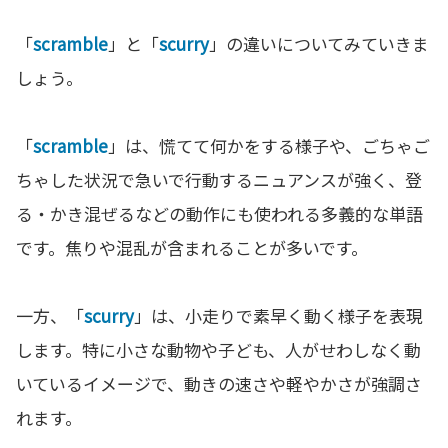
「
scramble
」と「
scurry
」の違いについてみていきま
しょう。
「
scramble
」は、慌てて何かをする様子や、ごちゃご
ちゃした状況で急いで行動するニュアンスが強く、登
る・かき混ぜるなどの動作にも使われる多義的な単語
です。焦りや混乱が含まれることが多いです。
一方、「
scurry
」は、小走りで素早く動く様子を表現
します。特に小さな動物や子ども、人がせわしなく動
いているイメージで、動きの速さや軽やかさが強調さ
れます。