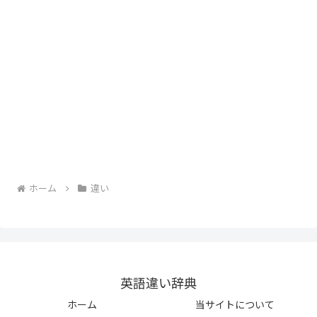
ホーム
違い
英語違い辞典
ホーム
当サイトについて