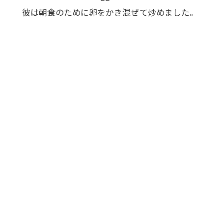
彼は朝食のために卵をかき混ぜて炒めました。