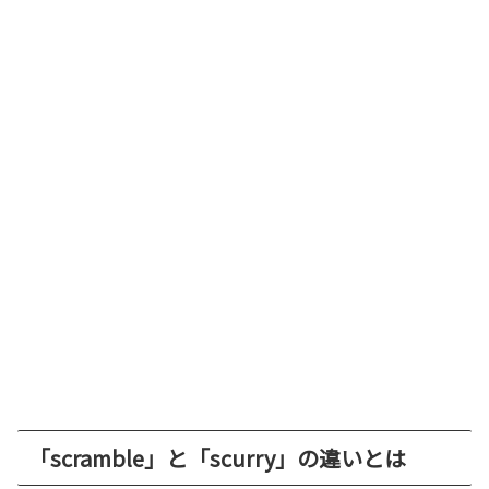
「scramble」と「scurry」の違いとは