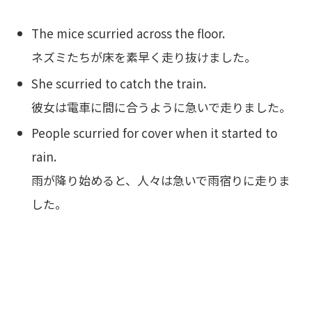
The mice scurried across the floor.
ネズミたちが床を素早く走り抜けました。
She scurried to catch the train.
彼女は電車に間に合うように急いで走りました。
People scurried for cover when it started to
rain.
雨が降り始めると、人々は急いで雨宿りに走りま
した。