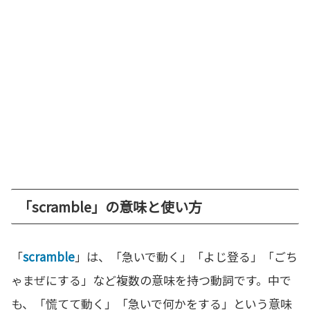
「scramble」の意味と使い方
「
scramble
」は、「急いで動く」「よじ登る」「ごち
ゃまぜにする」など複数の意味を持つ動詞です。中で
も、「慌てて動く」「急いで何かをする」という意味