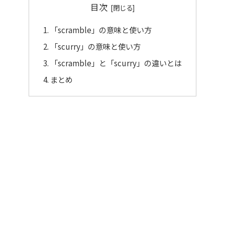
目次
「scramble」の意味と使い方
「scurry」の意味と使い方
「scramble」と「scurry」の違いとは
まとめ