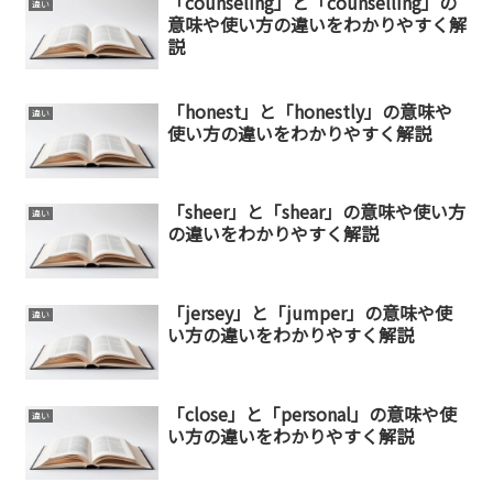
「counseling」と「counselling」の
違い
意味や使い方の違いをわかりやすく解
説
「honest」と「honestly」の意味や
違い
使い方の違いをわかりやすく解説
「sheer」と「shear」の意味や使い方
違い
の違いをわかりやすく解説
「jersey」と「jumper」の意味や使
違い
い方の違いをわかりやすく解説
「close」と「personal」の意味や使
違い
い方の違いをわかりやすく解説