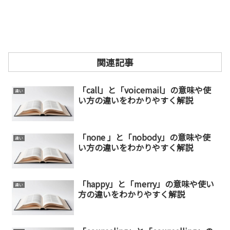
関連記事
「call」と「voicemail」の意味や使
違い
い方の違いをわかりやすく解説
「none 」と「nobody」の意味や使
違い
い方の違いをわかりやすく解説
「happy」と「merry」の意味や使い
違い
方の違いをわかりやすく解説