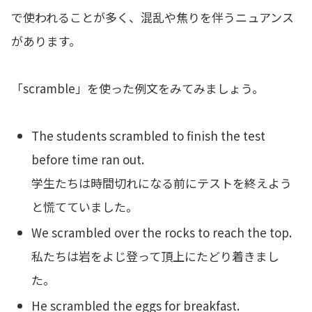
で使われることが多く、混乱や焦りを伴うニュアンス
があります。
「scramble」を使った例文をみてみましょう。
The students scrambled to finish the test
before time ran out.
学生たちは時間切れになる前にテストを終えよう
と慌てていました。
We scrambled over the rocks to reach the top.
私たちは岩をよじ登って頂上にたどり着きまし
た。
He scrambled the eggs for breakfast.