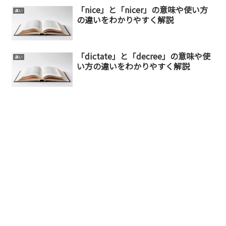
「nice」と「nicer」の意味や使い方
違い
の違いをわかりやすく解説
「dictate」と「decree」の意味や使
違い
い方の違いをわかりやすく解説