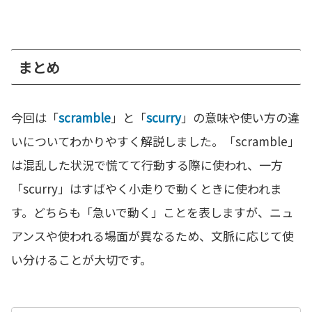
まとめ
今回は「
scramble
」と「
scurry
」の意味や使い方の違
いについてわかりやすく解説しました。「scramble」
は混乱した状況で慌てて行動する際に使われ、一方
「scurry」はすばやく小走りで動くときに使われま
す。どちらも「急いで動く」ことを表しますが、ニュ
アンスや使われる場面が異なるため、文脈に応じて使
い分けることが大切です。