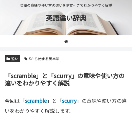
英語の意味や使い方の違いを例文付きでわかりやすく解説
英語違い辞典
違い
Sから始まる英単語
「scramble」と「scurry」の意味や使い方の
違いをわかりやすく解説
今回は「
scramble
」と「
scurry
」の意味や使い方の違
いをわかりやすく解説します。