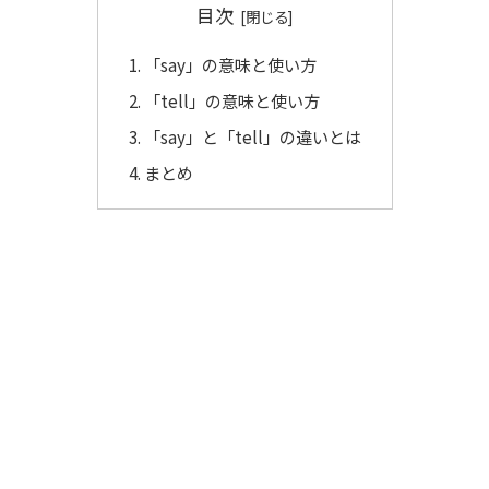
目次
「say」の意味と使い方
「tell」の意味と使い方
「say」と「tell」の違いとは
まとめ