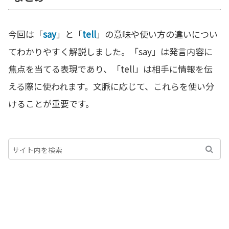
今回は「
say
」と「
tell
」の意味や使い方の違いについ
てわかりやすく解説しました。「say」は発言内容に
焦点を当てる表現であり、「tell」は相手に情報を伝
える際に使われます。文脈に応じて、これらを使い分
けることが重要です。