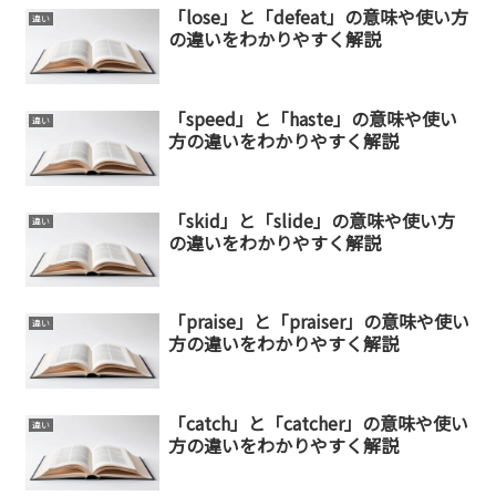
「lose」と「defeat」の意味や使い方
違い
の違いをわかりやすく解説
「speed」と「haste」の意味や使い
違い
方の違いをわかりやすく解説
「skid」と「slide」の意味や使い方
違い
の違いをわかりやすく解説
「praise」と「praiser」の意味や使い
違い
方の違いをわかりやすく解説
「catch」と「catcher」の意味や使い
違い
方の違いをわかりやすく解説