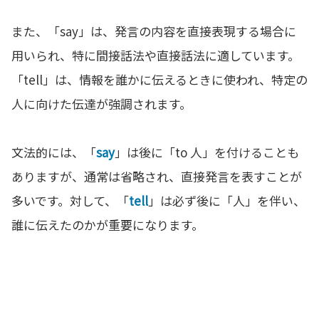
また、「say」は、発言の内容を直接表現する場合に
用いられ、特に間接話法や直接話法に適しています。
「tell」は、情報を誰かに伝えるときに使われ、特定の
人に向けた伝達が強調されます。
文法的には、「
say
」は後に「to 人」を付けることも
ありますが、通常は省略され、直接発言を表すことが
多いです。対して、「
tell
」は必ず後に「人」を伴い、
誰に伝えたのかが重要になります。