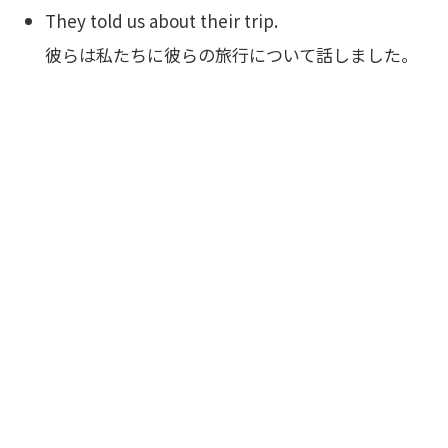
They told us about their trip.
彼らは私たちに彼らの旅行について話しました。