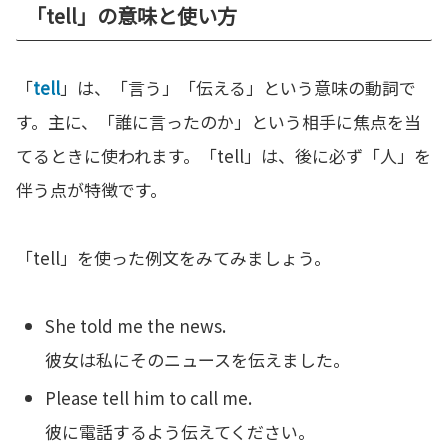
「tell」の意味と使い方
「
tell
」は、「言う」「伝える」という意味の動詞で
す。主に、「誰に言ったのか」という相手に焦点を当
てるときに使われます。「tell」は、後に必ず「人」を
伴う点が特徴です。
「tell」を使った例文をみてみましょう。
She told me the news.
彼女は私にそのニュースを伝えました。
Please tell him to call me.
彼に電話するよう伝えてください。