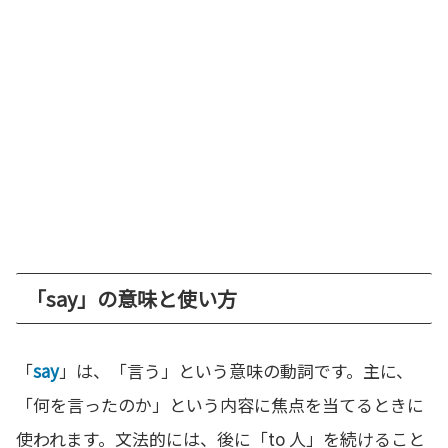
「say」の意味と使い方
「
say
」は、「言う」という意味の動詞です。主に、
「何を言ったのか」という内容に焦点を当てるときに
使われます。文法的には、後に「to 人」を続けること