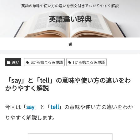
英語の意味や使い方の違いを例文付きでわかりやすく解説
英語違い辞典
違い
Sから始まる英単語
Tから始まる英単語
「say」と「tell」の意味や使い方の違いをわ
かりやすく解説
今回は「
say
」と「
tell
」の意味や使い方の違いをわか
りやすく解説します。