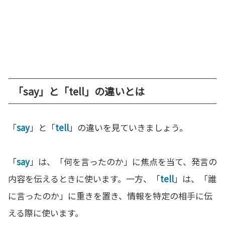
「say」と「tell」の違いとは
「
say
」と「
tell
」の違いを見ていきましょう。
「
say
」は、「何を言ったのか」に焦点を当て、発言の
内容を伝えるときに使います。一方、「
tell
」は、「誰
に言ったのか」に重きを置き、情報を特定の相手に伝
える際に使います。