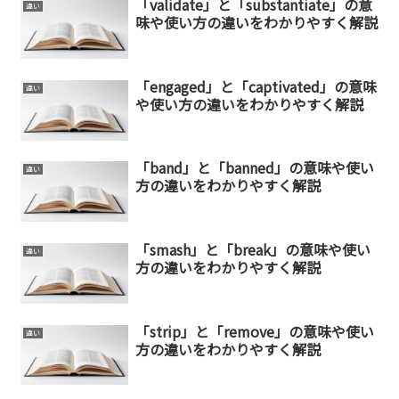
「validate」と「substantiate」の意
違い
味や使い方の違いをわかりやすく解説
「engaged」と「captivated」の意味
違い
や使い方の違いをわかりやすく解説
「band」と「banned」の意味や使い
違い
方の違いをわかりやすく解説
「smash」と「break」の意味や使い
違い
方の違いをわかりやすく解説
「strip」と「remove」の意味や使い
違い
方の違いをわかりやすく解説