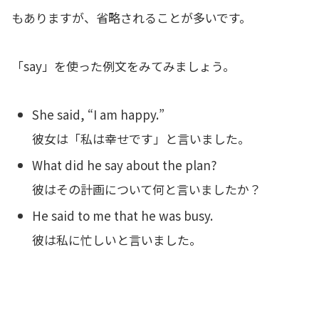
もありますが、省略されることが多いです。
「say」を使った例文をみてみましょう。
She said, “I am happy.”
彼女は「私は幸せです」と言いました。
What did he say about the plan?
彼はその計画について何と言いましたか？
He said to me that he was busy.
彼は私に忙しいと言いました。