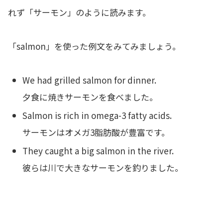
れず「サーモン」のように読みます。
「salmon」を使った例文をみてみましょう。
We had grilled salmon for dinner.
夕食に焼きサーモンを食べました。
Salmon is rich in omega-3 fatty acids.
サーモンはオメガ3脂肪酸が豊富です。
They caught a big salmon in the river.
彼らは川で大きなサーモンを釣りました。