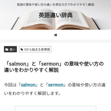
英語の意味や使い方の違いを例文付きでわかりやすく解説
英語違い辞典
違い
Sから始まる英単語
「salmon」と「sermon」の意味や使い方の
違いをわかりやすく解説
今回は「
salmon
」と「
sermon
」の意味や使い方の違
いをわかりやすく解説します。