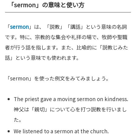
「sermon」の意味と使い方
「
sermon
」は、「説教」「講話」という意味の名詞
です。特に、宗教的な集会や礼拝の場で、牧師や聖職
者が行う話を指します。また、比喩的に「説教じみた
話」という意味でも使われます。
「sermon」を使った例文をみてみましょう。
The priest gave a moving sermon on kindness.
神父は「親切」について心を打つ説教を行いまし
た。
We listened to a sermon at the church.