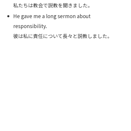
私たちは教会で説教を聞きました。
He gave me a long sermon about
responsibility.
彼は私に責任について長々と説教しました。