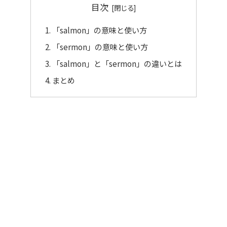
目次
「salmon」の意味と使い方
「sermon」の意味と使い方
「salmon」と「sermon」の違いとは
まとめ