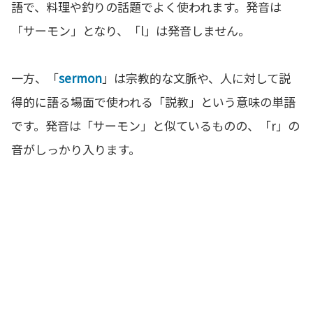
語で、料理や釣りの話題でよく使われます。発音は
「サーモン」となり、「l」は発音しません。
一方、「
sermon
」は宗教的な文脈や、人に対して説
得的に語る場面で使われる「説教」という意味の単語
です。発音は「サーモン」と似ているものの、「r」の
音がしっかり入ります。