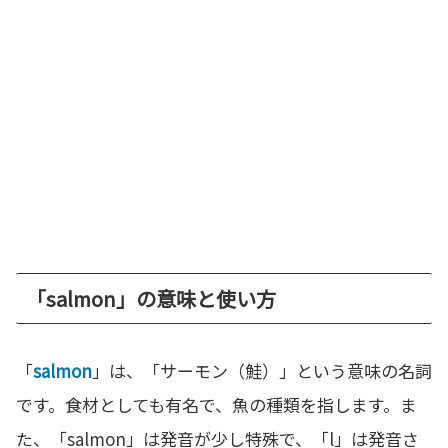
「salmon」の意味と使い方
「
salmon
」は、「サーモン（鮭）」という意味の名詞
です。食材としても有名で、魚の種類を指します。ま
た、「salmon」は発音が少し特殊で、「l」は発音さ