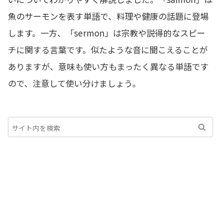
魚のサーモンを表す単語で、料理や健康の話題に登場
します。一方、「sermon」は宗教や説得的なスピー
チに関する言葉です。似たような音に聞こえることが
ありますが、意味も使い方もまったく異なる単語です
ので、注意して使い分けましょう。