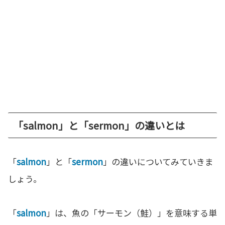
「salmon」と「sermon」の違いとは
「
salmon
」と「
sermon
」の違いについてみていきま
しょう。
「
salmon
」は、魚の「サーモン（鮭）」を意味する単