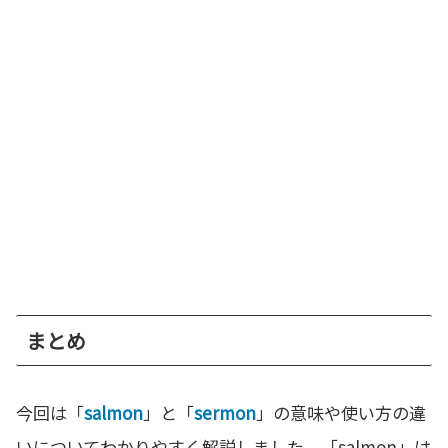
まとめ
今回は「
salmon
」と「
sermon
」の意味や使い方の違
いについてわかりやすく解説しました。「salmon」は