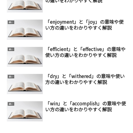
の違いをわかりやすく解説
「enjoyment」と「joy」の意味や使
違い
い方の違いをわかりやすく解説
「efficient」と「effective」の意味や
違い
使い方の違いをわかりやすく解説
「dry」と「withered」の意味や使い
違い
方の違いをわかりやすく解説
「win」と「accomplish」の意味や使
違い
い方の違いをわかりやすく解説