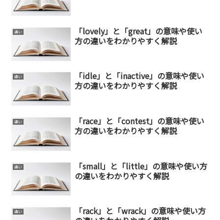
「lovely」と「great」の意味や使い
違い
方の違いをわかりやすく解説
「idle」と「inactive」の意味や使い
違い
方の違いをわかりやすく解説
「race」と「contest」の意味や使い
違い
方の違いをわかりやすく解説
「small」と「little」の意味や使い方
違い
の違いをわかりやすく解説
「rack」と「wrack」の意味や使い方
違い