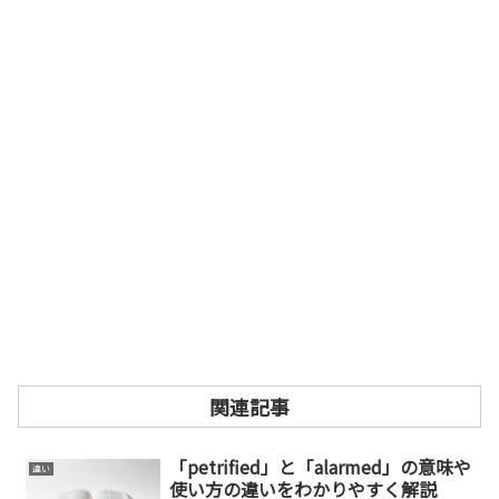
関連記事
「petrified」と「alarmed」の意味や
違い
使い方の違いをわかりやすく解説