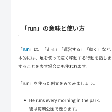
「run」の意味と使い方
「
run
」は、「走る」「運営する」「動く」など
本的には、足を使って速く移動する行動を指しま
することを表す場合にも使われます。
「run」を使った例文をみてみましょう。
He runs every morning in the park.
彼は毎朝公園で走ります。