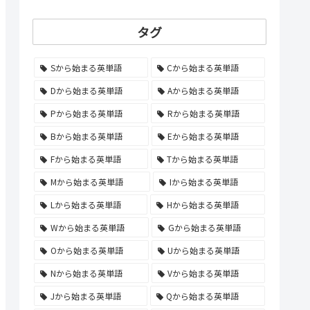
タグ
Sから始まる英単語
Cから始まる英単語
Dから始まる英単語
Aから始まる英単語
Pから始まる英単語
Rから始まる英単語
Bから始まる英単語
Eから始まる英単語
Fから始まる英単語
Tから始まる英単語
Mから始まる英単語
Iから始まる英単語
Lから始まる英単語
Hから始まる英単語
Wから始まる英単語
Gから始まる英単語
Oから始まる英単語
Uから始まる英単語
Nから始まる英単語
Vから始まる英単語
Jから始まる英単語
Qから始まる英単語