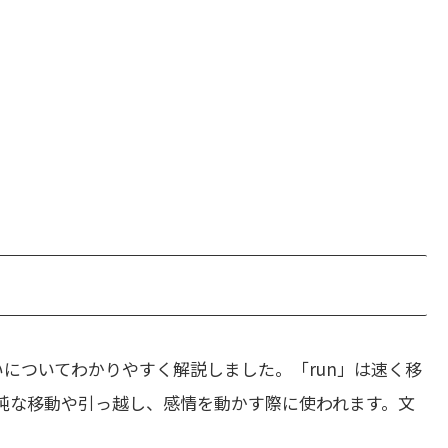
についてわかりやすく解説しました。「run」は速く移
単純な移動や引っ越し、感情を動かす際に使われます。文