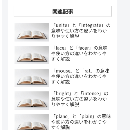
関連記事
「unite」と「integrate」の
意味や使い方の違いをわか
りやすく解説
「face」と「facer」の意味
や使い方の違いをわかりや
すく解説
「mouse」と「rat」の意味
や使い方の違いをわかりや
すく解説
「bright」と「intense」の
意味や使い方の違いをわか
りやすく解説
「plane」と「plain」の意味
や使い方の違いをわかりや
すく解説