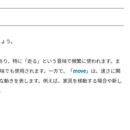
しょう。
あり、特に「走る」という意味で頻繁に使われます。ま
味でも使用されます。一方で、「
move
」は、速さに関
な動きを表します。例えば、家具を移動する場合や新し
。