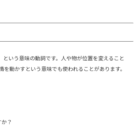
」という意味の動詞です。人や物が位置を変えること
情を動かすという意味でも使われることがあります。
すか？