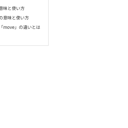
の意味と使い方
」の意味と使い方
と「move」の違いとは