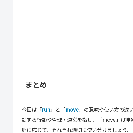
まとめ
今回は「
run
」と「
move
」の意味や使い方の違い
動する行動や管理・運営を指し、「move」は
脈に応じて、それぞれ適切に使い分けましょう。