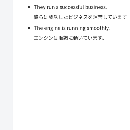
They run a successful business.
彼らは成功したビジネスを運営しています
The engine is running smoothly.
エンジンは順調に動いています。