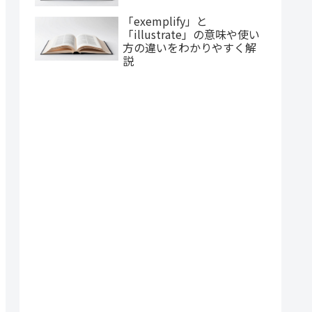
「exemplify」と
「illustrate」の意味や使い
方の違いをわかりやすく解
説