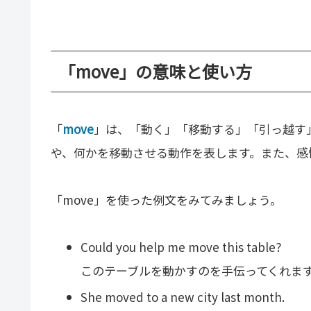
「move」の意味と使い方
「
move
」は、「動く」「移動する」「引っ越す
や、何かを移動させる動作を表します。また、感
「move」を使った例文をみてみましょう。
Could you help me move this table?
このテーブルを動かすのを手伝ってくれま
She moved to a new city last month.