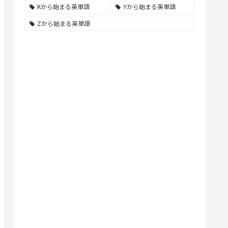
Kから始まる英単語
Yから始まる英単語
Zから始まる英単語