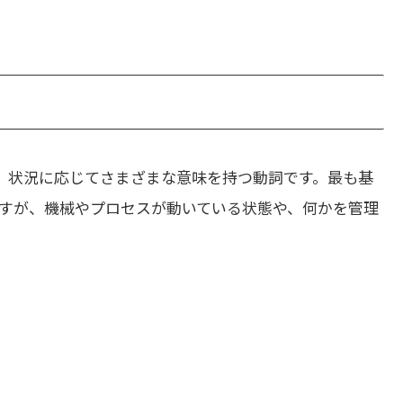
、状況に応じてさまざまな意味を持つ動詞です。最も基
すが、機械やプロセスが動いている状態や、何かを管理