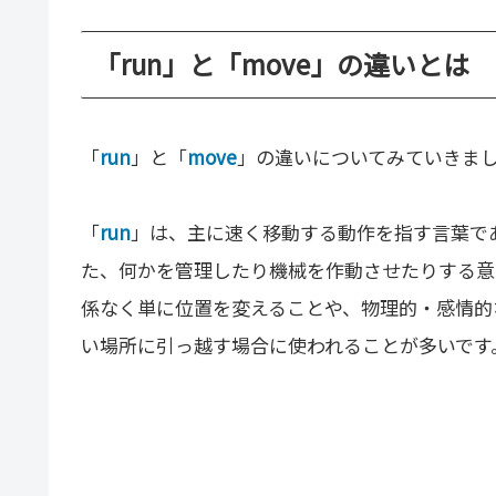
「run」と「move」の違いとは
「
run
」と「
move
」の違いについてみていきま
「
run
」は、主に速く移動する動作を指す言葉で
た、何かを管理したり機械を作動させたりする意
係なく単に位置を変えることや、物理的・感情的
い場所に引っ越す場合に使われることが多いです