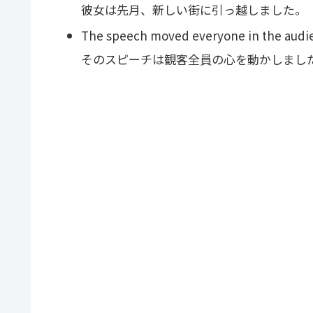
彼女は先月、新しい街に引っ越しました。
The speech moved everyone in the audi
そのスピーチは観客全員の心を動かしまし