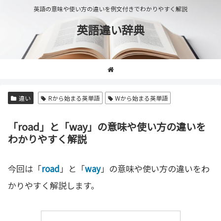
英語の意味や使い方の違いを例文付きでわかりやすく解説
英語違い辞典
違い
Rから始まる英単語
Wから始まる英単語
「road」と「way」の意味や使い方の違いを
わかりやすく解説
今回は「
road
」と「
way
」の意味や使い方の違いをわ
かりやすく解説します。