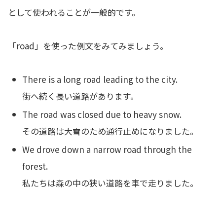
として使われることが一般的です。
「road」を使った例文をみてみましょう。
There is a long road leading to the city.
街へ続く長い道路があります。
The road was closed due to heavy snow.
その道路は大雪のため通行止めになりました。
We drove down a narrow road through the
forest.
私たちは森の中の狭い道路を車で走りました。