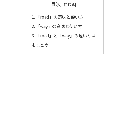
目次
「road」の意味と使い方
「way」の意味と使い方
「road」と「way」の違いとは
まとめ