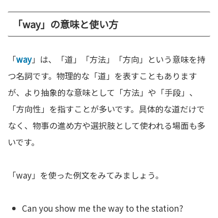
「way」の意味と使い方
「
way
」は、「道」「方法」「方向」という意味を持
つ名詞です。物理的な「道」を表すこともあります
が、より抽象的な意味として「方法」や「手段」、
「方向性」を指すことが多いです。具体的な道だけで
なく、物事の進め方や選択肢として使われる場面も多
いです。
「way」を使った例文をみてみましょう。
Can you show me the way to the station?