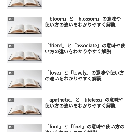
「bloom」と「blossom」の意味や
違い
使い方の違いをわかりやすく解説
「friend」と「associate」の意味や使
違い
い方の違いをわかりやすく解説
「love」と「lovely」の意味や使い方
違い
の違いをわかりやすく解説
「apathetic」と「lifeless」の意味や
違い
使い方の違いをわかりやすく解説
「foot」と「feet」の意味や使い方の
違い