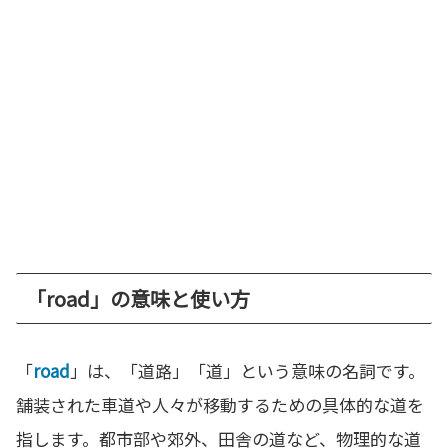
「road」の意味と使い方
「
road
」は、「道路」「道」という意味の名詞です。
舗装された車道や人々が移動するための具体的な道を
指します。都市部や郊外、田舎の道など、物理的な道