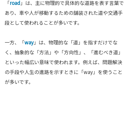
「
road
」は、主に物理的で具体的な道路を表す言葉で
あり、車や人が移動するための舗装された道や交通手
段として使われることが多いです。
一方、「
way
」は、物理的な「道」を指すだけでな
く、抽象的な「方法」や「方向性」、「進むべき道」
といった幅広い意味で使われます。例えば、問題解決
の手段や人生の進路を示すときに「way」を使うこと
が多いです。