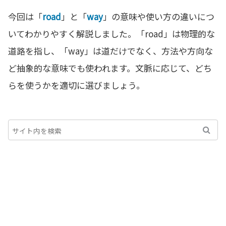
今回は「
road
」と「
way
」の意味や使い方の違いにつ
いてわかりやすく解説しました。「road」は物理的な
道路を指し、「way」は道だけでなく、方法や方向な
ど抽象的な意味でも使われます。文脈に応じて、どち
らを使うかを適切に選びましょう。