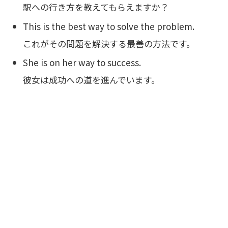
駅への行き方を教えてもらえますか？
This is the best way to solve the problem.
これがその問題を解決する最善の方法です。
She is on her way to success.
彼女は成功への道を進んでいます。