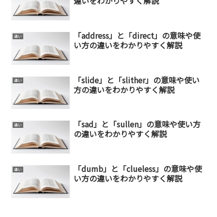
違いをわかりやすく解説
「address」と「direct」の意味や使
違い
い方の違いをわかりやすく解説
「slide」と「slither」の意味や使い
違い
方の違いをわかりやすく解説
「sad」と「sullen」の意味や使い方
違い
の違いをわかりやすく解説
「dumb」と「clueless」の意味や使
違い
い方の違いをわかりやすく解説