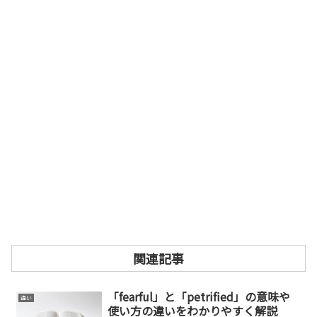
関連記事
「fearful」と「petrified」の意味や
違い
使い方の違いをわかりやすく解説