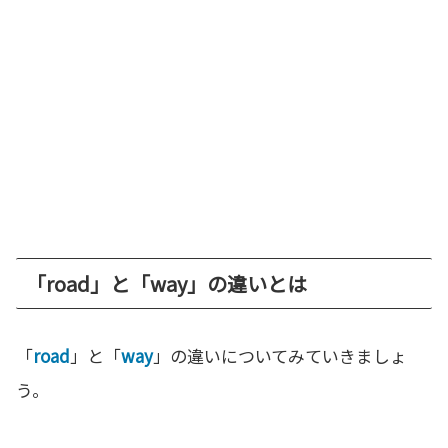
「road」と「way」の違いとは
「
road
」と「
way
」の違いについてみていきましょ
う。