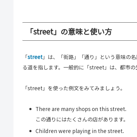
「street」の意味と使い方
「
street
」は、「街路」「通り」という意味の名
る道を指します。一般的に「street」は、都
「street」を使った例文をみてみましょう。
There are many shops on this street.
この通りにはたくさんの店があります。
Children were playing in the street.