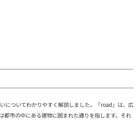
いについてわかりやすく解説しました。「road」は、広
t」は都市の中にある建物に囲まれた通りを指します。それ