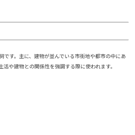
詞です。主に、建物が並んでいる市街地や都市の中にあ
市の生活や建物との関係性を強調する際に使われます。