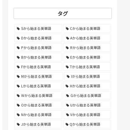
タグ
Sから始まる英単語
Cから始まる英単語
Dから始まる英単語
Aから始まる英単語
Pから始まる英単語
Rから始まる英単語
Bから始まる英単語
Eから始まる英単語
Fから始まる英単語
Tから始まる英単語
Mから始まる英単語
Iから始まる英単語
Lから始まる英単語
Hから始まる英単語
Wから始まる英単語
Gから始まる英単語
Oから始まる英単語
Uから始まる英単語
Nから始まる英単語
Vから始まる英単語
Jから始まる英単語
Qから始まる英単語