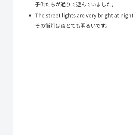
子供たちが通りで遊んでいました。
The street lights are very bright at night.
その街灯は夜とても明るいです。