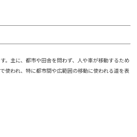
です。主に、都市や田舎を問わず、人や車が移動するため
況で使われ、特に都市間や広範囲の移動に使われる道を表