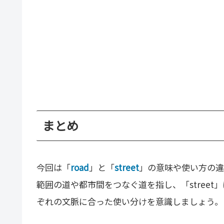
まとめ
今回は「
road
」と「
street
」の意味や使い方の違
範囲の道や都市間をつなぐ道を指し、「stree
ぞれの文脈に合った使い分けを意識しましょう。