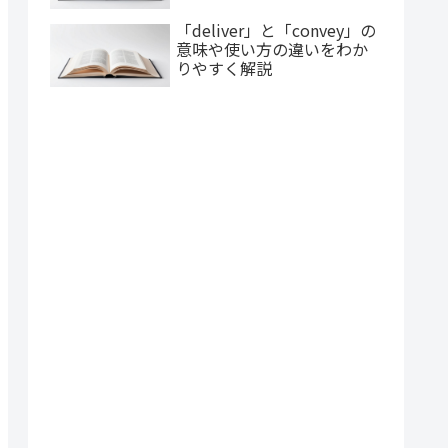
「deliver」と「convey」の
意味や使い方の違いをわか
りやすく解説