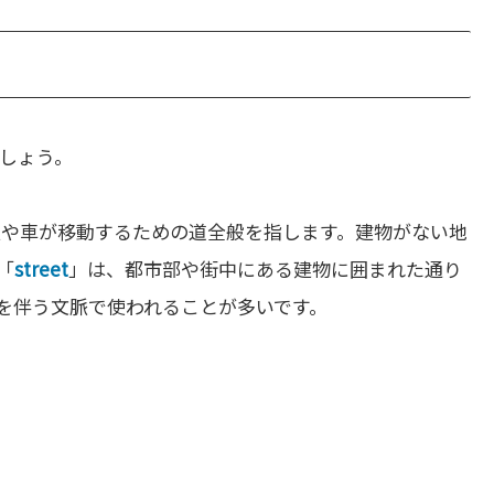
しょう。
人や車が移動するための道全般を指します。建物がない地
「
street
」は、都市部や街中にある建物に囲まれた通り
近さを伴う文脈で使われることが多いです。