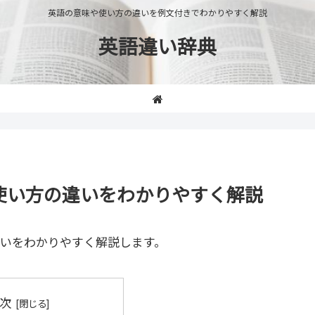
英語の意味や使い方の違いを例文付きでわかりやすく解説
英語違い辞典
味や使い方の違いをわかりやすく解説
いをわかりやすく解説します。
次