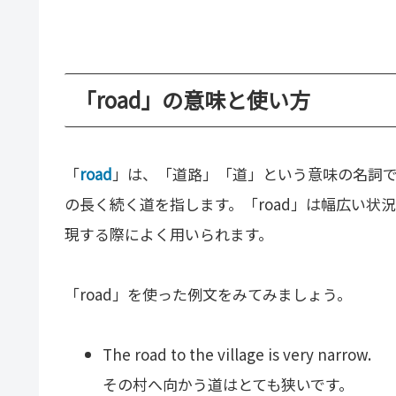
「road」の意味と使い方
「
road
」は、「道路」「道」という意味の名詞
の長く続く道を指します。「road」は幅広い状
現する際によく用いられます。
「road」を使った例文をみてみましょう。
The road to the village is very narrow.
その村へ向かう道はとても狭いです。