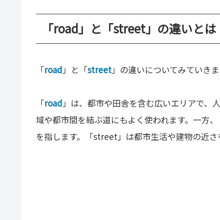
「road」と「street」の違いとは
「
road
」と「
street
」の違いについてみていきま
「
road
」は、都市や田舎を含む広いエリアで、
域や都市間を結ぶ道にもよく使われます。一方、
を指します。「street」は都市生活や建物の