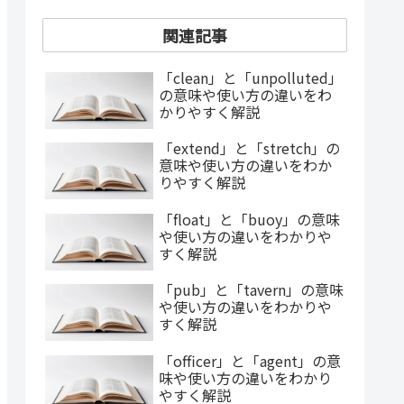
関連記事
「clean」と「unpolluted」
の意味や使い方の違いをわ
かりやすく解説
「extend」と「stretch」の
意味や使い方の違いをわか
りやすく解説
「float」と「buoy」の意味
や使い方の違いをわかりや
すく解説
「pub」と「tavern」の意味
や使い方の違いをわかりや
すく解説
「officer」と「agent」の意
味や使い方の違いをわかり
やすく解説