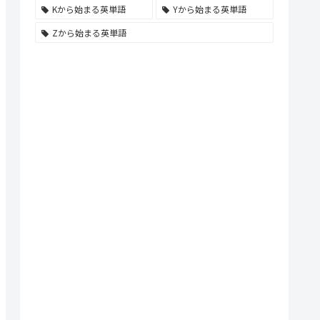
Kから始まる英単語
Yから始まる英単語
Zから始まる英単語