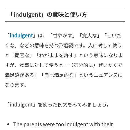
「indulgent」の意味と使い方
「
indulgent
」は、「甘やかす」「寛大な」「ぜいた
くな」などの意味を持つ形容詞です。人に対して使う
と「寛容な」「わがままを許す」という意味になりま
すが、物事に対して使うと「（気分的に）ぜいたくで
満足感がある」「自己満足的な」というニュアンスに
なります。
「indulgent」を使った例文をみてみましょう。
The parents were too indulgent with their