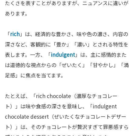
たくさを表すことがありますが、ニュアンスに違いが
あります。
「
rich
」は、経済的な豊かさ、味や色の濃さ、内容の
深さなど、客観的に「豊か」「濃い」とされる特性を
表します。一方、「
indulgent
」は、主に感情的また
は道徳的な視点からの「ぜいたく」「甘やかし」「満
足感」に焦点を当てます。
たとえば、「rich chocolate（濃厚なチョコレー
ト）」は味や食感の深さを意味し、「indulgent
chocolate dessert（ぜいたくなチョコレートデザー
ト）」は、そのチョコレートが贅沢すぎて罪悪感すら