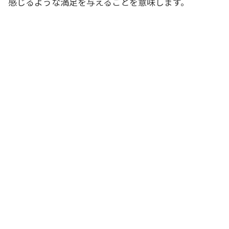
感じるような満足を与えることを意味します。