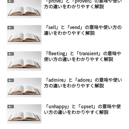
「prove」と「proven」の意味や使い
違い
方の違いをわかりやすく解説
「sell」と「vend」の意味や使い方の
違い
違いをわかりやすく解説
「fleeting」と「transient」の意味や
違い
使い方の違いをわかりやすく解説
「admire」と「adore」の意味や使い
違い
方の違いをわかりやすく解説
「unhappy」と「upset」の意味や使
違い
い方の違いをわかりやすく解説