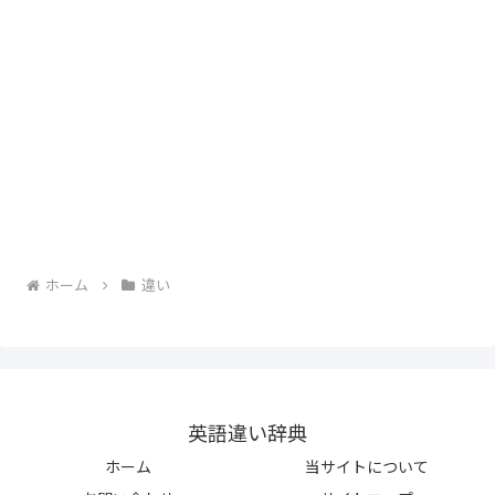
ホーム
違い
英語違い辞典
ホーム
当サイトについて