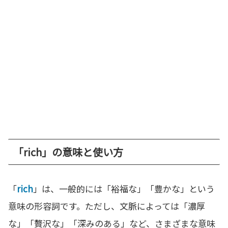
「rich」の意味と使い方
「
rich
」は、一般的には「裕福な」「豊かな」という
意味の形容詞です。ただし、文脈によっては「濃厚
な」「贅沢な」「深みのある」など、さまざまな意味