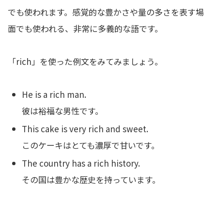
でも使われます。感覚的な豊かさや量の多さを表す場
面でも使われる、非常に多義的な語です。
「rich」を使った例文をみてみましょう。
He is a rich man.
彼は裕福な男性です。
This cake is very rich and sweet.
このケーキはとても濃厚で甘いです。
The country has a rich history.
その国は豊かな歴史を持っています。