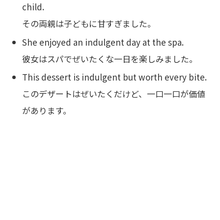
child.
その両親は子どもに甘すぎました。
She enjoyed an indulgent day at the spa.
彼女はスパでぜいたくな一日を楽しみました。
This dessert is indulgent but worth every bite.
このデザートはぜいたくだけど、一口一口が価値
があります。