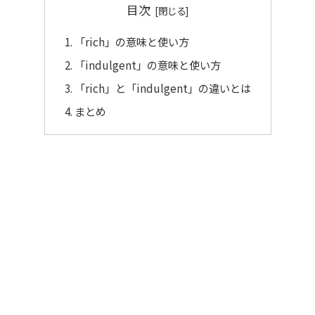
目次
「rich」の意味と使い方
「indulgent」の意味と使い方
「rich」と「indulgent」の違いとは
まとめ