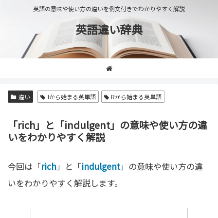
英語の意味や使い方の違いを例文付きでわかりやすく解説
英語違い辞典
違い
Iから始まる英単語
Rから始まる英単語
「rich」と「indulgent」の意味や使い方の違
いをわかりやすく解説
今回は「
rich
」と「
indulgent
」の意味や使い方の違
いをわかりやすく解説します。