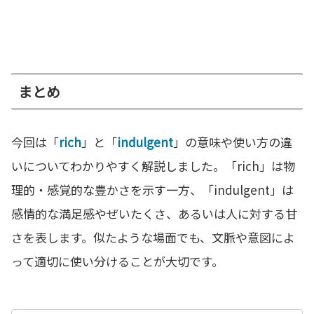
まとめ
今回は「
rich
」と「
indulgent
」の意味や使い方の違
いについてわかりやすく解説しました。「rich」は物
理的・感覚的な豊かさを示す一方、「indulgent」は
感情的な満足感やぜいたくさ、あるいは人に対する甘
さを表します。似たような場面でも、文脈や意図によ
って適切に使い分けることが大切です。