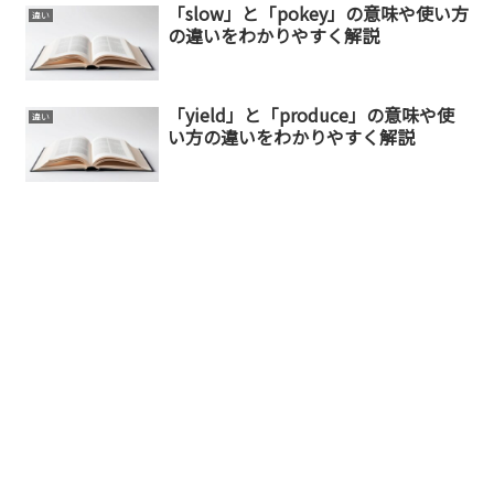
「slow」と「pokey」の意味や使い方
違い
の違いをわかりやすく解説
「yield」と「produce」の意味や使
違い
い方の違いをわかりやすく解説