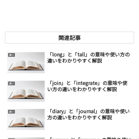
関連記事
「long」と「tall」の意味や使い方の
違い
違いをわかりやすく解説
「join」と「integrate」の意味や使
違い
い方の違いをわかりやすく解説
「diary」と「journal」の意味や使い
違い
方の違いをわかりやすく解説