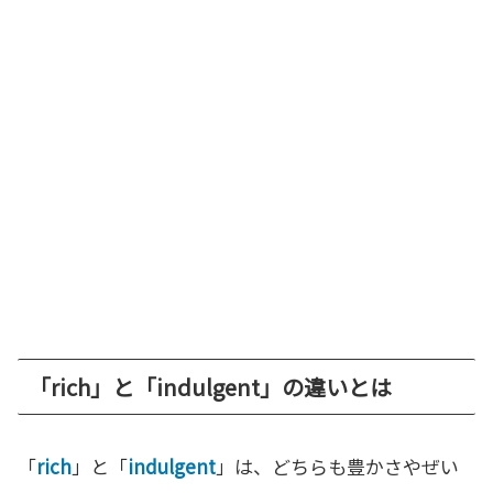
「rich」と「indulgent」の違いとは
「
rich
」と「
indulgent
」は、どちらも豊かさやぜい