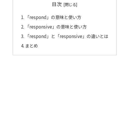
目次
「respond」の意味と使い方
「responsive」の意味と使い方
「respond」と「responsive」の違いとは
まとめ