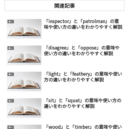
関連記事
「inspector」と「patrolman」の意
違い
味や使い方の違いをわかりやすく解説
「disagree」と「oppose」の意味や
違い
使い方の違いをわかりやすく解説
「light」と「feathery」の意味や使い
違い
方の違いをわかりやすく解説
「sit」と「squat」の意味や使い方の
違い
違いをわかりやすく解説
「wood」と「timber」の意味や使い
違い