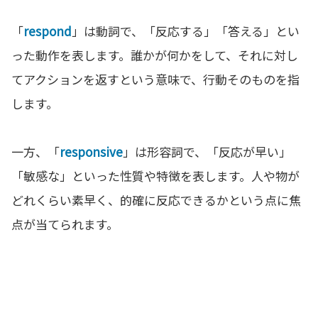
「
respond
」は動詞で、「反応する」「答える」とい
った動作を表します。誰かが何かをして、それに対し
てアクションを返すという意味で、行動そのものを指
します。
一方、「
responsive
」は形容詞で、「反応が早い」
「敏感な」といった性質や特徴を表します。人や物が
どれくらい素早く、的確に反応できるかという点に焦
点が当てられます。