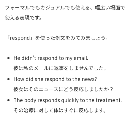
フォーマルでもカジュアルでも使える、幅広い場面で
使える表現です。
「respond」を使った例文をみてみましょう。
He didn’t respond to my email.
彼は私のメールに返事をしませんでした。
How did she respond to the news?
彼女はそのニュースにどう反応しましたか？
The body responds quickly to the treatment.
その治療に対して体はすぐに反応します。