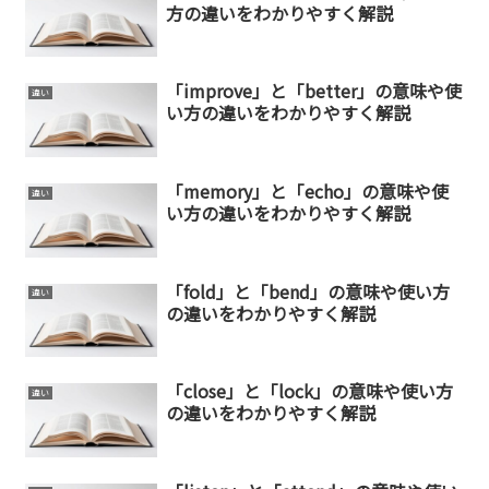
方の違いをわかりやすく解説
「improve」と「better」の意味や使
違い
い方の違いをわかりやすく解説
「memory」と「echo」の意味や使
違い
い方の違いをわかりやすく解説
「fold」と「bend」の意味や使い方
違い
の違いをわかりやすく解説
「close」と「lock」の意味や使い方
違い
の違いをわかりやすく解説