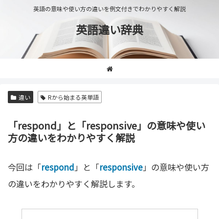
英語の意味や使い方の違いを例文付きでわかりやすく解説
英語違い辞典
違い
Rから始まる英単語
「respond」と「responsive」の意味や使い
方の違いをわかりやすく解説
今回は「
respond
」と「
responsive
」の意味や使い方
の違いをわかりやすく解説します。