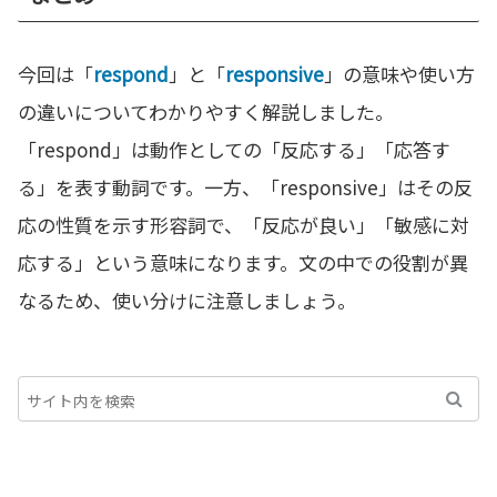
今回は「
respond
」と「
responsive
」の意味や使い方
の違いについてわかりやすく解説しました。
「respond」は動作としての「反応する」「応答す
る」を表す動詞です。一方、「responsive」はその反
応の性質を示す形容詞で、「反応が良い」「敏感に対
応する」という意味になります。文の中での役割が異
なるため、使い分けに注意しましょう。