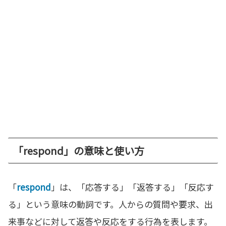
「respond」の意味と使い方
「
respond
」は、「応答する」「返答する」「反応す
る」という意味の動詞です。人からの質問や要求、出
来事などに対して返答や反応をする行為を表します。