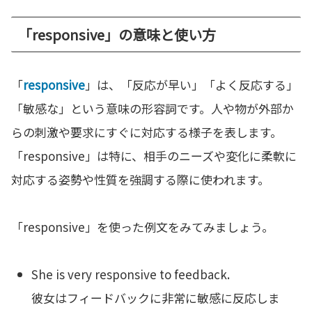
「responsive」の意味と使い方
「
responsive
」は、「反応が早い」「よく反応する」
「敏感な」という意味の形容詞です。人や物が外部か
らの刺激や要求にすぐに対応する様子を表します。
「responsive」は特に、相手のニーズや変化に柔軟に
対応する姿勢や性質を強調する際に使われます。
「responsive」を使った例文をみてみましょう。
She is very responsive to feedback.
彼女はフィードバックに非常に敏感に反応しま