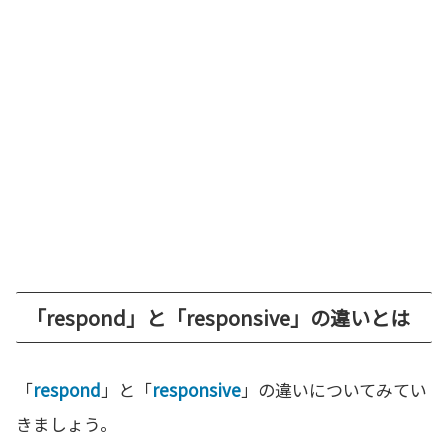
「respond」と「responsive」の違いとは
「
respond
」と「
responsive
」の違いについてみてい
きましょう。