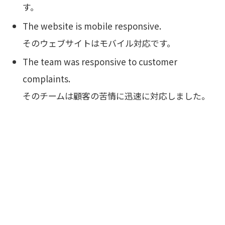
す。
The website is mobile responsive.
そのウェブサイトはモバイル対応です。
The team was responsive to customer
complaints.
そのチームは顧客の苦情に迅速に対応しました。