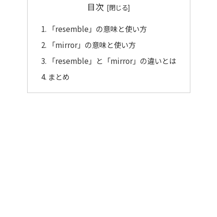
目次
「resemble」の意味と使い方
「mirror」の意味と使い方
「resemble」と「mirror」の違いとは
まとめ