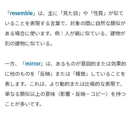
「
resemble
」は、主に「見た目」や「性質」が似て
いることを表現する言葉で、対象の間に自然な類似が
ある場合に使います。例：人が親に似ている、建物が
別の建物に似ている。
一方、「
mirror
」は、あるものが意図的または効果的
に他のものを「反映」または「模倣」していることを
表します。これは、より動的または比喩的な表現で、
単なる類似以上の意味（影響・反映・コピー）を持つ
ことが多いです。