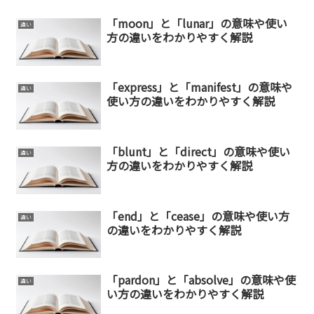
「moon」と「lunar」の意味や使い
違い
方の違いをわかりやすく解説
「express」と「manifest」の意味や
違い
使い方の違いをわかりやすく解説
「blunt」と「direct」の意味や使い
違い
方の違いをわかりやすく解説
「end」と「cease」の意味や使い方
違い
の違いをわかりやすく解説
「pardon」と「absolve」の意味や使
違い
い方の違いをわかりやすく解説