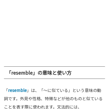
「resemble」の意味と使い方
「
resemble
」は、「～に似ている」という意味の動
詞です。外見や性格、特徴などが他のものと似ている
ことを表す際に使われます。文法的には、