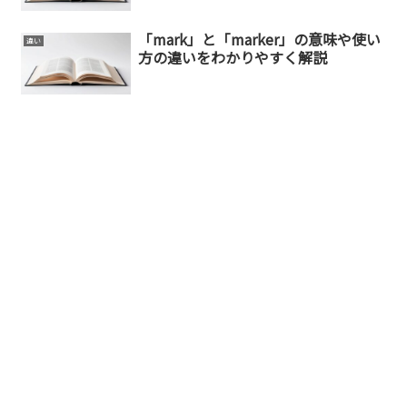
「mark」と「marker」の意味や使い
違い
方の違いをわかりやすく解説