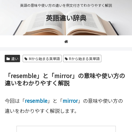
英語の意味や使い方の違いを例文付きでわかりやすく解説
英語違い辞典
違い
Mから始まる英単語
Rから始まる英単語
「resemble」と「mirror」の意味や使い方の
違いをわかりやすく解説
今回は「
resemble
」と「
mirror
」の意味や使い方の
違いをわかりやすく解説します。