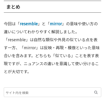
まとめ
今回は「
resemble
」と「
mirror
」の意味や使い方の
違いについてわかりやすく解説しました。
「resemble」は自然な類似や外見の似ている点を表
す一方、「mirror」は反映・再現・模倣といった意味
合いを含みます。どちらも「似ている」ことを表す表
現ですが、ニュアンスの違いを意識して使い分けるこ
とが大切です。