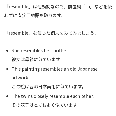
「resemble」は他動詞なので、前置詞「to」などを使
わずに直接目的語を取ります。
「resemble」を使った例文をみてみましょう。
She resembles her mother.
彼女は母親に似ています。
This painting resembles an old Japanese
artwork.
この絵は昔の日本美術に似ています。
The twins closely resemble each other.
その双子はとてもよく似ています。