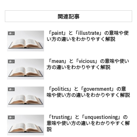
関連記事
「paint」と「illustrate」の意味や使
違い
い方の違いをわかりやすく解説
「mean」と「vicious」の意味や使い
違い
方の違いをわかりやすく解説
「politics」と「government」の意
違い
味や使い方の違いをわかりやすく解説
「trusting」と「unquestioning」の
違い
意味や使い方の違いをわかりやすく解
説