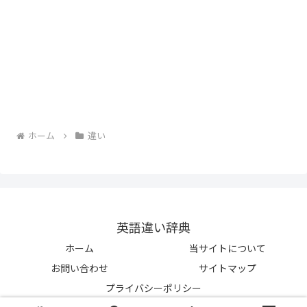
ホーム
違い
英語違い辞典
ホーム
当サイトについて
お問い合わせ
サイトマップ
プライバシーポリシー