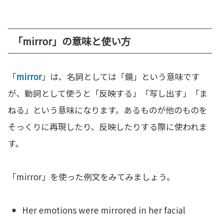
「mirror」の意味と使い方
「
mirror
」は、名詞としては「鏡」という意味です
が、動詞として使うと「反映する」「写し出す」「ま
ねる」という意味になります。あるものが他のものを
そっくりに再現したり、反映したりする際に使われま
す。
「mirror」を使った例文をみてみましょう。
Her emotions were mirrored in her facial