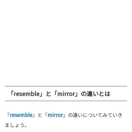
「resemble」と「mirror」の違いとは
「
resemble
」と「
mirror
」の違いについてみていき
ましょう。