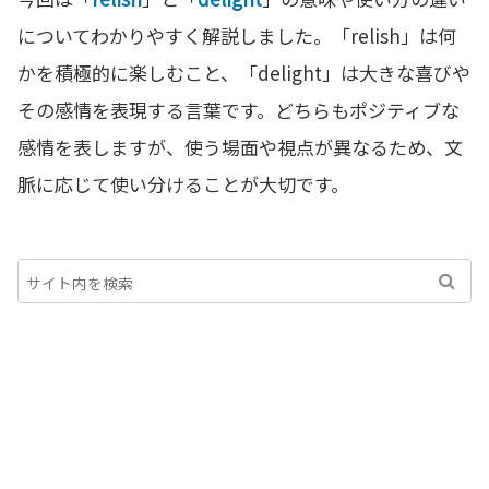
についてわかりやすく解説しました。「relish」は何
かを積極的に楽しむこと、「delight」は大きな喜びや
その感情を表現する言葉です。どちらもポジティブな
感情を表しますが、使う場面や視点が異なるため、文
脈に応じて使い分けることが大切です。