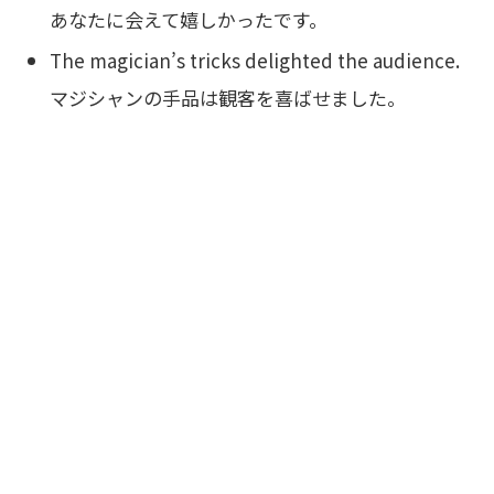
あなたに会えて嬉しかったです。
The magician’s tricks delighted the audience.
マジシャンの手品は観客を喜ばせました。