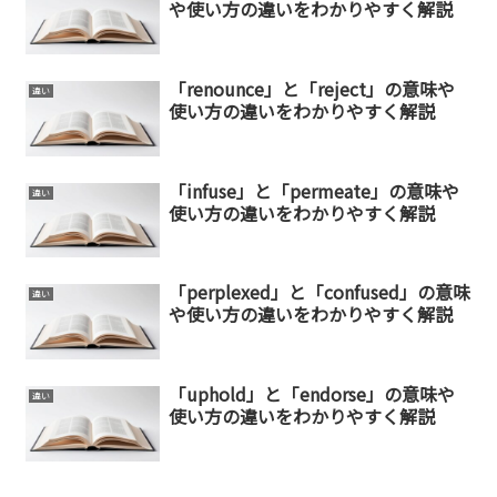
や使い方の違いをわかりやすく解説
「renounce」と「reject」の意味や
違い
使い方の違いをわかりやすく解説
「infuse」と「permeate」の意味や
違い
使い方の違いをわかりやすく解説
「perplexed」と「confused」の意味
違い
や使い方の違いをわかりやすく解説
「uphold」と「endorse」の意味や
違い
使い方の違いをわかりやすく解説