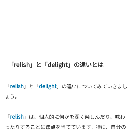
「relish」と「delight」の違いとは
「
relish
」と「
delight
」の違いについてみていきまし
ょう。
「
relish
」は、個人的に何かを深く楽しんだり、味わ
ったりすることに焦点を当てています。特に、自分の