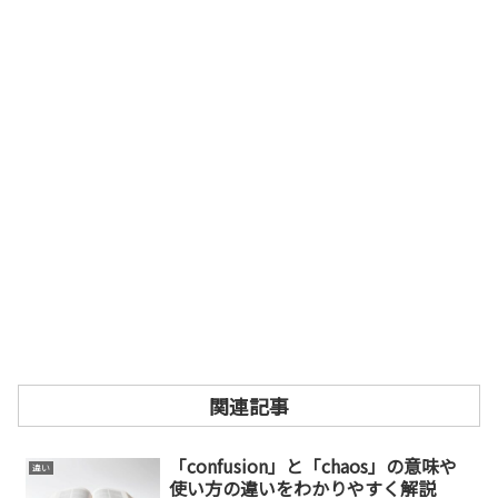
関連記事
「confusion」と「chaos」の意味や
違い
使い方の違いをわかりやすく解説