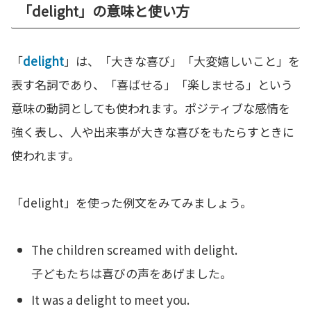
「delight」の意味と使い方
「
delight
」は、「大きな喜び」「大変嬉しいこと」を
表す名詞であり、「喜ばせる」「楽しませる」という
意味の動詞としても使われます。ポジティブな感情を
強く表し、人や出来事が大きな喜びをもたらすときに
使われます。
「delight」を使った例文をみてみましょう。
The children screamed with delight.
子どもたちは喜びの声をあげました。
It was a delight to meet you.