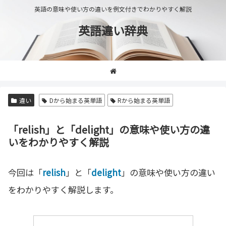
英語の意味や使い方の違いを例文付きでわかりやすく解説
英語違い辞典
違い
Dから始まる英単語
Rから始まる英単語
「relish」と「delight」の意味や使い方の違
いをわかりやすく解説
今回は「
relish
」と「
delight
」の意味や使い方の違い
をわかりやすく解説します。