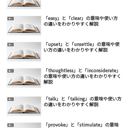
「easy」と「clear」の意味や使い方
違い
の違いをわかりやすく解説
「upset」と「unsettle」の意味や使
違い
い方の違いをわかりやすく解説
「thoughtless」と「inconsiderate」
違い
の意味や使い方の違いをわかりやすく
解説
「talk」と「talking」の意味や使い方
違い
の違いをわかりやすく解説
「provoke」と「stimulate」の意味
違い