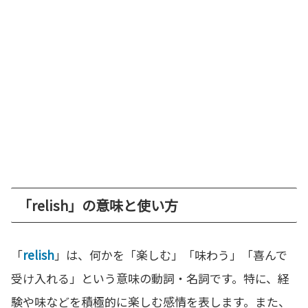
「relish」の意味と使い方
「
relish
」は、何かを「楽しむ」「味わう」「喜んで
受け入れる」という意味の動詞・名詞です。特に、経
験や味などを積極的に楽しむ感情を表します。また、