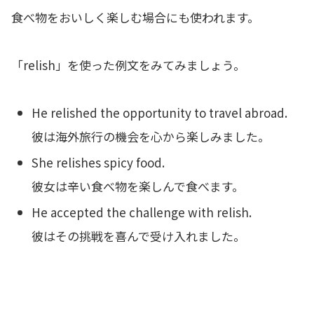
食べ物をおいしく楽しむ場合にも使われます。
「relish」を使った例文をみてみましょう。
He relished the opportunity to travel abroad.
彼は海外旅行の機会を心から楽しみました。
She relishes spicy food.
彼女は辛い食べ物を楽しんで食べます。
He accepted the challenge with relish.
彼はその挑戦を喜んで受け入れました。