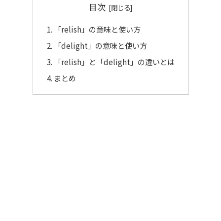
目次
「relish」の意味と使い方
「delight」の意味と使い方
「relish」と「delight」の違いとは
まとめ