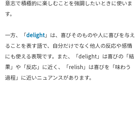
意志で積極的に楽しむことを強調したいときに使いま
す。
一方、「
delight
」は、喜びそのものや人に喜びを与え
ることを表す語で、自分だけでなく他人の反応や感情
にも使える表現です。また、「delight」は喜びの「結
果」や「反応」に近く、「relish」は喜びを「味わう
過程」に近いニュアンスがあります。