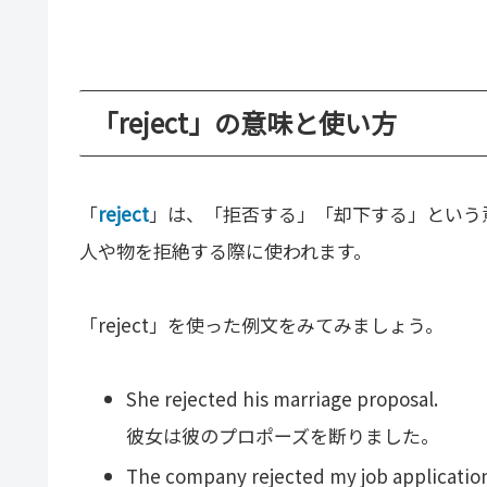
「reject」の意味と使い方
「
reject
」は、「拒否する」「却下する」という
人や物を拒絶する際に使われます。
「reject」を使った例文をみてみましょう。
She rejected his marriage proposal.
彼女は彼のプロポーズを断りました。
The company rejected my job applicatio