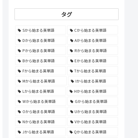
タグ
Sから始まる英単語
Cから始まる英単語
Dから始まる英単語
Aから始まる英単語
Pから始まる英単語
Rから始まる英単語
Bから始まる英単語
Eから始まる英単語
Fから始まる英単語
Tから始まる英単語
Mから始まる英単語
Iから始まる英単語
Lから始まる英単語
Hから始まる英単語
Wから始まる英単語
Gから始まる英単語
Oから始まる英単語
Uから始まる英単語
Nから始まる英単語
Vから始まる英単語
Jから始まる英単語
Qから始まる英単語