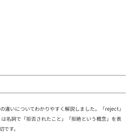
の違いについてわかりやすく解説しました。「reject」
on」は名詞で「拒否されたこと」「拒絶という概念」を表
切です。