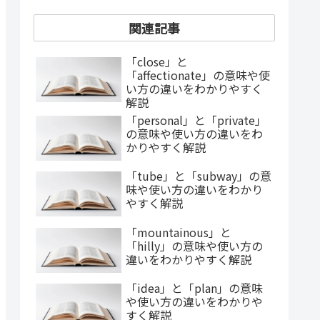
関連記事
「close」と
「affectionate」の意味や使
い方の違いをわかりやすく
解説
「personal」と「private」
の意味や使い方の違いをわ
かりやすく解説
「tube」と「subway」の意
味や使い方の違いをわかり
やすく解説
「mountainous」と
「hilly」の意味や使い方の
違いをわかりやすく解説
「idea」と「plan」の意味
や使い方の違いをわかりや
すく解説