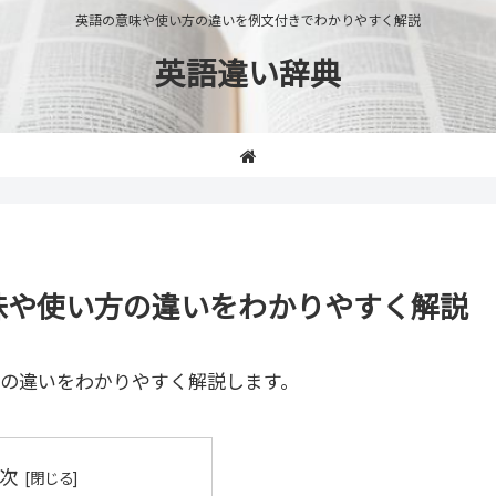
英語の意味や使い方の違いを例文付きでわかりやすく解説
英語違い辞典
n」の意味や使い方の違いをわかりやすく解説
の違いをわかりやすく解説します。
次