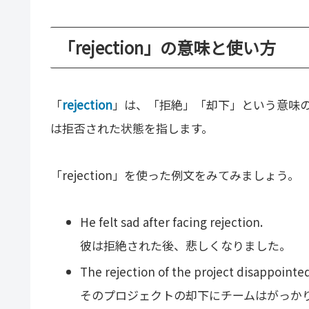
「rejection」の意味と使い方
「
rejection
」は、「拒絶」「却下」という意味の名
は拒否された状態を指します。
「rejection」を使った例文をみてみましょう。
He felt sad after facing rejection.
彼は拒絶された後、悲しくなりました。
The rejection of the project disappointe
そのプロジェクトの却下にチームはがっか