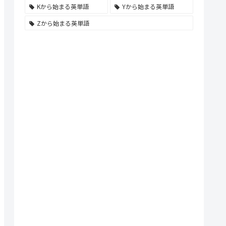
Kから始まる英単語
Yから始まる英単語
Zから始まる英単語