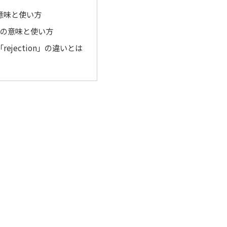
の意味と使い方
on」の意味と使い方
「rejection」の違いとは