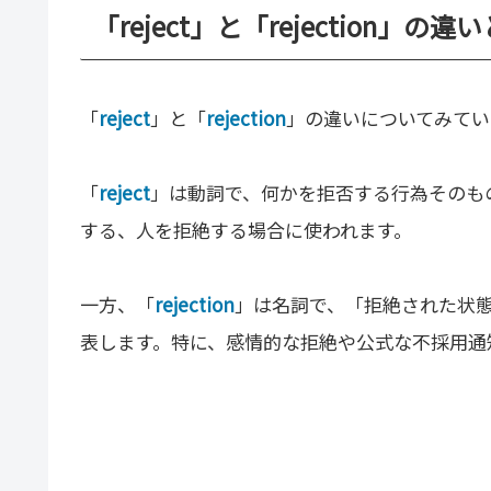
「reject」と「rejection」の違
「
reject
」と「
rejection
」の違いについてみてい
「
reject
」は動詞で、何かを拒否する行為そのも
する、人を拒絶する場合に使われます。
一方、「
rejection
」は名詞で、「拒絶された状
表します。特に、感情的な拒絶や公式な不採用通