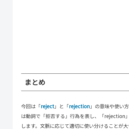
まとめ
今回は「
reject
」と「
rejection
」の意味や使い方
は動詞で「拒否する」行為を表し、「rejecti
します。文脈に応じて適切に使い分けることが大