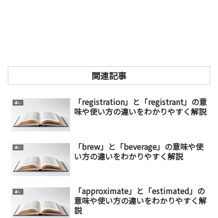
関連記事
「registration」と「registrant」の意
違い
味や使い方の違いをわかりやすく解説
「brew」と「beverage」の意味や使
違い
い方の違いをわかりやすく解説
「approximate」と「estimated」の
違い
意味や使い方の違いをわかりやすく解
説