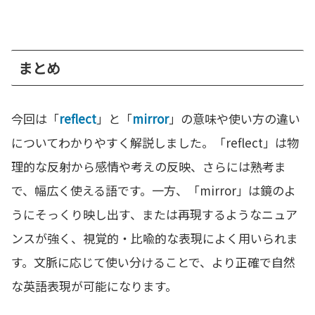
まとめ
今回は「
reflect
」と「
mirror
」の意味や使い方の違い
についてわかりやすく解説しました。「reflect」は物
理的な反射から感情や考えの反映、さらには熟考ま
で、幅広く使える語です。一方、「mirror」は鏡のよ
うにそっくり映し出す、または再現するようなニュア
ンスが強く、視覚的・比喩的な表現によく用いられま
す。文脈に応じて使い分けることで、より正確で自然
な英語表現が可能になります。