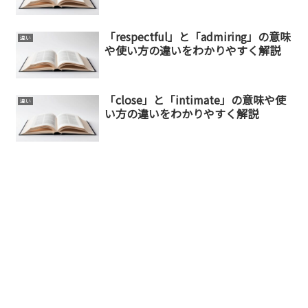
「respectful」と「admiring」の意味
違い
や使い方の違いをわかりやすく解説
「close」と「intimate」の意味や使
違い
い方の違いをわかりやすく解説