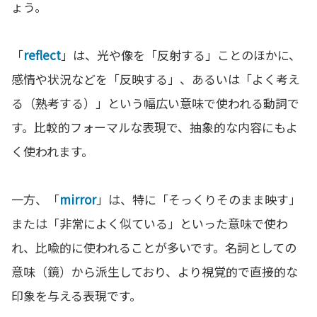
ょう。
「
reflect
」は、光や像を「反射する」ことのほかに、
感情や状況などを「反映する」、あるいは「よく考え
る（熟考する）」という幅広い意味で使われる動詞で
す。比較的フォーマルな表現で、抽象的な内容にもよ
く使われます。
一方、「
mirror
」は、特に「そっくりそのまま映す」
または「非常によく似ている」といった意味で使わ
れ、比喩的に使われることが多いです。名詞としての
意味（鏡）から派生しており、より視覚的で直接的な
印象を与える表現です。