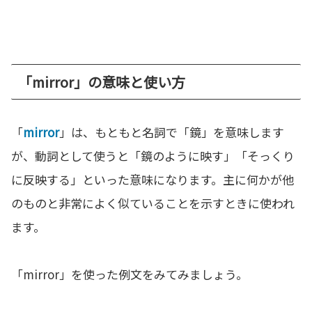
「mirror」の意味と使い方
「
mirror
」は、もともと名詞で「鏡」を意味します
が、動詞として使うと「鏡のように映す」「そっくり
に反映する」といった意味になります。主に何かが他
のものと非常によく似ていることを示すときに使われ
ます。
「mirror」を使った例文をみてみましょう。