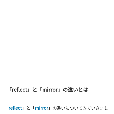
「reflect」と「mirror」の違いとは
「
reflect
」と「
mirror
」の違いについてみていきまし