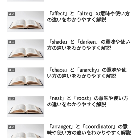
「affect」と「alter」の意味や使い方
違い
の違いをわかりやすく解説
「shade」と「darken」の意味や使い
違い
方の違いをわかりやすく解説
「chaos」と「anarchy」の意味や使
違い
い方の違いをわかりやすく解説
「nest」と「roost」の意味や使い方
違い
の違いをわかりやすく解説
「arranger」と「coordinator」の意
違い
味や使い方の違いをわかりやすく解説