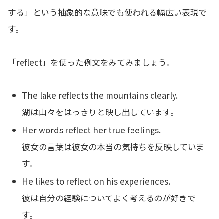
する」という抽象的な意味でも使われる幅広い表現で
す。
「reflect」を使った例文をみてみましょう。
The lake reflects the mountains clearly.
湖は山々をはっきりと映し出しています。
Her words reflect her true feelings.
彼女の言葉は彼女の本当の気持ちを反映していま
す。
He likes to reflect on his experiences.
彼は自分の経験についてよく考えるのが好きで
す。