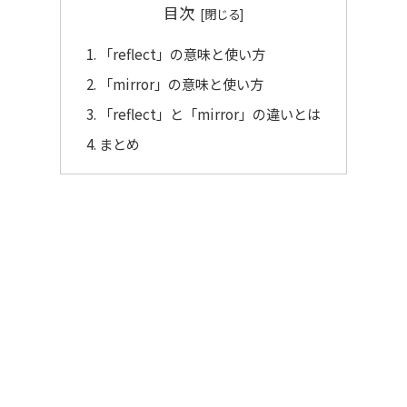
目次
「reflect」の意味と使い方
「mirror」の意味と使い方
「reflect」と「mirror」の違いとは
まとめ