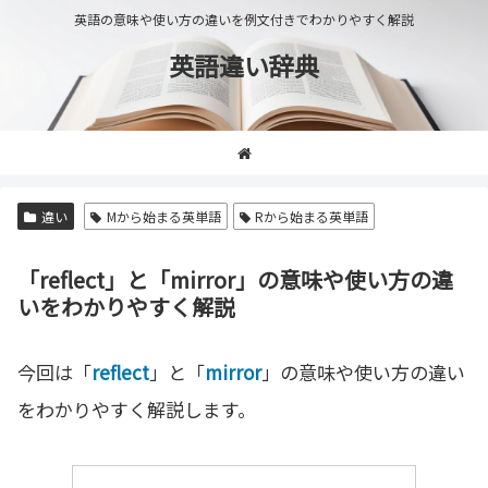
英語の意味や使い方の違いを例文付きでわかりやすく解説
英語違い辞典
違い
Mから始まる英単語
Rから始まる英単語
「reflect」と「mirror」の意味や使い方の違
いをわかりやすく解説
今回は「
reflect
」と「
mirror
」の意味や使い方の違い
をわかりやすく解説します。