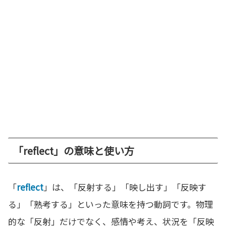
「reflect」の意味と使い方
「
reflect
」は、「反射する」「映し出す」「反映す
る」「熟考する」といった意味を持つ動詞です。物理
的な「反射」だけでなく、感情や考え、状況を「反映