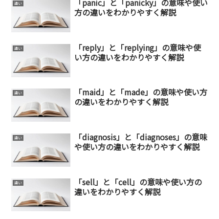
「panic」と「panicky」の意味や使い
違い
方の違いをわかりやすく解説
「reply」と「replying」の意味や使
違い
い方の違いをわかりやすく解説
「maid」と「made」の意味や使い方
違い
の違いをわかりやすく解説
「diagnosis」と「diagnoses」の意味
違い
や使い方の違いをわかりやすく解説
「sell」と「cell」の意味や使い方の
違い
違いをわかりやすく解説