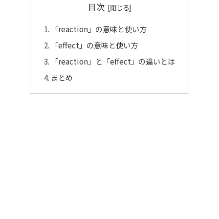
目次
「reaction」の意味と使い方
「effect」の意味と使い方
「reaction」と「effect」の違いとは
まとめ