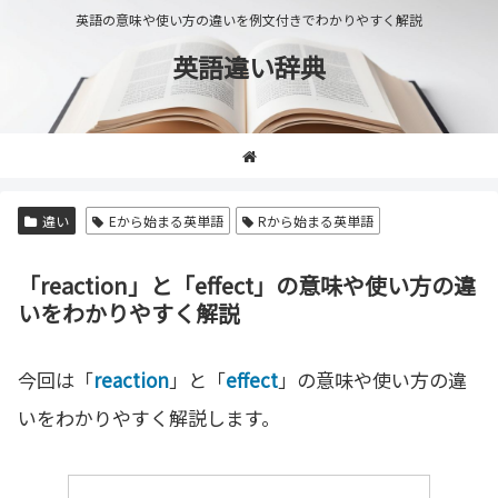
英語の意味や使い方の違いを例文付きでわかりやすく解説
英語違い辞典
違い
Eから始まる英単語
Rから始まる英単語
「reaction」と「effect」の意味や使い方の違
いをわかりやすく解説
今回は「
reaction
」と「
effect
」の意味や使い方の違
いをわかりやすく解説します。