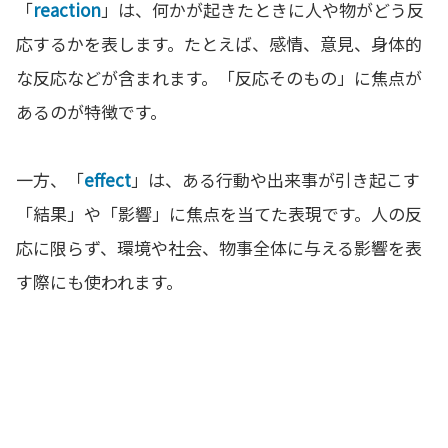
「
reaction
」は、何かが起きたときに人や物がどう反
応するかを表します。たとえば、感情、意見、身体的
な反応などが含まれます。「反応そのもの」に焦点が
あるのが特徴です。
一方、「
effect
」は、ある行動や出来事が引き起こす
「結果」や「影響」に焦点を当てた表現です。人の反
応に限らず、環境や社会、物事全体に与える影響を表
す際にも使われます。