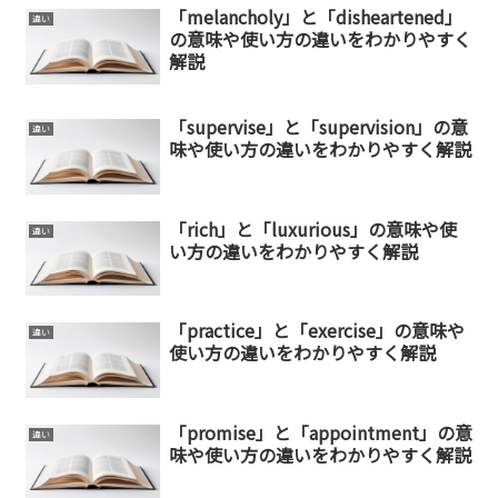
「melancholy」と「disheartened」
違い
の意味や使い方の違いをわかりやすく
解説
「supervise」と「supervision」の意
違い
味や使い方の違いをわかりやすく解説
「rich」と「luxurious」の意味や使
違い
い方の違いをわかりやすく解説
「practice」と「exercise」の意味や
違い
使い方の違いをわかりやすく解説
「promise」と「appointment」の意
違い
味や使い方の違いをわかりやすく解説