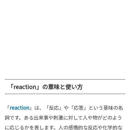
「reaction」の意味と使い方
「
reaction
」は、「反応」や「応答」という意味の名
詞です。ある出来事や刺激に対して人や物がどのよう
に応じるかを表します。人の感情的な反応や化学的な