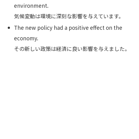
environment.
気候変動は環境に深刻な影響を与えています。
The new policy had a positive effect on the
economy.
その新しい政策は経済に良い影響を与えました。