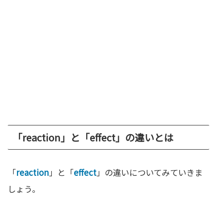
「reaction」と「effect」の違いとは
「
reaction
」と「
effect
」の違いについてみていきま
しょう。