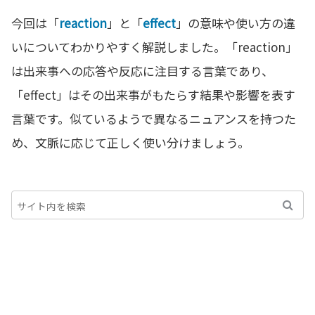
今回は「
reaction
」と「
effect
」の意味や使い方の違
いについてわかりやすく解説しました。「reaction」
は出来事への応答や反応に注目する言葉であり、
「effect」はその出来事がもたらす結果や影響を表す
言葉です。似ているようで異なるニュアンスを持つた
め、文脈に応じて正しく使い分けましょう。