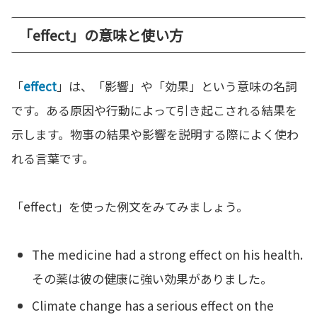
「effect」の意味と使い方
「
effect
」は、「影響」や「効果」という意味の名詞
です。ある原因や行動によって引き起こされる結果を
示します。物事の結果や影響を説明する際によく使わ
れる言葉です。
「effect」を使った例文をみてみましょう。
The medicine had a strong effect on his health.
その薬は彼の健康に強い効果がありました。
Climate change has a serious effect on the