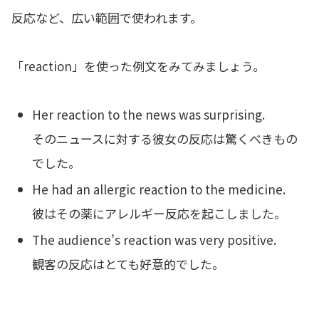
反応など、広い範囲で使われます。
「reaction」を使った例文をみてみましょう。
Her reaction to the news was surprising.
そのニュースに対する彼女の反応は驚くべきもの
でした。
He had an allergic reaction to the medicine.
彼はその薬にアレルギー反応を起こしました。
The audience’s reaction was very positive.
観客の反応はとても好意的でした。