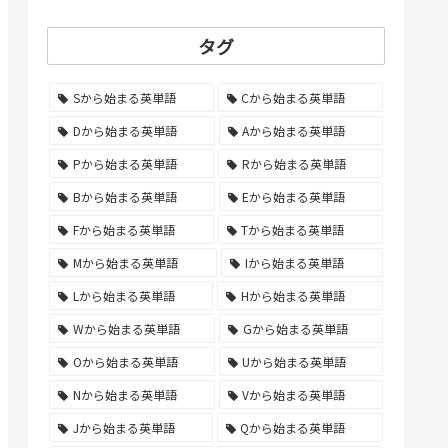
タグ
Sから始まる英単語
Cから始まる英単語
Dから始まる英単語
Aから始まる英単語
Pから始まる英単語
Rから始まる英単語
Bから始まる英単語
Eから始まる英単語
Fから始まる英単語
Tから始まる英単語
Mから始まる英単語
Iから始まる英単語
Lから始まる英単語
Hから始まる英単語
Wから始まる英単語
Gから始まる英単語
Oから始まる英単語
Uから始まる英単語
Nから始まる英単語
Vから始まる英単語
Jから始まる英単語
Qから始まる英単語