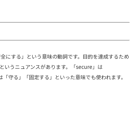
安全にする」という意味の動詞です。目的を達成するため
いうニュアンスがあります。「secure」は
っては「守る」「固定する」といった意味でも使われます。