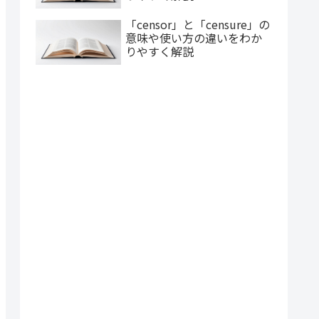
「censor」と「censure」の
意味や使い方の違いをわか
りやすく解説