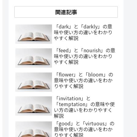
関連記事
「dark」と「darkly」の意
味や使い方の違いをわかり
やすく解説
「feed」と「nourish」の意
味や使い方の違いをわかり
やすく解説
「flower」と「bloom」の
意味や使い方の違いをわか
りやすく解説
「invitation」と
「temptation」の意味や使
い方の違いをわかりやすく
解説
「good」と「virtuous」の
意味や使い方の違いをわか
りやすく解説