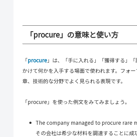
「procure」の意味と使い方
「
procure
」は、「手に入れる」「獲得する」「
かけて何かを入手する場面で使われます。フォー
章、技術的な分野でよく見られる表現です。
「procure」を使った例文をみてみましょう。
The company managed to procure rare ma
その会社は希少な材料を調達することに成