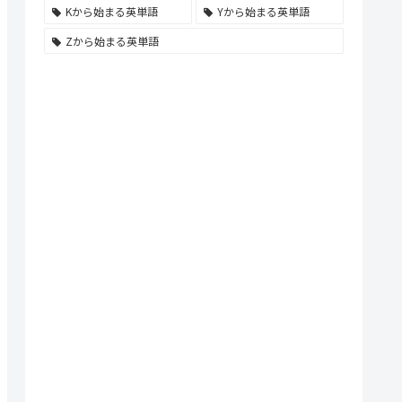
Kから始まる英単語
Yから始まる英単語
Zから始まる英単語