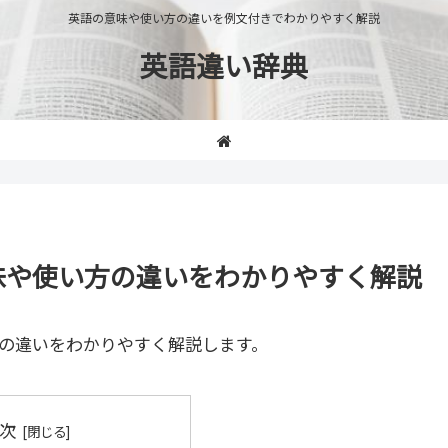
英語の意味や使い方の違いを例文付きでわかりやすく解説
英語違い辞典
」の意味や使い方の違いをわかりやすく解説
の違いをわかりやすく解説します。
次