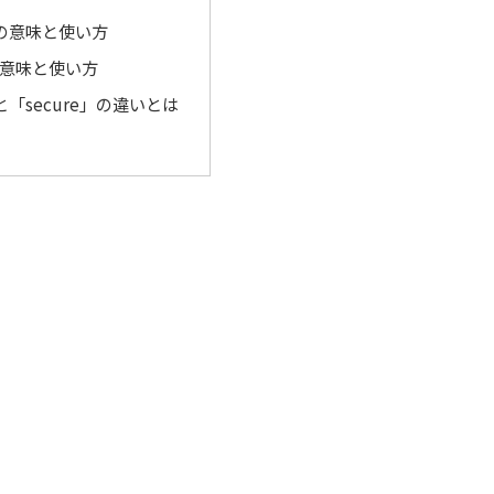
e」の意味と使い方
」の意味と使い方
」と「secure」の違いとは