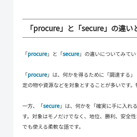
「procure」と「secure」の違
「
procure
」と「
secure
」の違いについてみてい
「
procure
」は、何かを得るために「調達する」
定の物や資源などを対象とすることが多いです。
一方、「
secure
」は、何かを「確実に手に入れ
す。対象はモノだけでなく、地位、勝利、安全性
でも使える柔軟な語です。