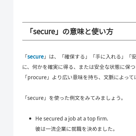
「secure」の意味と使い方
「
secure
」は、「確保する」「手に入れる」「
に、何かを確実に得る、または安全な状態に保つと
「procure」より広い意味を持ち、文脈によ
「secure」を使った例文をみてみましょう。
He secured a job at a top firm.
彼は一流企業に就職を決めました。