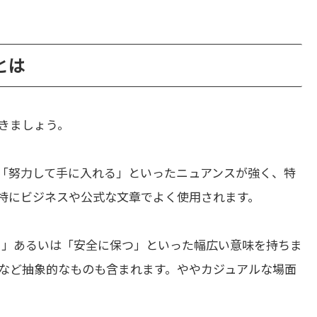
いとは
きましょう。
「努力して手に入れる」といったニュアンスが強く、特
特にビジネスや公式な文章でよく使用されます。
る」あるいは「安全に保つ」といった幅広い意味を持ちま
など抽象的なものも含まれます。ややカジュアルな場面