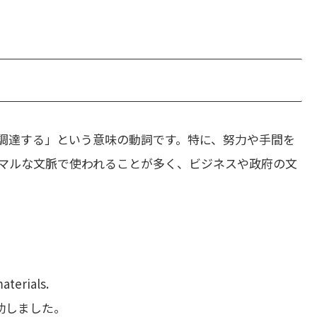
調達する」という意味の動詞です。特に、努力や手間を
マルな文脈で使われることが多く、ビジネスや政府の文
terials.
功しました。