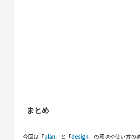
まとめ
今回は「
plan
」と「
design
」の意味や使い方の違