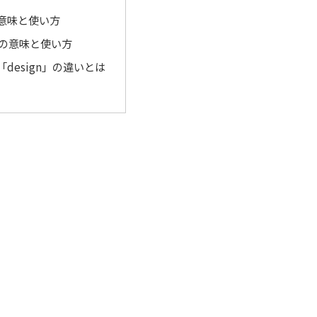
の意味と使い方
n」の意味と使い方
「design」の違いとは