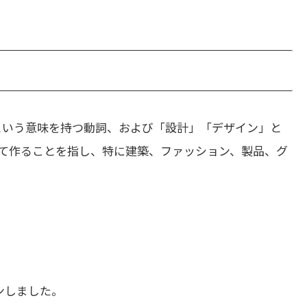
という意味を持つ動詞、および「設計」「デザイン」と
て作ることを指し、特に建築、ファッション、製品、グ
ンしました。