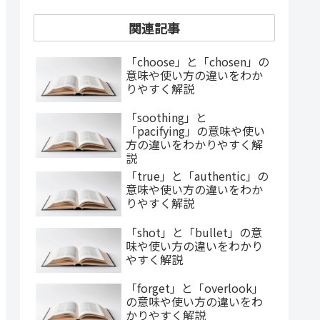
関連記事
「choose」と「chosen」の
意味や使い方の違いをわか
りやすく解説
「soothing」と
「pacifying」の意味や使い
方の違いをわかりやすく解
説
「true」と「authentic」の
意味や使い方の違いをわか
りやすく解説
「shot」と「bullet」の意
味や使い方の違いをわかり
やすく解説
「forget」と「overlook」
の意味や使い方の違いをわ
かりやすく解説