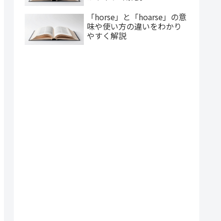
「horse」と「hoarse」の意
味や使い方の違いをわかり
やすく解説