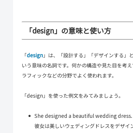
「design」の意味と使い方
「
design
」は、「設計する」「デザインする」
いう意味の名詞です。何かの構造や見た目を考え
ラフィックなどの分野でよく使われます。
「design」を使った例文をみてみましょう。
She designed a beautiful wedding dress.
彼女は美しいウェディングドレスをデザイ