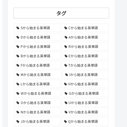
タグ
Sから始まる英単語
Cから始まる英単語
Dから始まる英単語
Aから始まる英単語
Pから始まる英単語
Rから始まる英単語
Bから始まる英単語
Eから始まる英単語
Fから始まる英単語
Tから始まる英単語
Mから始まる英単語
Iから始まる英単語
Lから始まる英単語
Hから始まる英単語
Wから始まる英単語
Gから始まる英単語
Oから始まる英単語
Uから始まる英単語
Nから始まる英単語
Vから始まる英単語
Jから始まる英単語
Qから始まる英単語