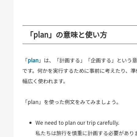
「plan」の意味と使い方
「
plan
」は、「計画する」「企画する」という
です。何かを実行するために事前に考えたり、準
幅広く使われます。
「plan」を使った例文をみてみましょう。
We need to plan our trip carefully.
私たちは旅行を慎重に計画する必要があり