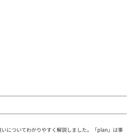
いについてわかりやすく解説しました。「plan」は事