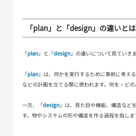
「plan」と「design」の違いとは
「
plan
」と「
design
」の違いについて見ていき
「
plan
」は、何かを実行するために事前に考え
などの計画を立てる際に使われます。何を・どの
一方、「
design
」は、見た目や機能、構造など
す。物やシステムの形や構造を作る過程を指しま