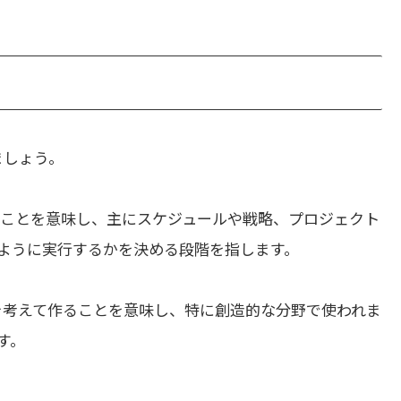
ましょう。
ることを意味し、主にスケジュールや戦略、プロジェクト
ように実行するかを決める段階を指します。
を考えて作ることを意味し、特に創造的な分野で使われま
す。