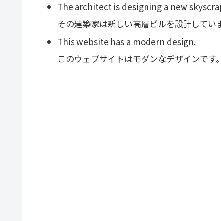
The architect is designing a new skyscra
その建築家は新しい高層ビルを設計してい
This website has a modern design.
このウェブサイトはモダンなデザインです