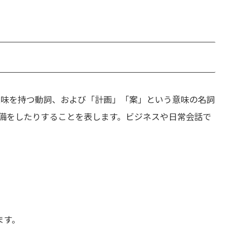
意味を持つ動詞、および「計画」「案」という意味の名詞
備をしたりすることを表します。ビジネスや日常会話で
ます。