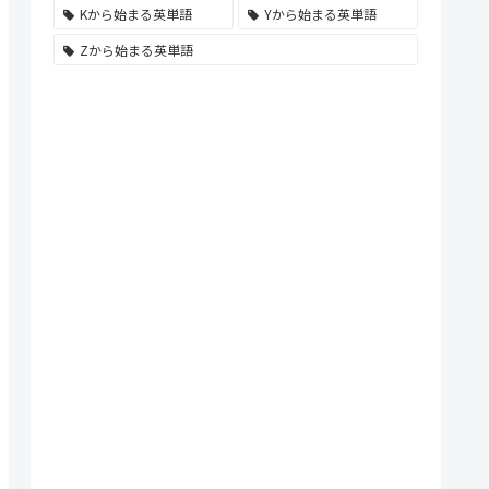
Kから始まる英単語
Yから始まる英単語
Zから始まる英単語