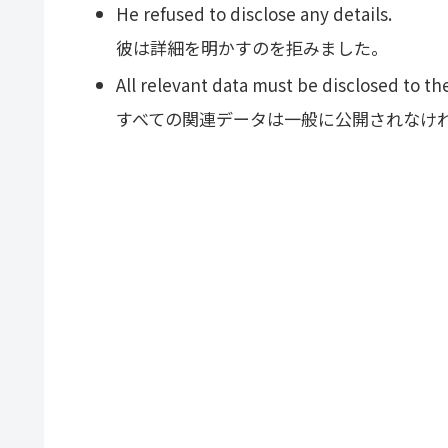
He refused to disclose any details.
彼は詳細を明かすのを拒みました。
All relevant data must be disclosed to th
すべての関連データは一般に公開されなけ