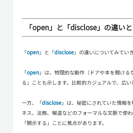
「open」と「disclose」の違い
「
open
」と「
disclose
」の違いについてみてい
「
open
」は、物理的な動作（ドアや本を開ける
る」ことも示します。比較的カジュアルで、広い
一方、「
disclose
」は、秘密にされていた情報を
ネス、法務、報道などのフォーマルな文脈で使わ
「開示する」ことに焦点があります。