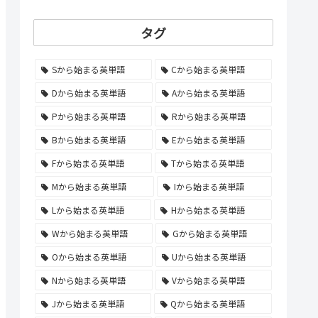
タグ
Sから始まる英単語
Cから始まる英単語
Dから始まる英単語
Aから始まる英単語
Pから始まる英単語
Rから始まる英単語
Bから始まる英単語
Eから始まる英単語
Fから始まる英単語
Tから始まる英単語
Mから始まる英単語
Iから始まる英単語
Lから始まる英単語
Hから始まる英単語
Wから始まる英単語
Gから始まる英単語
Oから始まる英単語
Uから始まる英単語
Nから始まる英単語
Vから始まる英単語
Jから始まる英単語
Qから始まる英単語