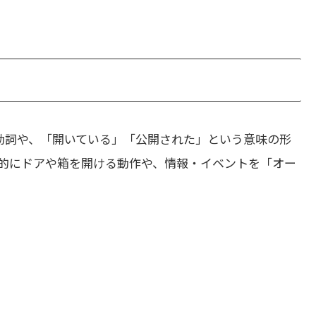
動詞や、「開いている」「公開された」という意味の形
的にドアや箱を開ける動作や、情報・イベントを「オー