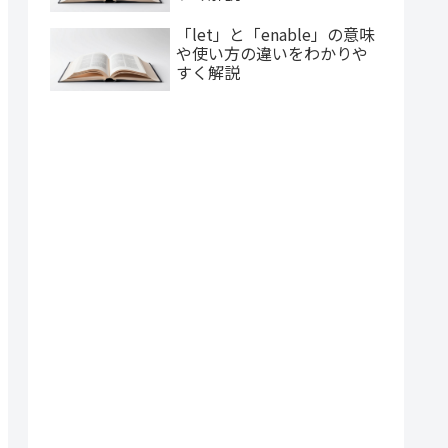
「let」と「enable」の意味
や使い方の違いをわかりや
すく解説