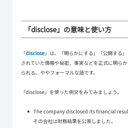
「disclose」の意味と使い方
「
disclose
」は、「明らかにする」「公開する」
されていた情報や秘密、事実などを正式に明らか
られる、ややフォーマルな語です。
「disclose」を使った例文をみてみましょう。
The company disclosed its financial resul
その会社は財務結果を公表しました。