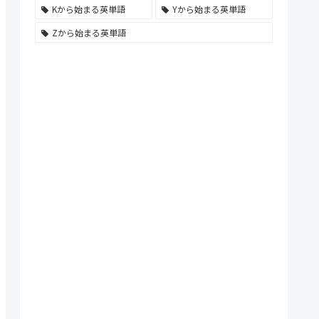
Kから始まる英単語
Yから始まる英単語
Zから始まる英単語