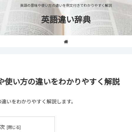
英語の意味や使い方の違いを例文付きでわかりやすく解説
英語違い辞典
の意味や使い方の違いをわかりやすく解説
の違いをわかりやすく解説します。
次