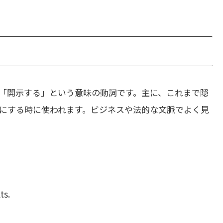
「開示する」という意味の動詞です。主に、これまで隠
にする時に使われます。ビジネスや法的な文脈でよく見
ts.