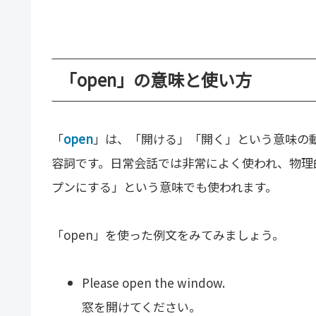
「open」の意味と使い方
「
open
」は、「開ける」「開く」という意味の
容詞です。日常会話では非常によく使われ、物理
プンにする」という意味でも使われます。
「open」を使った例文をみてみましょう。
Please open the window.
窓を開けてください。