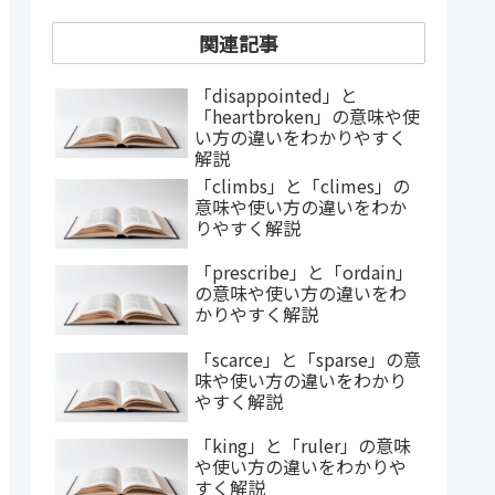
関連記事
「disappointed」と
「heartbroken」の意味や使
い方の違いをわかりやすく
解説
「climbs」と「climes」の
意味や使い方の違いをわか
りやすく解説
「prescribe」と「ordain」
の意味や使い方の違いをわ
かりやすく解説
「scarce」と「sparse」の意
味や使い方の違いをわかり
やすく解説
「king」と「ruler」の意味
や使い方の違いをわかりや
すく解説