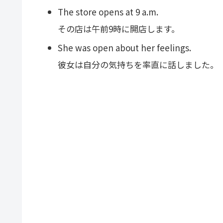
The store opens at 9 a.m.
その店は午前9時に開店します。
She was open about her feelings.
彼女は自分の気持ちを率直に話しました。