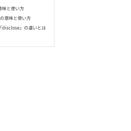
の意味と使い方
se」の意味と使い方
disclose」の違いとは