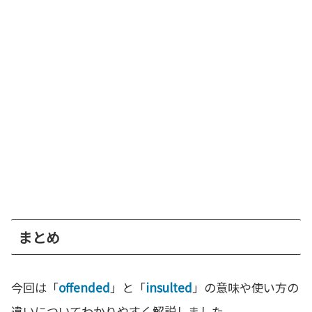
まとめ
今回は「
offended
」と「
insulted
」の意味や使い方の
違いについてわかりやすく解説しました。