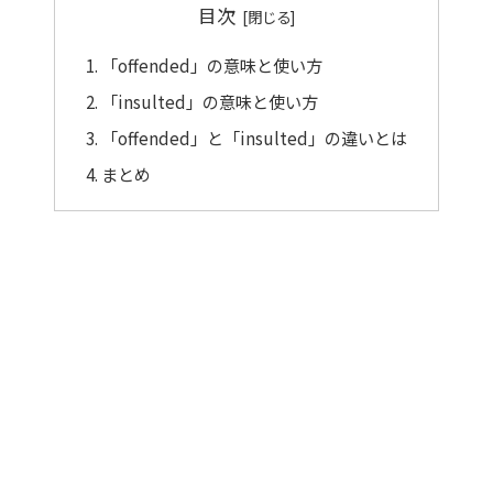
目次
「offended」の意味と使い方
「insulted」の意味と使い方
「offended」と「insulted」の違いとは
まとめ