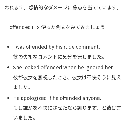
われます。感情的なダメージに焦点を当てています。
「offended」を使った例文をみてみましょう。
I was offended by his rude comment.
彼の失礼なコメントに気分を害しました。
She looked offended when he ignored her.
彼が彼女を無視したとき、彼女は不快そうに見え
ました。
He apologized if he offended anyone.
もし誰かを不快にさせたなら謝ります、と彼は言
いました。