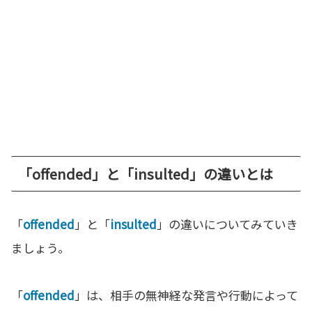
「offended」と「insulted」の違いとは
「
offended
」と「
insulted
」の違いについてみていき
ましょう。
「
offended
」は、相手の無神経な発言や行動によって