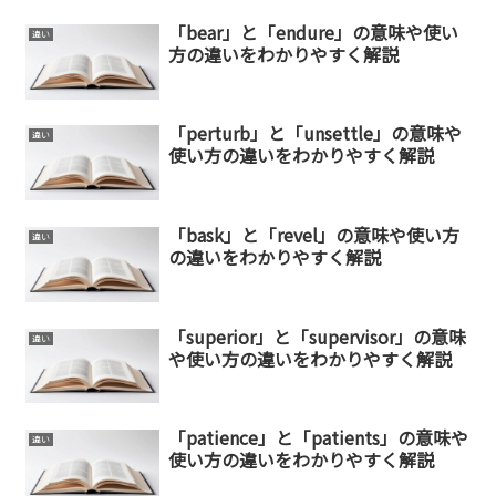
「bear」と「endure」の意味や使い
違い
方の違いをわかりやすく解説
「perturb」と「unsettle」の意味や
違い
使い方の違いをわかりやすく解説
「bask」と「revel」の意味や使い方
違い
の違いをわかりやすく解説
「superior」と「supervisor」の意味
違い
や使い方の違いをわかりやすく解説
「patience」と「patients」の意味や
違い
使い方の違いをわかりやすく解説