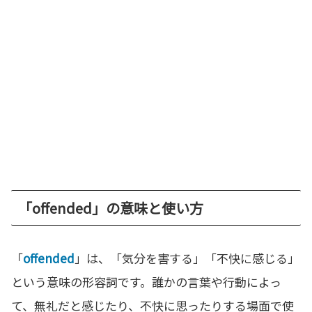
「offended」の意味と使い方
「
offended
」は、「気分を害する」「不快に感じる」
という意味の形容詞です。誰かの言葉や行動によっ
て、無礼だと感じたり、不快に思ったりする場面で使