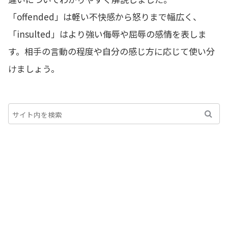
「offended」は軽い不快感から怒りまで幅広く、
「insulted」はより強い侮辱や屈辱の感情を表しま
す。相手の言動の程度や自分の感じ方に応じて使い分
けましょう。