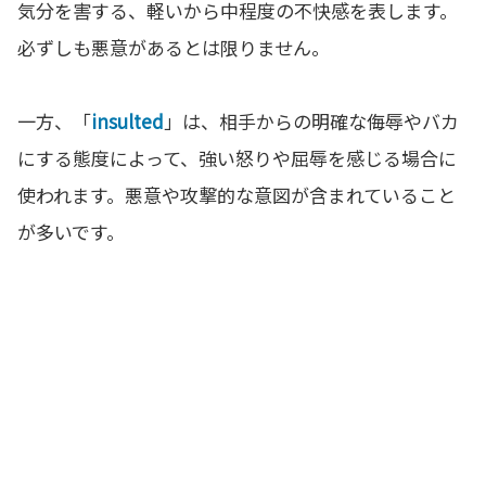
気分を害する、軽いから中程度の不快感を表します。
必ずしも悪意があるとは限りません。
一方、「
insulted
」は、相手からの明確な侮辱やバカ
にする態度によって、強い怒りや屈辱を感じる場合に
使われます。悪意や攻撃的な意図が含まれていること
が多いです。