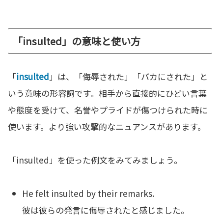
「insulted」の意味と使い方
「
insulted
」は、「侮辱された」「バカにされた」と
いう意味の形容詞です。相手から直接的にひどい言葉
や態度を受けて、名誉やプライドが傷つけられた時に
使います。より強い攻撃的なニュアンスがあります。
「insulted」を使った例文をみてみましょう。
He felt insulted by their remarks.
彼は彼らの発言に侮辱されたと感じました。