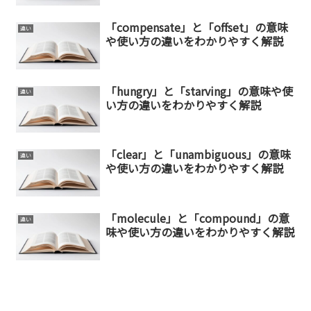
「compensate」と「offset」の意味
違い
や使い方の違いをわかりやすく解説
「hungry」と「starving」の意味や使
違い
い方の違いをわかりやすく解説
「clear」と「unambiguous」の意味
違い
や使い方の違いをわかりやすく解説
「molecule」と「compound」の意
違い
味や使い方の違いをわかりやすく解説