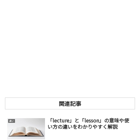
関連記事
「lecture」と「lesson」の意味や使
違い
い方の違いをわかりやすく解説