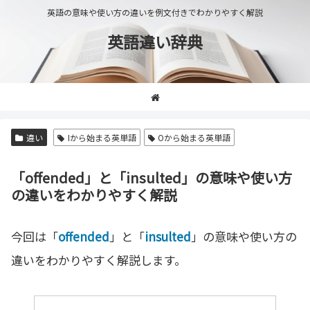
英語の意味や使い方の違いを例文付きでわかりやすく解説
英語違い辞典
違い
Iから始まる英単語
Oから始まる英単語
「offended」と「insulted」の意味や使い方
の違いをわかりやすく解説
今回は「
offended
」と「
insulted
」の意味や使い方の
違いをわかりやすく解説します。