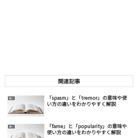
関連記事
「spasm」と「tremor」の意味や使
違い
い方の違いをわかりやすく解説
「fame」と「popularity」の意味や
違い
使い方の違いをわかりやすく解説