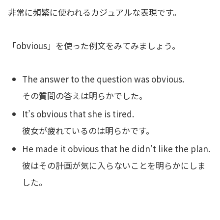
非常に頻繁に使われるカジュアルな表現です。
「obvious」を使った例文をみてみましょう。
The answer to the question was obvious.
その質問の答えは明らかでした。
It’s obvious that she is tired.
彼女が疲れているのは明らかです。
He made it obvious that he didn’t like the plan.
彼はその計画が気に入らないことを明らかにしま
した。