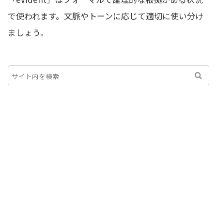
で使われます。文脈やトーンに応じて適切に使い分け
ましょう。