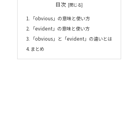
目次
「obvious」の意味と使い方
「evident」の意味と使い方
「obvious」と「evident」の違いとは
まとめ