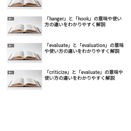
「hanger」と「hook」の意味や使い
違い
方の違いをわかりやすく解説
「evaluate」と「evaluation」の意味
違い
や使い方の違いをわかりやすく解説
「criticize」と「evaluate」の意味や
違い
使い方の違いをわかりやすく解説