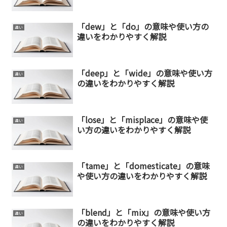
「dew」と「do」の意味や使い方の
違い
違いをわかりやすく解説
「deep」と「wide」の意味や使い方
違い
の違いをわかりやすく解説
「lose」と「misplace」の意味や使
違い
い方の違いをわかりやすく解説
「tame」と「domesticate」の意味
違い
や使い方の違いをわかりやすく解説
「blend」と「mix」の意味や使い方
違い
の違いをわかりやすく解説