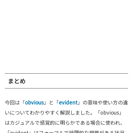
まとめ
今回は「
obvious
」と「
evident
」の意味や使い方の違
いについてわかりやすく解説しました。「obvious」
はカジュアルで感覚的に明らかである場合に使われ、
「evident」はフォーマルで論理的な根拠がある状況