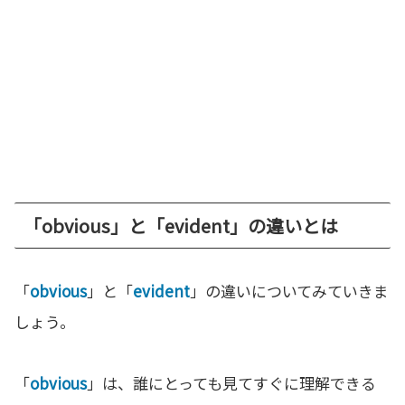
「obvious」と「evident」の違いとは
「
obvious
」と「
evident
」の違いについてみていきま
しょう。
「
obvious
」は、誰にとっても見てすぐに理解できる