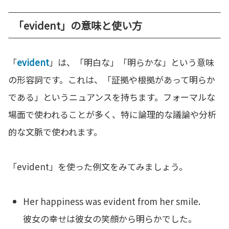
「evident」の意味と使い方
「
evident
」は、「明白な」「明らかな」という意味
の形容詞です。これは、「証拠や根拠があって明らか
である」というニュアンスを持ちます。フォーマルな
場面で使われることが多く、特に論理的な議論や分析
的な文脈で使われます。
「evident」を使った例文をみてみましょう。
Her happiness was evident from her smile.
彼女の幸せは彼女の笑顔から明らかでした。