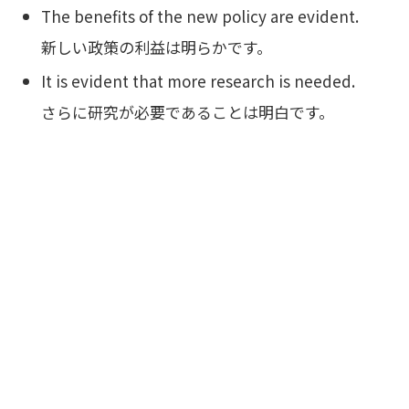
The benefits of the new policy are evident.
新しい政策の利益は明らかです。
It is evident that more research is needed.
さらに研究が必要であることは明白です。