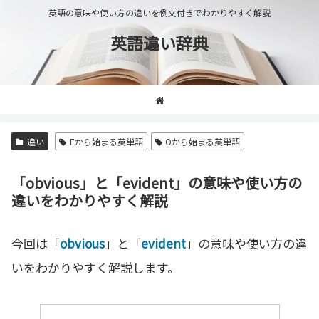
英語の意味や使い方の違いを例文付きでわかりやすく解説
英語違い辞典
違い
Eから始まる英単語
Oから始まる英単語
「obvious」と「evident」の意味や使い方の
違いをわかりやすく解説
今回は「
obvious
」と「
evident
」の意味や使い方の違
いをわかりやすく解説します。