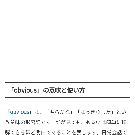
「obvious」の意味と使い方
「
obvious
」は、「明らかな」「はっきりした」とい
う意味の形容詞です。誰が見ても、あるいは簡単に理
解できるほど明白であることを表します。日常会話で