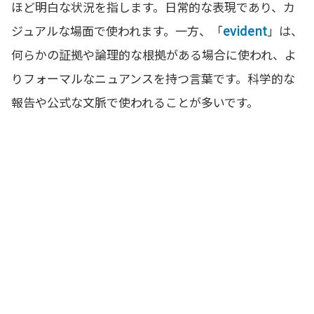
ほど明白な状況を指します。日常的な表現であり、カ
ジュアルな場面で使われます。一方、「
evident
」は、
何らかの証拠や論理的な根拠がある場合に使われ、よ
りフォーマルなニュアンスを持つ言葉です。科学的な
報告や公式な文脈で使われることが多いです。