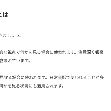
とは
きましょう。
的な視点で何かを見る場合に使われます。注意深く観察
含まれています。
見守る場合に使われます。日常会話で使われることが多
何かを見る状況にも適用されます。