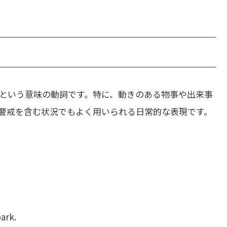
という意味の動詞です。特に、動きのある物事や出来事
警戒を含む状況でもよく用いられる日常的な表現です。
ark.