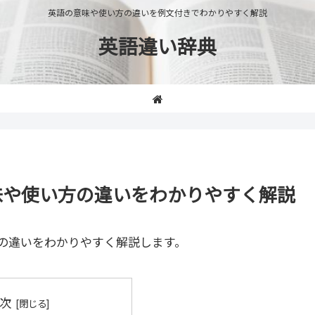
英語の意味や使い方の違いを例文付きでわかりやすく解説
英語違い辞典
」の意味や使い方の違いをわかりやすく解説
の違いをわかりやすく解説します。
次