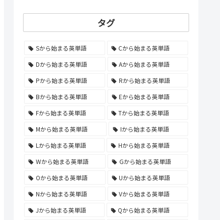
タグ
Sから始まる英単語
Cから始まる英単語
Dから始まる英単語
Aから始まる英単語
Pから始まる英単語
Rから始まる英単語
Bから始まる英単語
Eから始まる英単語
Fから始まる英単語
Tから始まる英単語
Mから始まる英単語
Iから始まる英単語
Lから始まる英単語
Hから始まる英単語
Wから始まる英単語
Gから始まる英単語
Oから始まる英単語
Uから始まる英単語
Nから始まる英単語
Vから始まる英単語
Jから始まる英単語
Qから始まる英単語