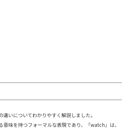
の違いについてわかりやすく解説しました。
守る意味を持つフォーマルな表現であり、「watch」は、