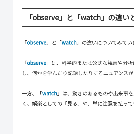
「observe」と「watch」の違い
「
observe
」と「
watch
」の違いについてみてい
「
observe
」は、科学的または公式な観察や分析
し、何かを学んだり記録したりするニュアンスが
一方、「
watch
」は、動きのあるものや出来事を
く、娯楽としての「見る」や、単に注意を払って