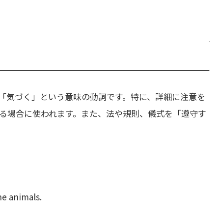
「気づく」という意味の動詞です。特に、詳細に注意を
る場合に使われます。また、法や規則、儀式を「遵守す
he animals.