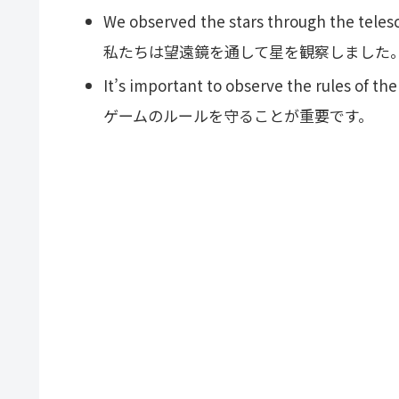
We observed the stars through the teles
私たちは望遠鏡を通して星を観察しました
It’s important to observe the rules of th
ゲームのルールを守ることが重要です。