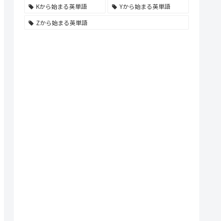
Kから始まる英単語
Yから始まる英単語
Zから始まる英単語