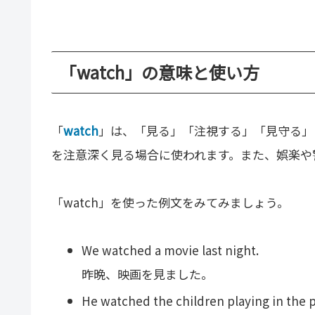
「watch」の意味と使い方
「
watch
」は、「見る」「注視する」「見守る」
を注意深く見る場合に使われます。また、娯楽や
「watch」を使った例文をみてみましょう。
We watched a movie last night.
昨晩、映画を見ました。
He watched the children playing in the p