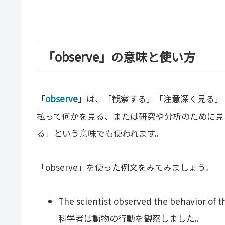
「observe」の意味と使い方
「
observe
」は、「観察する」「注意深く見る」
払って何かを見る、または研究や分析のために見
る」という意味でも使われます。
「observe」を使った例文をみてみましょう。
The scientist observed the behavior of t
科学者は動物の行動を観察しました。