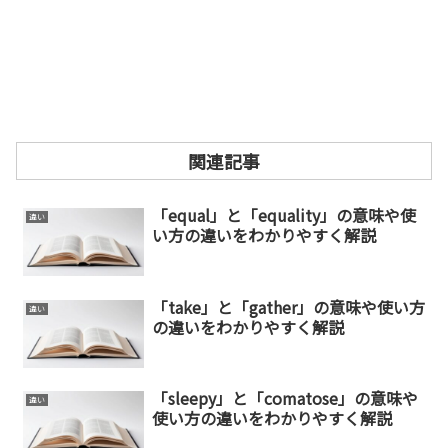
関連記事
「equal」と「equality」の意味や使
違い
い方の違いをわかりやすく解説
「take」と「gather」の意味や使い方
違い
の違いをわかりやすく解説
「sleepy」と「comatose」の意味や
違い
使い方の違いをわかりやすく解説