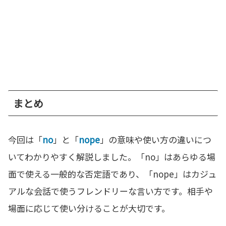
まとめ
今回は「
no
」と「
nope
」の意味や使い方の違いにつ
いてわかりやすく解説しました。「no」はあらゆる場
面で使える一般的な否定語であり、「nope」はカジュ
アルな会話で使うフレンドリーな言い方です。相手や
場面に応じて使い分けることが大切です。