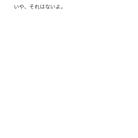
いや、それはないよ。