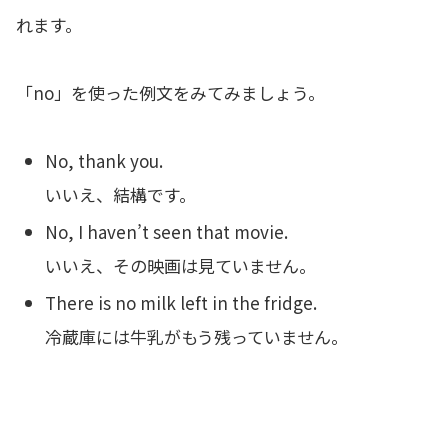
れます。
「no」を使った例文をみてみましょう。
No, thank you.
いいえ、結構です。
No, I haven’t seen that movie.
いいえ、その映画は見ていません。
There is no milk left in the fridge.
冷蔵庫には牛乳がもう残っていません。