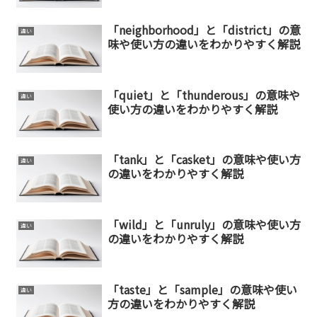
「neighborhood」と「district」の意
違い
味や使い方の違いをわかりやすく解説
「quiet」と「thunderous」の意味や
違い
使い方の違いをわかりやすく解説
「tank」と「casket」の意味や使い方
違い
の違いをわかりやすく解説
「wild」と「unruly」の意味や使い方
違い
の違いをわかりやすく解説
「taste」と「sample」の意味や使い
違い
方の違いをわかりやすく解説