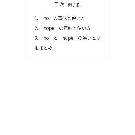
目次
「no」の意味と使い方
「nope」の意味と使い方
「no」と「nope」の違いとは
まとめ