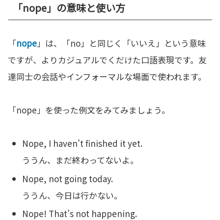
「nope」の意味と使い方
「
nope
」は、「no」と同じく「いいえ」という意味
ですが、よりカジュアルでくだけた口語表現です。友
達同士の会話やインフォーマルな場面で使われます。
「nope」を使った例文をみてみましょう。
Nope, I haven’t finished it yet.
ううん、まだ終わってないよ。
Nope, not going today.
ううん、今日は行かない。
Nope! That’s not happening.