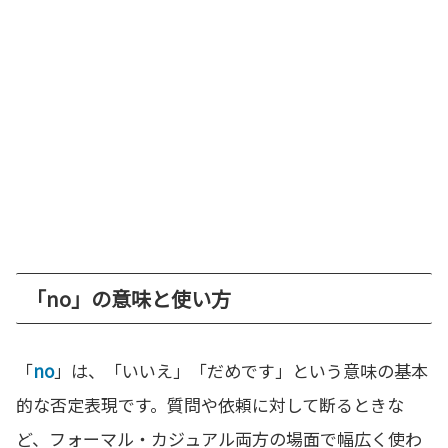
「no」の意味と使い方
「
no
」は、「いいえ」「だめです」という意味の基本
的な否定表現です。質問や依頼に対して断るときな
ど、フォーマル・カジュアル両方の場面で幅広く使わ