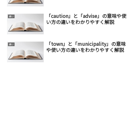
「caution」と「advise」の意味や使
違い
い方の違いをわかりやすく解説
「town」と「municipality」の意味
違い
や使い方の違いをわかりやすく解説