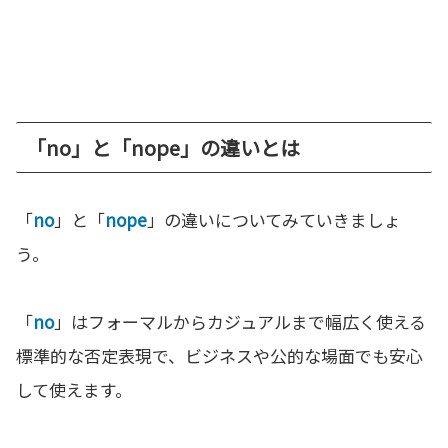
「no」と「nope」の違いとは
「
no
」と「
nope
」の違いについてみていきましょ
う。
「
no
」はフォーマルからカジュアルまで幅広く使える
標準的な否定表現で、ビジネスや公的な場面でも安心
して使えます。