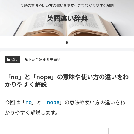
英語の意味や使い方の違いを例文付きでわかりやすく解説
英語違い辞典
違い
Nから始まる英単語
「no」と「nope」の意味や使い方の違いをわ
かりやすく解説
今回は「
no
」と「
nope
」の意味や使い方の違いをわ
かりやすく解説します。