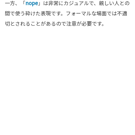
一方、「
nope
」は非常にカジュアルで、親しい人との
間で使う砕けた表現です。フォーマルな場面では不適
切とされることがあるので注意が必要です。