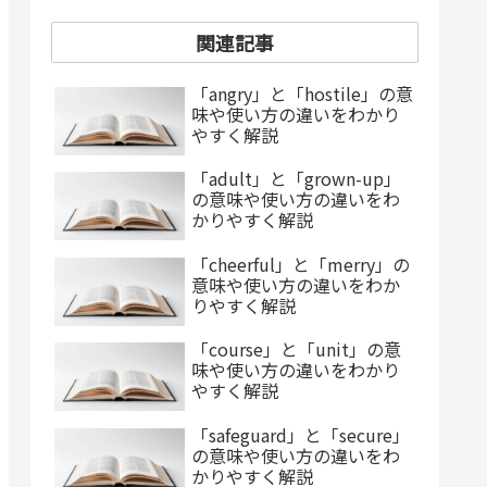
関連記事
「angry」と「hostile」の意
味や使い方の違いをわかり
やすく解説
「adult」と「grown-up」
の意味や使い方の違いをわ
かりやすく解説
「cheerful」と「merry」の
意味や使い方の違いをわか
りやすく解説
「course」と「unit」の意
味や使い方の違いをわかり
やすく解説
「safeguard」と「secure」
の意味や使い方の違いをわ
かりやすく解説