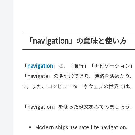
「navigation」の意味と使い方
「
navigation
」は、「航行」「ナビゲーション」
「navigate」の名詞形であり、進路を決め
す。また、コンピューターやウェブの世界では、
「navigation」を使った例文をみてみましょう。
Modern ships use satellite navigation.