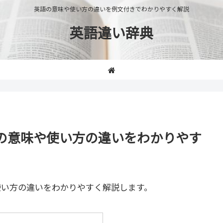
英語の意味や使い方の違いを例文付きでわかりやすく解説
英語違い辞典
tion」の意味や使い方の違いをわかりやす
使い方の違いをわかりやすく解説します。