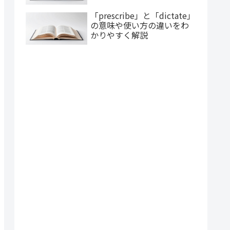
「prescribe」と「dictate」
の意味や使い方の違いをわ
かりやすく解説