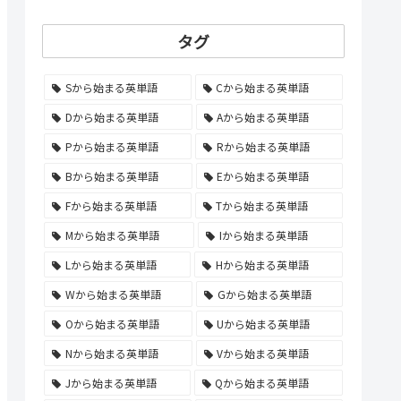
タグ
Sから始まる英単語
Cから始まる英単語
Dから始まる英単語
Aから始まる英単語
Pから始まる英単語
Rから始まる英単語
Bから始まる英単語
Eから始まる英単語
Fから始まる英単語
Tから始まる英単語
Mから始まる英単語
Iから始まる英単語
Lから始まる英単語
Hから始まる英単語
Wから始まる英単語
Gから始まる英単語
Oから始まる英単語
Uから始まる英単語
Nから始まる英単語
Vから始まる英単語
Jから始まる英単語
Qから始まる英単語