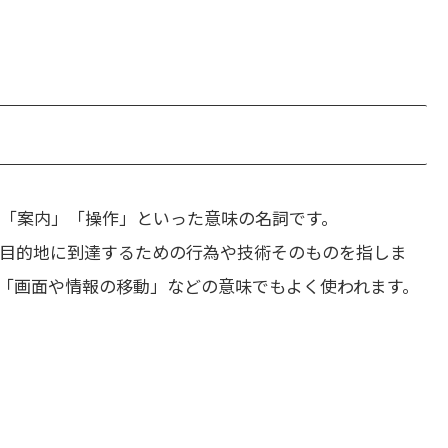
「案内」「操作」といった意味の名詞です。
たり、目的地に到達するための行為や技術そのものを指しま
「画面や情報の移動」などの意味でもよく使われます。