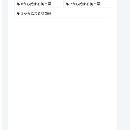
Kから始まる英単語
Yから始まる英単語
Zから始まる英単語