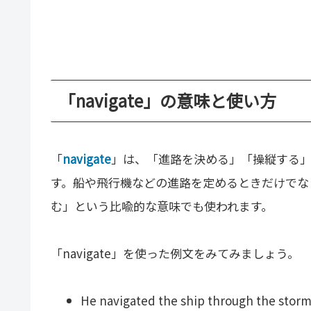
「navigate」の意味と使い方
「
navigate
」は、「進路を決める」「操縦する
す。船や飛行機などの進路を定めるときだけでな
む」という比喩的な意味でも使われます。
「navigate」を使った例文をみてみましょう。
He navigated the ship through the storm