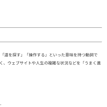
」「道を探す」「操作する」といった意味を持つ動詞で
く、ウェブサイトや人生の複雑な状況などを「うまく進
.