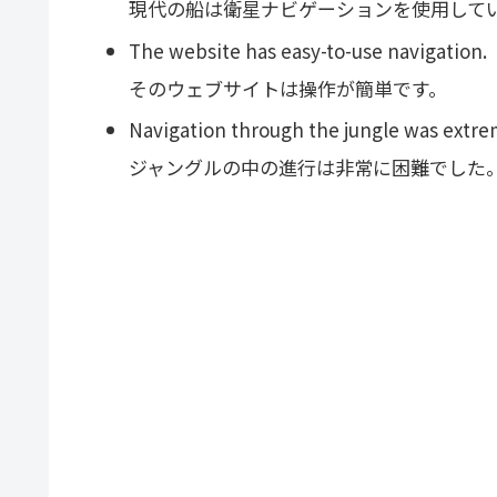
現代の船は衛星ナビゲーションを使用して
The website has easy-to-use navigation.
そのウェブサイトは操作が簡単です。
Navigation through the jungle was extreme
ジャングルの中の進行は非常に困難でした