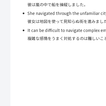
彼は嵐の中で船を操縦しました。
She navigated through the unfamiliar cit
彼女は地図を使って見知らぬ街を進みまし
It can be difficult to navigate complex e
複雑な感情をうまく対処するのは難しいこ